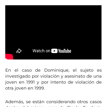
En el caso de Dominique, el sujeto es
investigado por violación y asesinato de una
joven en 1991 y por intento de violación de
otra joven en 1999.
Además, se están considerando otros casos