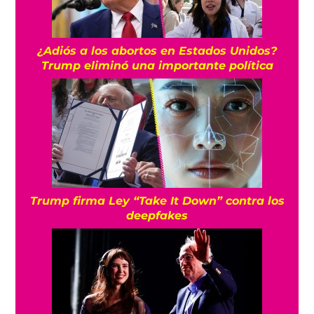
¿Adiós a los abortos en Estados Unidos?
Trump eliminó una importante política
Trump firma Ley “Take It Down” contra los
deepfakes