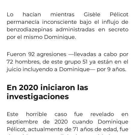
Lo hacían mientras
Gisèle Pélicot
permanecía inconsciente bajo el influjo de
benzodiazepinas administradas en secreto
por el mismo Dominique.
Fueron 92 agresiones —llevadas a cabo por
72 hombres, de este grupo 51 ya están en el
juicio incluyendo a Dominique— por 9 años.
En 2020 iniciaron las
investigaciones
Este horrible caso fue revelado en
septiembre de 2020 cuando Dominique
Pélicot, actualmente de 71 años de edad, fue