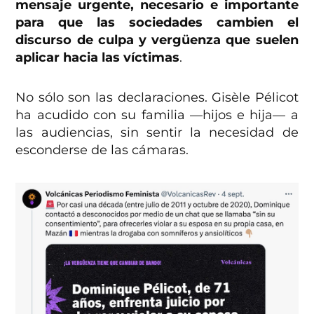
mensaje urgente, necesario e importante
para que las sociedades cambien el
discurso de culpa y vergüenza que suelen
aplicar hacia las víctimas
.
No sólo son las declaraciones. Gisèle Pélicot
ha acudido con su familia —hijos e hija— a
las audiencias, sin sentir la necesidad de
esconderse de las cámaras.