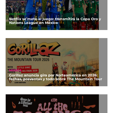
DEPORTES
Netflix se mete al juego: transmitirá la Copa Oro y
Nations League en México
MÚSICA
Gorillaz anuncia gira por Norteamérica en 2026:
fechas, preventas y todo sobre The Mountain Tour