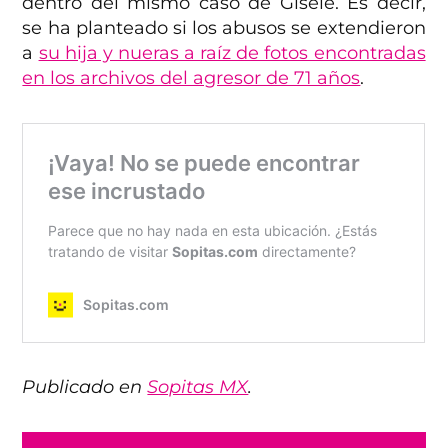
dentro del mismo caso de Gisele. Es decir,
se ha planteado si los abusos se extendieron
a
su hija y nueras a raíz de fotos encontradas
en los archivos del agresor de 71 años
.
Publicado en
Sopitas MX
.