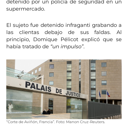
detenido por un policía de seguridad en un
supermercado.
El sujeto fue detenido infraganti grabando a
las clientas debajo de sus faldas. Al
principio, Domique Pélicot explicó que se
había tratado de
“un impulso”
.
“Corte de Aviñón, Francia”. Foto: Manon Cruz-Reuters.