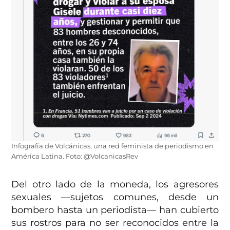
Infografía de Volcánicas, una red feminista de periodismo en
América Latina. Foto: @VolcanicasRev
Del otro lado de la moneda, los agresores
sexuales —sujetos comunes, desde un
bombero hasta un periodista— han cubierto
sus rostros para no ser reconocidos entre la