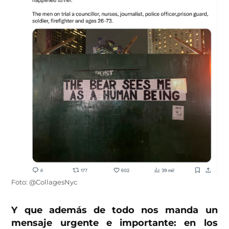
Foto: @CollagesNyc
Y que además de todo nos manda un
mensaje urgente e importante: en los