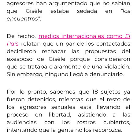
agresores han argumentado que no sabían
que Gisèle estaba sedada en
“los
encuentros”
.
De hecho,
medios internacionales como
El
País
relatan que un par de los contactados
decidieron rechazar las propuestas del
exesposo de Gisèle porque consideraron
que se trataba claramente de una violación.
Sin embargo, ninguno llegó a denunciarlo.
Por lo pronto, sabemos que 18 sujetos ya
fueron detenidos, mientras que el resto de
los agresores sexuales está llevando el
proceso en libertad, asistiendo a las
audiencias con los rostros cubiertos,
intentando que la gente no los reconozca.