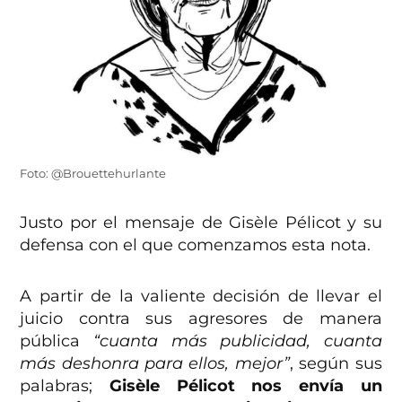
Foto: @Brouettehurlante
Justo por el mensaje de Gisèle Pélicot y su
defensa con el que comenzamos esta nota.
A partir de la valiente decisión de llevar el
juicio contra sus agresores de manera
pública
“cuanta más publicidad, cuanta
más deshonra para ellos, mejor”
, según sus
palabras;
Gisèle Pélicot nos envía un