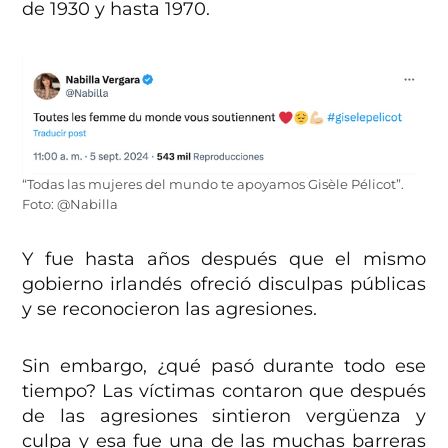
de 1930 y hasta 1970.
“Todas las mujeres del mundo te apoyamos Gisèle Pélicot”.
Foto: @Nabilla
Y fue hasta años después que el mismo
gobierno irlandés ofreció disculpas públicas
y se reconocieron las agresiones.
Sin embargo, ¿qué pasó durante todo ese
tiempo? Las víctimas contaron que después
de las agresiones sintieron vergüenza y
culpa y esa fue una de las muchas barreras