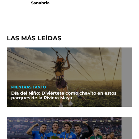
Sanabria
LAS MÁS LEÍDAS
MIENTRAS TANTO
Día del Niño: Diviértete como chavito en estos
parques de la Riviera Maya