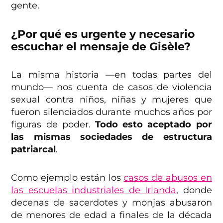
gente.
¿Por qué es urgente y necesario
escuchar el mensaje de Gisèle?
La misma historia —en todas partes del
mundo— nos cuenta de casos de violencia
sexual contra niños, niñas y mujeres que
fueron silenciados durante muchos años por
figuras de poder.
Todo esto aceptado por
las mismas sociedades de estructura
patriarcal
.
Como ejemplo están los
casos de abusos en
las escuelas industriales de Irlanda
, donde
decenas de sacerdotes y monjas abusaron
de menores de edad a finales de la década