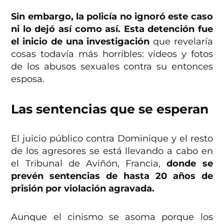
Sin embargo, la policía no ignoró este caso
ni lo dejó así como así. Esta detención fue
el inicio de una investigación
que revelaría
cosas todavía más horribles: videos y fotos
de los abusos sexuales contra su entonces
esposa.
Las sentencias que se esperan
El juicio público contra Dominique y el resto
de los agresores se está llevando a cabo en
el Tribunal de Aviñón, Francia,
donde se
prevén sentencias de hasta 20 años de
prisión por violación agravada.
Aunque el cinismo se asoma porque los