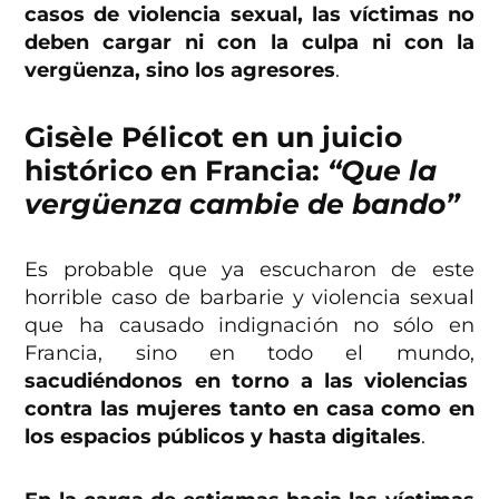
casos de violencia sexual, las víctimas no
deben cargar ni con la culpa ni con la
vergüenza, sino los agresores
.
Gisèle Pélicot en un juicio
histórico en Francia:
“Que la
vergüenza cambie de bando”
Es probable que ya escucharon de este
horrible caso de barbarie y violencia sexual
que ha causado indignación no sólo en
Francia, sino en todo el mundo,
sacudiéndonos en torno a las violencias
contra las mujeres tanto en casa como en
los espacios públicos
y hasta digitales
.