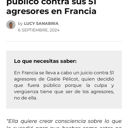
público contra sus 51
agresores en Francia
by
LUCY SANABRIA
6 SEPTIEMBRE, 2024
Lo que necesitas saber:
En Francia se lleva a cabo un juicio contra 51
agresores de Gisèle Pélicot, quien decidió
que fuera público porque la culpa y
vergüenza tiene que ser de los agresores,
no de ella.
“Ella quiere crear consciencia sobre lo que