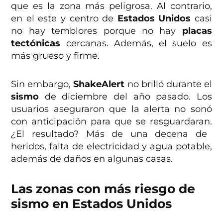
que es la zona más peligrosa. Al contrario,
en el este y centro de
Estados Unidos
casi
no hay temblores porque no hay
placas
tectónicas
cercanas. Además, el suelo es
más grueso y firme.
Sin embargo,
ShakeAlert
no brilló durante el
sismo
de diciembre del año pasado. Los
usuarios aseguraron que la alerta no sonó
con anticipación para que se resguardaran.
¿
El resultado? Más de una decena de
heridos, falta de electricidad y agua potable,
además de daños en algunas casas.
Las zonas con más riesgo de
sismo en Estados Unidos