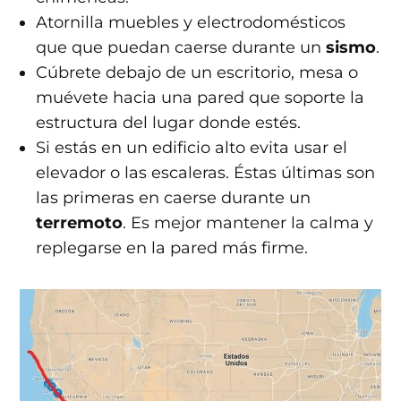
Atornilla muebles y electrodomésticos
que que puedan caerse durante un
sismo
.
Cúbrete debajo de un escritorio, mesa o
muévete hacia una pared que soporte la
estructura del lugar donde estés.
Si estás en un edificio alto evita usar el
elevador o las escaleras. Éstas últimas son
las primeras en caerse durante un
terremoto
. Es mejor mantener la calma y
replegarse en la pared más firme.