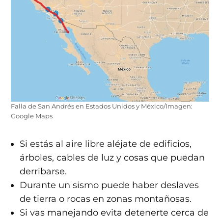
Falla de San Andrés en Estados Unidos y México/Imagen:
Google Maps
Si estás al aire libre aléjate de edificios,
árboles, cables de luz y cosas que puedan
derribarse.
Durante un sismo puede haber deslaves
de tierra o rocas en zonas montañosas.
Si vas manejando evita detenerte cerca de