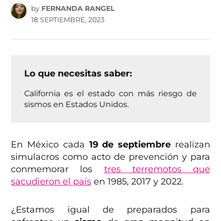
by
FERNANDA RANGEL
18 SEPTIEMBRE, 2023
Lo que necesitas saber:
California es el estado con más riesgo de
sismos en Estados Unidos.
En México cada
19 de septiembre
realizan
simulacros como acto de prevención y para
conmemorar los
tres terremotos que
sacudieron el país
en 1985, 2017 y 2022.
¿Estamos igual de preparados para