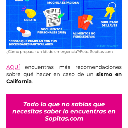
¿Cómo preparar un kit de emergencia?/Foto: Sopitas.com
AQUÍ
encuentras más recomendaciones
sobre qué hacer en caso de un
sismo en
California
.
Todo lo que no sabías que
necesitas saber lo encuentras en
Sopitas.com