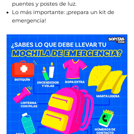
puentes y postes de luz.
Lo más importante: ¡prepara un kit de
emergencia!