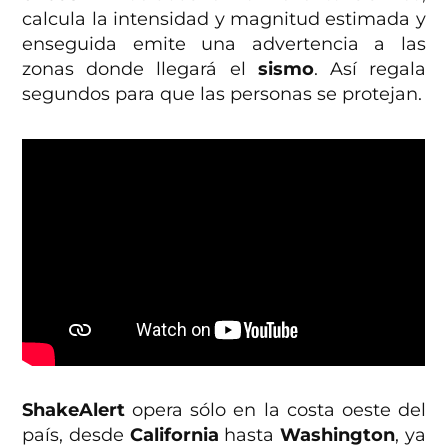
calcula la intensidad y magnitud estimada y
enseguida emite una advertencia a las
zonas donde llegará el
sismo
. Así regala
segundos para que las personas se protejan.
ShakeAlert
opera sólo en la costa oeste del
país, desde
California
hasta
Washington
, ya