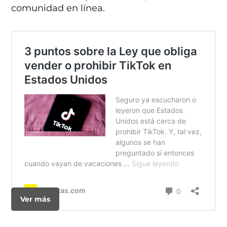
comunidad en línea.
Ver más