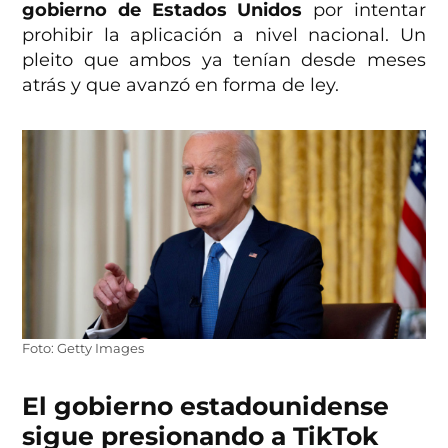
gobierno de Estados Unidos
por intentar
prohibir la aplicación a nivel nacional. Un
pleito que ambos ya tenían desde meses
atrás y que avanzó en forma de ley.
Foto: Getty Images
El gobierno estadounidense
sigue presionando a TikTok