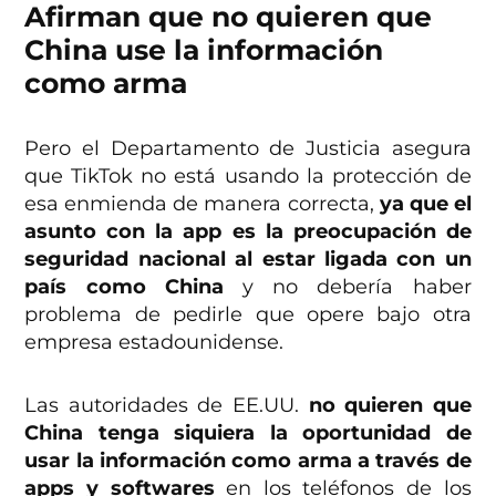
Afirman que no quieren que
China use la información
como arma
Pero el Departamento de Justicia asegura
que TikTok no está usando la protección de
esa enmienda de manera correcta,
ya que el
asunto con la app es la preocupación de
seguridad nacional al estar ligada con un
país como China
y no debería haber
problema de pedirle que opere bajo otra
empresa estadounidense.
Las autoridades de EE.UU.
no quieren que
China tenga siquiera la oportunidad de
usar la información como arma a través de
apps y softwares
en los teléfonos de los