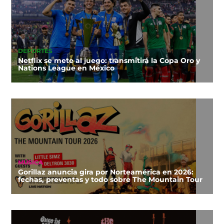
DEPORTES
Netflix se mete al juego: transmitirá la Copa Oro y
Nations League en México
MÚSICA
Gorillaz anuncia gira por Norteamérica en 2026:
fechas, preventas y todo sobre The Mountain Tour