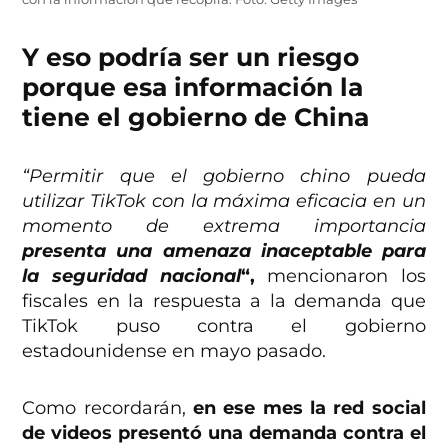
Y eso podría ser un riesgo
porque esa información la
tiene el gobierno de China
“Permitir que el gobierno chino pueda
utilizar TikTok con la máxima eficacia en un
momento de extrema importancia
presenta una amenaza inaceptable para
la seguridad nacional
“,
mencionaron los
fiscales en la respuesta a la demanda que
TikTok puso contra el gobierno
estadounidense en mayo pasado.
Como recordarán,
en ese mes la red social
de videos presentó una demanda contra el