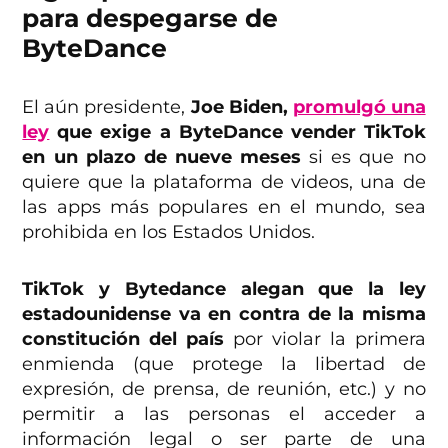
para despegarse de
ByteDance
El aún presidente,
Joe Biden,
promulgó una
ley
que exige a ByteDance vender TikTok
en un plazo de nueve meses
si es que no
quiere que la plataforma de videos, una de
las apps más populares en el mundo, sea
prohibida en los Estados Unidos.
TikTok y Bytedance alegan que la ley
estadounidense va en contra de la misma
constitución del país
por violar la primera
enmienda (que protege la libertad de
expresión, de prensa, de reunión, etc.) y no
permitir a las personas el acceder a
información legal o ser parte de una