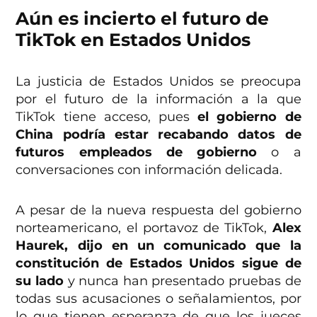
Aún es incierto el futuro de
TikTok en Estados Unidos
La justicia de Estados Unidos se preocupa
por el futuro de la información a la que
TikTok tiene acceso, pues
el gobierno de
China podría estar recabando datos de
futuros empleados de gobierno
o a
conversaciones con información delicada.
A pesar de la nueva respuesta del gobierno
norteamericano, el portavoz de TikTok,
Alex
Haurek, dijo en un comunicado que la
constitución de Estados Unidos sigue de
su lado
y nunca han presentado pruebas de
todas sus acusaciones o señalamientos, por
lo que tienen esperanza de que los jueces