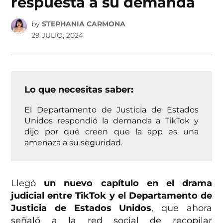
respuesta a su demanda
by
STEPHANIA CARMONA
29 JULIO, 2024
Lo que necesitas saber:
El Departamento de Justicia de Estados
Unidos respondió la demanda a TikTok y
dijo por qué creen que la app es una
amenaza a su seguridad.
Llegó
un nuevo capítulo en el drama
judicial entre TikTok y el Departamento de
Justicia de Estados Unidos
, que ahora
señaló a la red social de recopilar