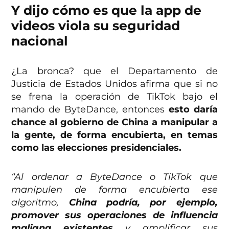
Y dijo cómo es que la app de
videos viola su seguridad
nacional
¿La bronca? que el Departamento de
Justicia de Estados Unidos afirma que si no
se frena la operación de TikTok bajo el
mando de ByteDance, entonces
esto daría
chance al gobierno de China a manipular a
la gente, de forma encubierta, en temas
como las elecciones presidenciales.
“Al ordenar a ByteDance o TikTok que
manipulen de forma encubierta ese
algoritmo,
China podría, por ejemplo,
promover sus operaciones de influencia
maligna existentes
y amplificar sus