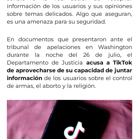
información de los usuarios y sus opiniones
sobre temas delicados. Algo que aseguran,
es una amenaza para su seguridad.
En documentos que presentaron ante el
tribunal de apelaciones en Washington
durante la noche del 26 de julio, el
Departamento de Justicia
acusa a TikTok
de aprovecharse de su capacidad de juntar
información
de los usuarios sobre el control
de armas, el aborto y la religión.