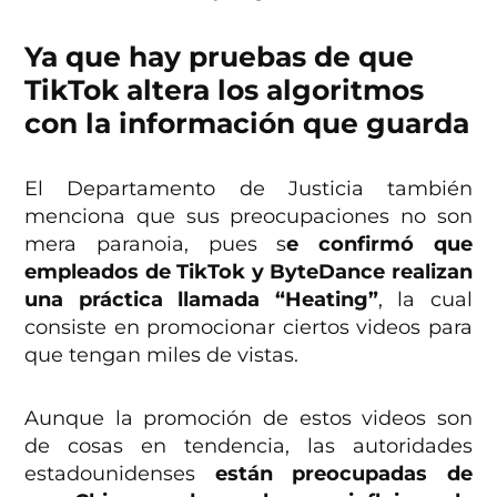
Ya que hay pruebas de que
TikTok altera los algoritmos
con la información que guarda
El Departamento de Justicia también
menciona que sus preocupaciones no son
mera paranoia, pues s
e confirmó que
empleados de TikTok y ByteDance realizan
una práctica llamada “Heating”
, la cual
consiste en promocionar ciertos videos para
que tengan miles de vistas.
Aunque la promoción de estos videos son
de cosas en tendencia, las autoridades
estadounidenses
están preocupadas de