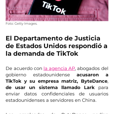
Foto: Getty Images.
El Departamento de Justicia
de Estados Unidos respondió a
la demanda de TikTok
De acuerdo con
la agencia AP
,
abogados del
gobierno estadounidense
acusaron a
TikTok y su empresa matriz, ByteDance
,
de usar un sistema llamado Lark
para
enviar datos confidenciales de usuarios
estadounidenses a servidores en China.