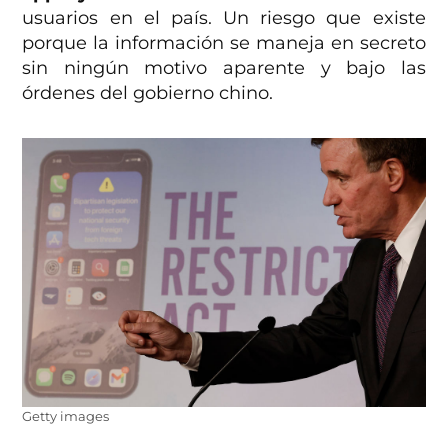
usuarios en el país. Un riesgo que existe
porque la información se maneja en secreto
sin ningún motivo aparente y bajo las
órdenes del gobierno chino.
Getty images