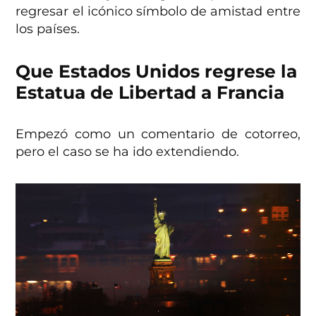
regresar el icónico símbolo de amistad entre
los países.
Que Estados Unidos regrese la
Estatua de Libertad a Francia
Empezó como un comentario de cotorreo,
pero el caso se ha ido extendiendo.