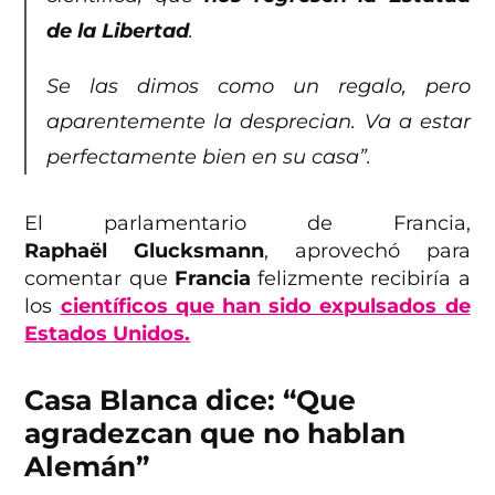
de la Libertad
.
Se las dimos como un regalo, pero
aparentemente la desprecian. Va a estar
perfectamente bien en su casa”.
El parlamentario de Francia,
Raphaël Glucksmann
, aprovechó para
comentar que
Francia
felizmente recibiría a
los
científicos que han sido expulsados de
Estados Unidos.
Casa Blanca dice: “Que
agradezcan que no hablan
Alemán”