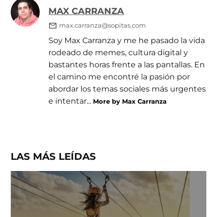
MAX CARRANZA
max.carranza@sopitas.com
Soy Max Carranza y me he pasado la vida
rodeado de memes, cultura digital y
bastantes horas frente a las pantallas. En
el camino me encontré la pasión por
abordar los temas sociales más urgentes
e intentar...
More by Max Carranza
LAS MÁS LEÍDAS