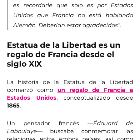
es recordarle que solo es por Estados
Unidos que Francia no está hablando
Alemán. Deberían estar agradecidos”.
Estatua de la Libertad es un
regalo de Francia desde el
siglo XIX
La historia de la Estatua de la Libertad
comenzó como
un regalo de Francia a
Estados Unidos
, conceptualizado desde
1865
.
Un pensador francés
—Édouard de
Laboulaye—
buscaba conmemorar las
relaciones entre ambos países, así como