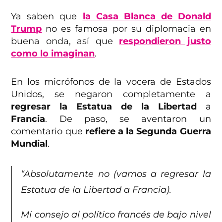
Ya saben que
la Casa Blanca de Donald
Trump
no es famosa por su diplomacia en
buena onda, así que
respondieron justo
como lo imaginan
.
En los micrófonos de la vocera de Estados
Unidos, se negaron completamente a
regresar la Estatua de la Libertad
a
Francia
. De paso, se aventaron un
comentario que
refiere a la Segunda Guerra
Mundial
.
“Absolutamente no (vamos a regresar la
Estatua de la Libertad a Francia).
Mi consejo al político francés de bajo nivel