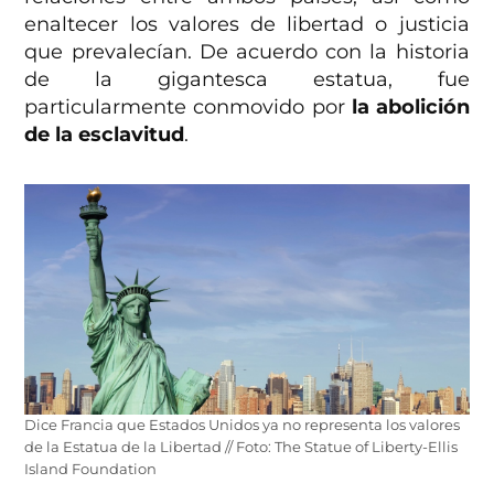
enaltecer los valores de libertad o justicia
que prevalecían. De acuerdo con la historia
de la gigantesca estatua, fue
particularmente conmovido por
la abolición
de la esclavitud
.
Dice Francia que Estados Unidos ya no representa los valores
de la Estatua de la Libertad // Foto: The Statue of Liberty-Ellis
Island Foundation