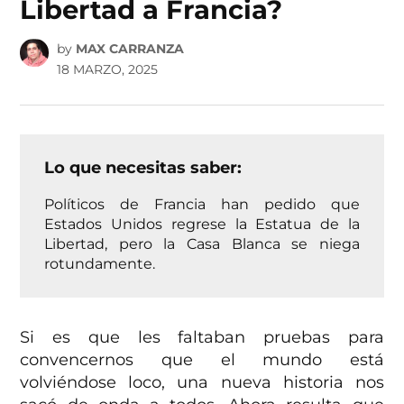
Libertad a Francia?
by
MAX CARRANZA
18 MARZO, 2025
Lo que necesitas saber:
Políticos de Francia han pedido que
Estados Unidos regrese la Estatua de la
Libertad, pero la Casa Blanca se niega
rotundamente.
Si es que les faltaban pruebas para
convencernos que el mundo está
volviéndose loco, una nueva historia nos