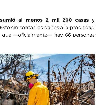
onsumió al menos 2 mil 200 casas y
Esto sin contar los daños a la propiedad
 y que —oficialmente— hay 66 personas