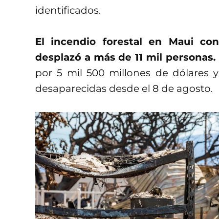
identificados.
El incendio forestal en Maui c
desplazó a más de 11 mil personas.
por 5 mil 500 millones de dólares
desaparecidas desde el 8 de agosto.