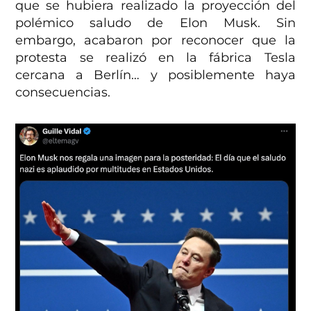
que se hubiera realizado la proyección del
polémico saludo de Elon Musk. Sin
embargo, acabaron por reconocer que la
protesta se realizó en la fábrica Tesla
cercana a Berlín… y posiblemente haya
consecuencias.