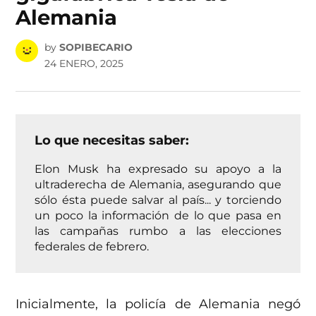
Alemania
by
SOPIBECARIO
24 ENERO, 2025
Lo que necesitas saber:
Elon Musk ha expresado su apoyo a la
ultraderecha de Alemania, asegurando que
sólo ésta puede salvar al país... y torciendo
un poco la información de lo que pasa en
las campañas rumbo a las elecciones
federales de febrero.
Inicialmente, la policía de Alemania negó