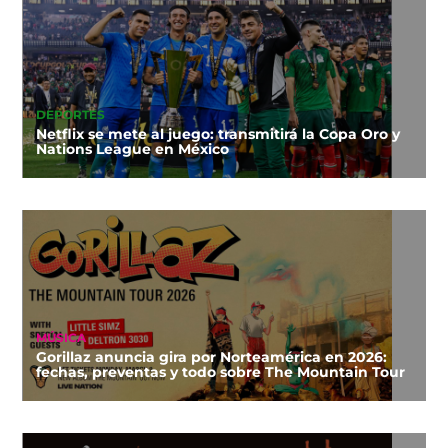
DEPORTES
Netflix se mete al juego: transmitirá la Copa Oro y
Nations League en México
MÚSICA
Gorillaz anuncia gira por Norteamérica en 2026:
fechas, preventas y todo sobre The Mountain Tour