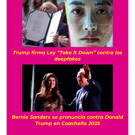
Trump firma Ley “Take It Down” contra los
deepfakes
Bernie Sanders se pronuncia contra Donald
Trump en Coachella 2025