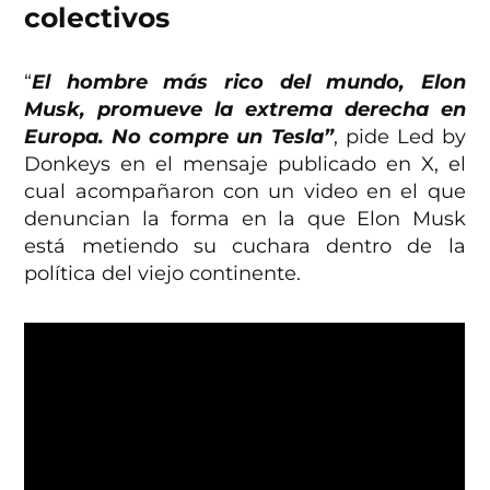
colectivos
“
El hombre más rico del mundo, Elon
Musk, promueve la extrema derecha en
Europa. No compre un Tesla”
, pide Led by
Donkeys en el mensaje publicado en X, el
cual acompañaron con un video en el que
denuncian la forma en la que Elon Musk
está metiendo su cuchara dentro de la
política del viejo continente.