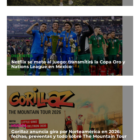
DEPORTES
Netflix se mete al juego: transmitirá la Copa Oro y
Nations League en México
MÚSICA
Gorillaz anuncia gira por Norteamérica en 2026:
fechas, preventas y todo sobre The Mountain Tour