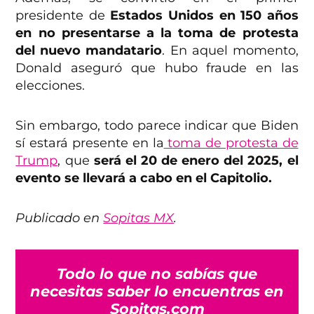
presidente de
Estados Unidos en 150 años
en no presentarse a la toma de protesta
del nuevo mandatario
. En aquel momento,
Donald aseguró que hubo fraude en las
elecciones.
Sin embargo, todo parece indicar que Biden
sí estará presente en la
toma de protesta de
Trump
, que
será el 20 de enero del 2025, el
evento se llevará a cabo en el Capitolio.
Publicado en
Sopitas MX
.
Todo lo que no sabías que
necesitas saber lo encuentras en
Sopitas.com