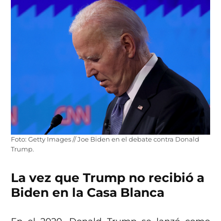
Foto: Getty Images // Joe Biden en el debate contra Donald
Trump.
La vez que Trump no recibió a
Biden en la Casa Blanca