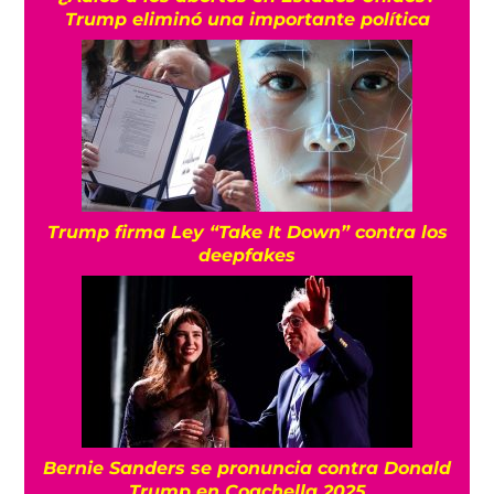
Trump eliminó una importante política
Trump firma Ley “Take It Down” contra los
deepfakes
Bernie Sanders se pronuncia contra Donald
Trump en Coachella 2025