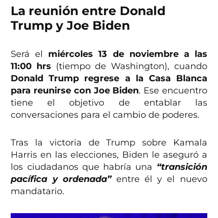
La reunión entre Donald
Trump y Joe Biden
Será el
miércoles 13 de noviembre a las
11:00 hrs
(tiempo de Washington), cuando
Donald Trump regrese a la Casa Blanca
para reunirse con Joe Biden
. Ese encuentro
tiene el objetivo de entablar las
conversaciones para el cambio de poderes.
Tras la victoria de Trump sobre Kamala
Harris en las elecciones, Biden le aseguró a
los ciudadanos que habría una
“transición
pacífica y ordenada”
entre él y el nuevo
mandatario.