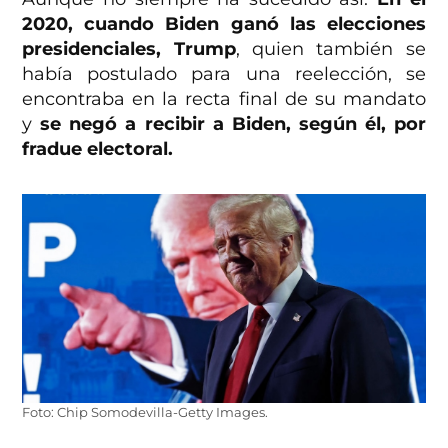
2020, cuando Biden ganó las elecciones
presidenciales, Trump
, quien también se
había postulado para una reelección, se
encontraba en la recta final de su mandato
y
se negó a recibir a Biden, según él, por
fradue electoral.
Foto: Chip Somodevilla-Getty Images.