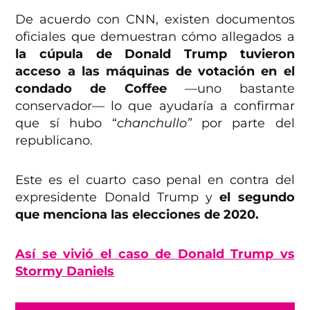
De acuerdo con CNN, existen documentos
oficiales que demuestran cómo allegados a
la cúpula de Donald Trump tuvieron
acceso a las máquinas de votación en el
condado de Coffee
—uno bastante
conservador— lo que ayudaría a confirmar
que sí hubo “
chanchullo”
por parte del
republicano.
Este es el cuarto caso penal en contra del
expresidente Donald Trump y
el segundo
que menciona las elecciones de 2020.
Así se vivió el caso de Donald Trump vs
Stormy Daniels