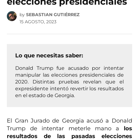
elecciones presidenciales
by
SEBASTIAN GUTIÉRREZ
15 AGOSTO, 2023
Lo que necesitas saber:
Donald Trump fue acusado por intentar
manipular las elecciones presidenciales de
2020. Distintas pruebas revelan que el
expresidente intentó revertir los resultados
en el estado de Georgia.
El Gran Jurado de Georgia acusó a Donald
Trump de intentar meterle mano a
los
resultados de las pasadas elecciones