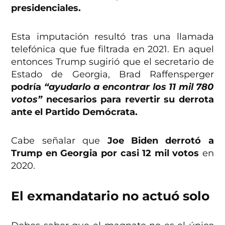
presidenciales.
Esta imputación resultó tras una llamada
telefónica que fue filtrada en 2021. En aquel
entonces Trump sugirió que el secretario de
Estado de Georgia, Brad Raffensperger
podría
“ayudarlo a encontrar los 11 mil 780
votos”
necesarios para revertir su derrota
ante el Partido Demócrata.
Cabe señalar que
Joe Biden derrotó a
Trump en Georgia por casi 12 mil votos
en
2020.
El exmandatario no actuó solo