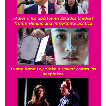
¿Adiós a los abortos en Estados Unidos?
Trump eliminó una importante política
Trump firma Ley “Take It Down” contra los
deepfakes