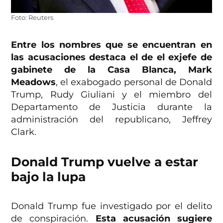
Foto: Reuters
Entre los nombres que se encuentran en
las acusaciones destaca el de el exjefe de
gabinete de la Casa Blanca, Mark
Meadows
, el exabogado personal de Donald
Trump, Rudy Giuliani y el miembro del
Departamento de Justicia durante la
administración del republicano, Jeffrey
Clark.
Donald Trump vuelve a estar
bajo la lupa
Donald Trump fue investigado por el delito
de conspiración.
Esta acusación sugiere