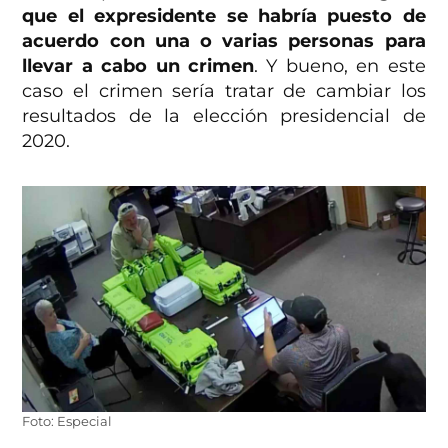
que el expresidente se habría puesto de
acuerdo con una o varias personas para
llevar a cabo un crimen
. Y bueno, en este
caso el crimen sería tratar de cambiar los
resultados de la elección presidencial de
2020.
Foto: Especial