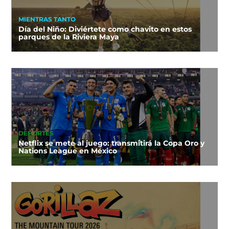
MIENTRAS TANTO
Día del Niño: Diviértete como chavito en estos
parques de la Riviera Maya
DEPORTES
Netflix se mete al juego: transmitirá la Copa Oro y
Nations League en México