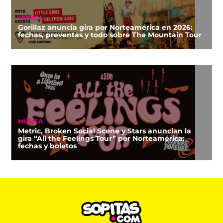
MÚSICA
Gorillaz anuncia gira por Norteamérica en 2026:
fechas, preventas y todo sobre The Mountain Tour
MÚSICA
Metric, Broken Social Scene y Stars anuncian la
gira “All the Feelings Tour” por Norteamérica:
fechas y boletos