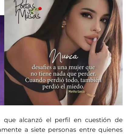
que alcanzó el perfil en cuestión de
mente a siete personas entre quienes