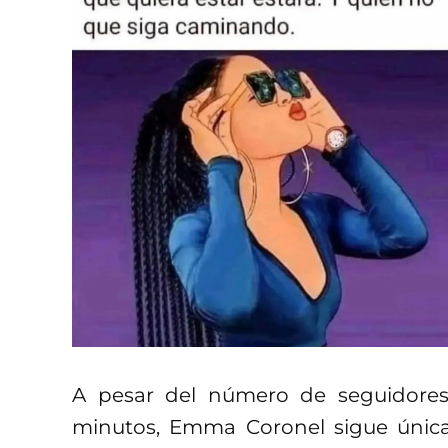
A pesar del número de seguidores 
minutos, Emma Coronel sigue única