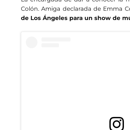
Colón. Amiga declarada de Emma C
de Los Ángeles para un show de mú