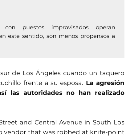
 con puestos improvisados operan
en este sentido, son menos propensos a
 sur de Los Ángeles cuando un taquero
chillo frente a su esposa.
La agresión
í las autoridades no han realizado
Street and Central Avenue in South Los
 vendor that was robbed at knife-point