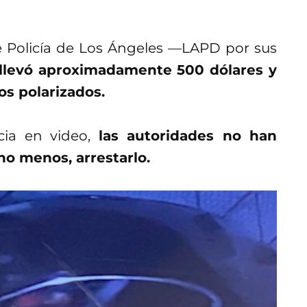
 Policía de Los Ángeles —LAPD por sus
 llevó aproximadamente 500 dólares y
os polarizados.
cia en video,
las autoridades no han
ho menos, arrestarlo.