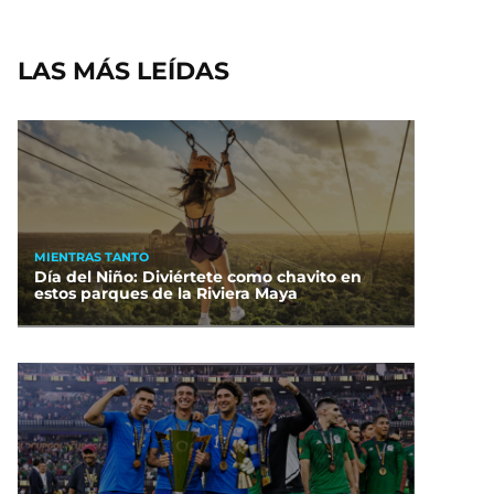
LAS MÁS LEÍDAS
MIENTRAS TANTO
Día del Niño: Diviértete como chavito en
estos parques de la Riviera Maya