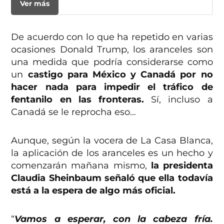
Ver más
De acuerdo con lo que ha repetido en varias
ocasiones Donald Trump, los aranceles son
una medida que podría considerarse como
un
castigo para México y Canadá por no
hacer nada para impedir el tráfico de
fentanilo en las fronteras.
Sí, incluso a
Canadá se le reprocha eso…
Aunque, según la vocera de La Casa Blanca,
la aplicación de los aranceles es un hecho y
comenzarán mañana mismo,
la presidenta
Claudia Sheinbaum señaló que ella todavía
está a la espera de algo más oficial.
“
Vamos a esperar, con la cabeza fría.