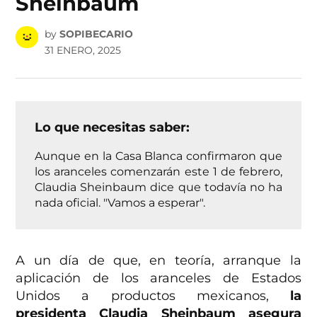
Sheinbaum
by
SOPIBECARIO
31 ENERO, 2025
Lo que necesitas saber:
Aunque en la Casa Blanca confirmaron que
los aranceles comenzarán este 1 de febrero,
Claudia Sheinbaum dice que todavía no ha
nada oficial. "Vamos a esperar".
A un día de que, en teoría, arranque la
aplicación de los aranceles de Estados
Unidos a productos mexicanos,
la
presidenta Claudia Sheinbaum asegura