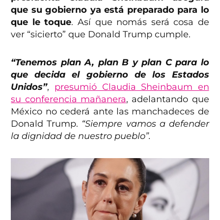
que su gobierno ya está preparado para lo
que le toque
. Así que nomás será cosa de
ver “sicierto” que Donald Trump cumple.
“Tenemos plan A, plan B y plan C para lo
que decida el gobierno de los Estados
Unidos”
,
presumió Claudia Sheinbaum en
su conferencia mañanera
, adelantando que
México no cederá ante las manchadeces de
Donald Trump.
“Siempre vamos a defender
la dignidad de nuestro pueblo”.