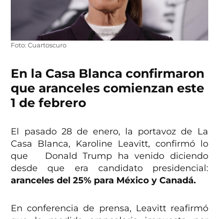
Foto: Cuartoscuro
En la Casa Blanca confirmaron
que aranceles comienzan este
1 de febrero
El pasado 28 de enero, la portavoz de La
Casa Blanca, Karoline Leavitt, confirmó lo
que Donald Trump ha venido diciendo
desde que era candidato presidencial:
aranceles del 25% para México y Canadá.
En conferencia de prensa, Leavitt reafirmó