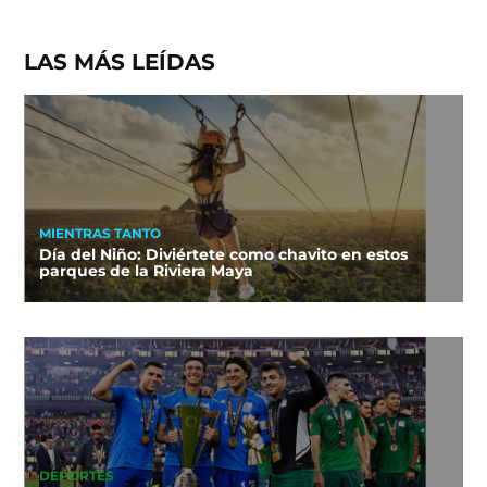
LAS MÁS LEÍDAS
MIENTRAS TANTO
Día del Niño: Diviértete como chavito en estos
parques de la Riviera Maya
DEPORTES