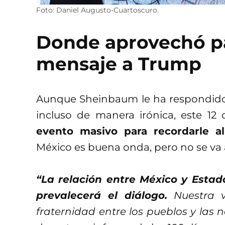
Foto: Daniel Augusto-Cuartoscuro.
Donde aprovechó p
mensaje a Trump
Aunque Sheinbaum le ha respondido
incluso de manera irónica, este 12
evento masivo para recordarle 
México es buena onda, pero no se va
“La relación entre México y Estad
prevalecerá el diálogo.
Nuestra v
fraternidad entre los pueblos y las 