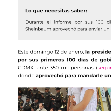
Lo que necesitas saber:
Durante el informe por sus 100 dí
Sheinbaum aprovechó para enviar un
Este domingo 12 de enero,
la presid
por sus primeros 100 días de gob
CDMX, ante 350 mil personas (
según
donde
aprovechó para mandarle un