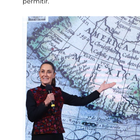
permitir.