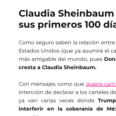
Claudia Sheinbaum 
sus primeros 100 dí
Como seguro saben la relación entre 
Estados Unidos (que ya asumirá el ca
más amigable del mundo, pues
Dona
cresta a Claudia Sheinbaum.
Con mensajes como que
quiere cam
intención de declarar a los carteles d
ya van varias veces donde
Trump
interferir en la soberanía de Mé