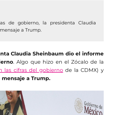
as de gobierno, la presidenta Claudia
 mensaje a Trump.
enta Claudia Sheinbaum dio el informe
ierno
. Algo que hizo en el Zócalo de la
 las cifras del gobierno
de la CDMX) y
 mensaje a Trump.