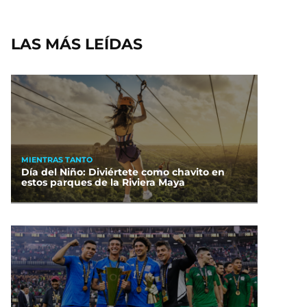
LAS MÁS LEÍDAS
MIENTRAS TANTO
Día del Niño: Diviértete como chavito en
estos parques de la Riviera Maya