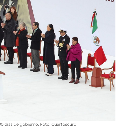
0 días de gobierno. Foto: Cuartoscuro