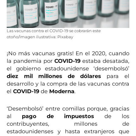
Las vacunas contra el COVID-19 se cobrarán este
otoño/Imagen ilustrativa: Pixabay
¡No más vacunas gratis! En el 2020, cuando
la pandemia por
COVID-19
estaba desatada,
el gobierno estadounidense ‘desembolsó’
diez mil millones de dólares
para el
desarrollo y la compra de las vacunas contra
el
COVID-19
de
Moderna
.
‘Desembolsó’ entre comillas porque, gracias
al
pago de impuestos
de los
contribuyentes, millones de
estadounidenses y hasta extranjeros que