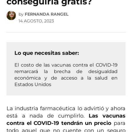
conseguirla gratis?
by
FERNANDA RANGEL
14 AGOSTO, 2023
Lo que necesitas saber:
El costo de las vacunas contra el COVID-19
remarcará la brecha de desigualdad
económica y de acceso a la salud en
Estados Unidos
La industria farmacéutica lo advirtió y ahora
está a nada de cumplirlo.
Las vacunas
contra el COVID-19 tendrán un precio
para
todo aquel que no cuente con un seguro