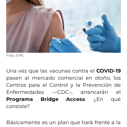
Foto: EPE
Una vez que las vacunas contra el
COVID-19
pasen al mercado comercial en otoño, los
Centros para el Control y la Prevención de
Enfermedades —CDC–, arrancarán el
Programa Bridge Access
. ¿En qué
consiste?
Básicamente es un plan que hará frente a la