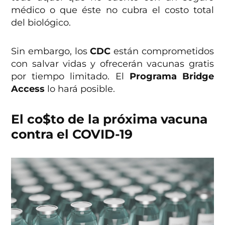
médico o que éste no cubra el costo total
del biológico.
Sin embargo, los
CDC
están comprometidos
con salvar vidas y ofrecerán vacunas gratis
por tiempo limitado. El
Programa Bridge
Access
lo hará posible.
El co$to de la próxima vacuna
contra el COVID-19