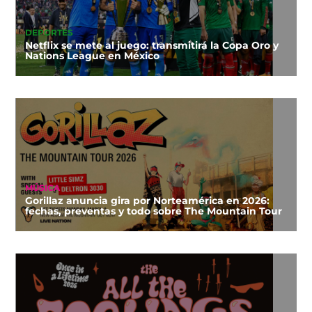
DEPORTES
Netflix se mete al juego: transmitirá la Copa Oro y
Nations League en México
MÚSICA
Gorillaz anuncia gira por Norteamérica en 2026:
fechas, preventas y todo sobre The Mountain Tour