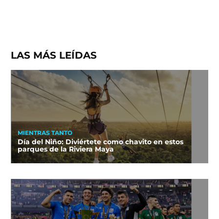
LAS MÁS LEÍDAS
MIENTRAS TANTO
Día del Niño: Diviértete como chavito en estos
parques de la Riviera Maya