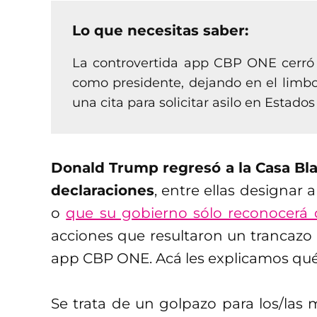
Lo que necesitas saber:
La controvertida app CBP ONE cerró
como presidente, dejando en el limbo
una cita para solicitar asilo en Estados
Donald Trump regresó a la Casa Bl
declaraciones
, entre ellas designar 
o
que su gobierno sólo reconocerá 
acciones que resultaron un trancazo p
app CBP ONE. Acá les explicamos qué
Se trata de un golpazo para los/las 