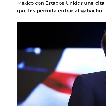
México con Estados Unidos
una cita
que les permita entrar al gabacho
.