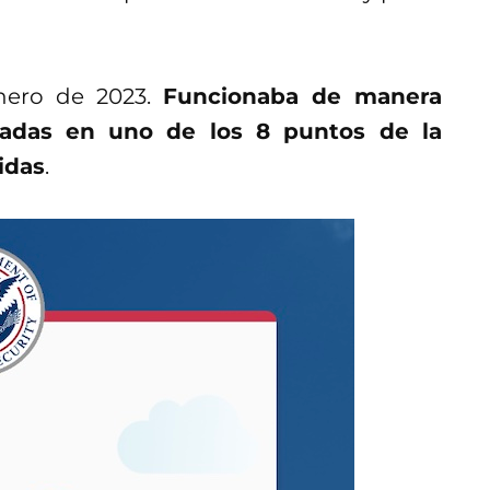
nero de 2023.
Funcionaba de manera
amadas en uno de los 8 puntos de la
idas
.