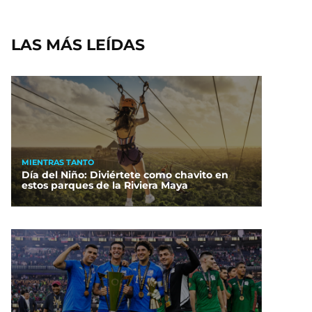
LAS MÁS LEÍDAS
MIENTRAS TANTO
Día del Niño: Diviértete como chavito en
estos parques de la Riviera Maya