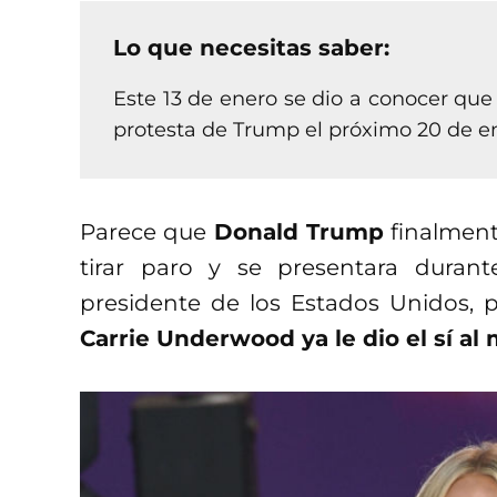
Lo que necesitas saber:
Este 13 de enero se dio a conocer qu
protesta de Trump el próximo 20 de e
Parece que
Donald Trump
finalment
tirar paro y se presentara duran
presidente de los Estados Unidos, 
Carrie Underwood ya le dio el sí al