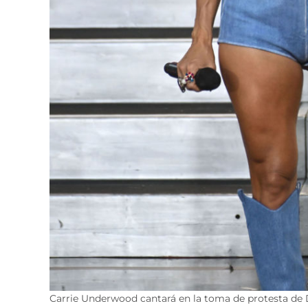
Carrie Underwood cantará en la toma de protesta de 