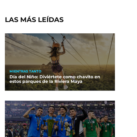
LAS MÁS LEÍDAS
MIENTRAS TANTO
Día del Niño: Diviértete como chavito en
estos parques de la Riviera Maya