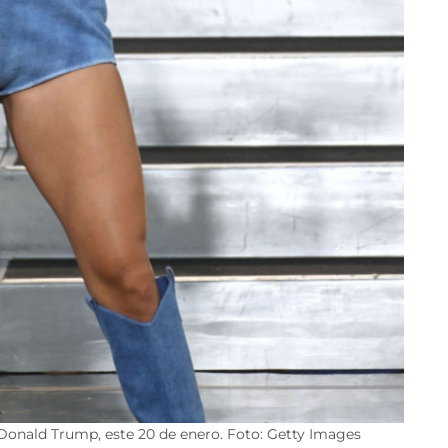
Donald Trump, este 20 de enero. Foto: Getty Images