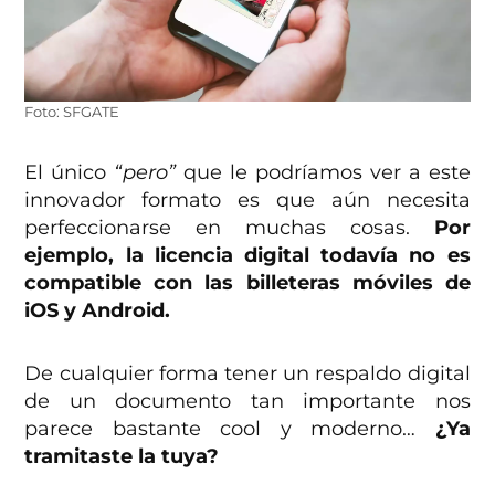
Foto: SFGATE
El único
“pero”
que le podríamos ver a este
innovador formato es que aún necesita
perfeccionarse en muchas cosas.
Por
ejemplo, la licencia digital todavía no es
compatible con las billeteras móviles de
iOS y Android.
De cualquier forma tener un respaldo digital
de un documento tan importante nos
parece bastante cool y moderno…
¿Ya
tramitaste la tuya?