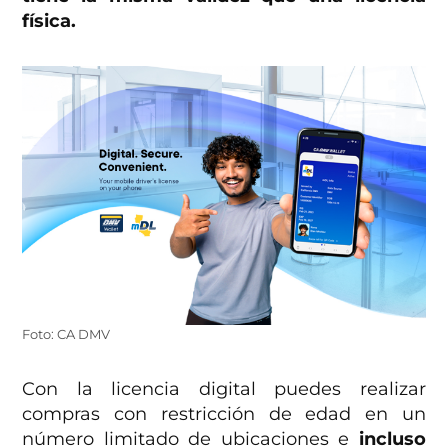
física.
Foto: CA DMV
Con la licencia digital puedes realizar
compras con restricción de edad en un
número limitado de ubicaciones e
incluso