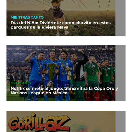
MIENTRAS TANTO
Día del Niño: Diviértete como chavito en estos
parques de la Riviera Maya
DEPORTES
Netflix se mete al juego: transmitirá la Copa Oro y
Nations League en México