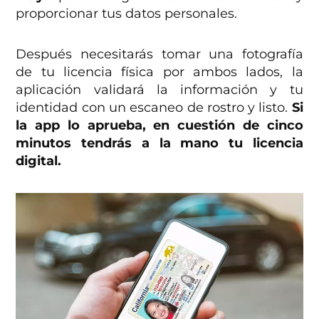
proporcionar tus datos personales.
Después necesitarás tomar una fotografía
de tu licencia física por ambos lados, la
aplicación validará la información y tu
identidad con un escaneo de rostro y listo.
Si
la app lo aprueba, en cuestión de cinco
minutos tendrás a la mano tu licencia
digital.