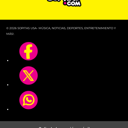
© 2026 SOPITAS USA- MÚSICA, NOTICIAS, DEPORTES, ENTRETENIMIENTO Y
MÁS!.