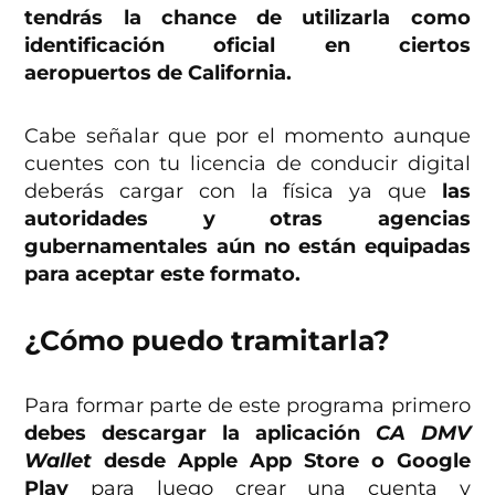
tendrás la chance de utilizarla como
identificación oficial en ciertos
aeropuertos de California.
Cabe señalar que por el momento aunque
cuentes con tu licencia de conducir digital
deberás cargar con la física ya que
las
autoridades y otras agencias
gubernamentales aún no están equipadas
para aceptar este formato.
¿Cómo puedo tramitarla?
Para formar parte de este programa primero
debes descargar la aplicación
CA DMV
Wallet
desde Apple App Store o Google
Play
para luego crear una cuenta y