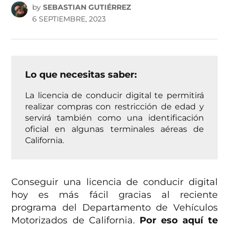
by
SEBASTIAN GUTIÉRREZ
6 SEPTIEMBRE, 2023
Lo que necesitas saber:
La licencia de conducir digital te permitirá
realizar compras con restricción de edad y
servirá también como una identificación
oficial en algunas terminales aéreas de
California.
Conseguir una licencia de conducir digital
hoy es más fácil gracias al reciente
programa del Departamento de Vehículos
Motorizados de California.
Por eso aquí te