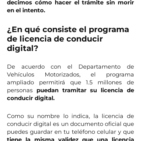
decimos cómo hacer el trámite sin morir
en el intento.
¿En qué consiste el programa
de licencia de conducir
digital?
De acuerdo con el Departamento de
Vehículos Motorizados, el programa
ampliado permitirá que 1.5 millones de
personas
puedan tramitar su licencia de
conducir digital.
Como su nombre lo indica, la licencia de
conducir digital es un documento oficial que
puedes guardar en tu teléfono celular y que
tiene la misma validez que una licencia