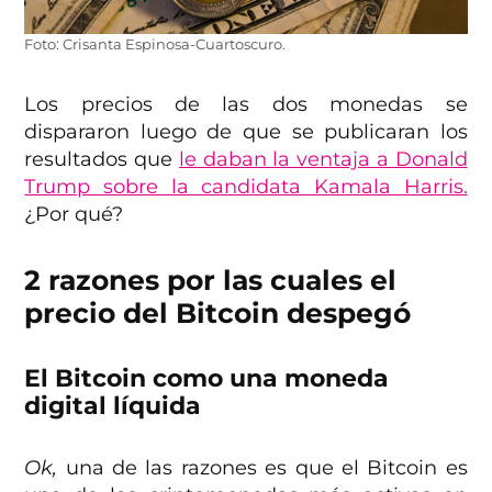
Foto: Crisanta Espinosa-Cuartoscuro.
Los precios de las dos monedas se
dispararon luego de que se publicaran los
resultados que
le daban la ventaja a Donald
Trump sobre la candidata Kamala Harris.
¿Por qué?
2 razones por las cuales el
precio del Bitcoin despegó
El Bitcoin como una moneda
digital líquida
Ok,
una de las razones es que el Bitcoin es