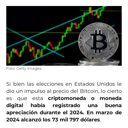
Foto: Getty Images.
Si bien las elecciones en Estados Unidos le
dio un impulso al precio del Bitcoin, lo cierto
es que esta
criptomoneda o moneda
digital había registrado una buena
apreciación durante el 2024. En marzo de
2024 alcanzó los 73 mil 797 dólares
.