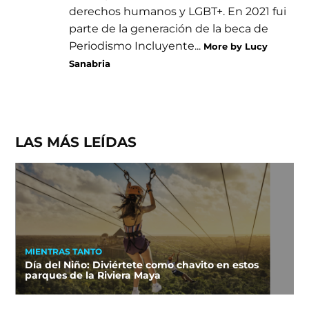
derechos humanos y LGBT+. En 2021 fui
parte de la generación de la beca de
Periodismo Incluyente...
More by Lucy
Sanabria
LAS MÁS LEÍDAS
MIENTRAS TANTO
Día del Niño: Diviértete como chavito en estos
parques de la Riviera Maya