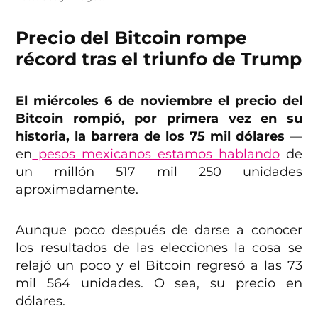
Precio del Bitcoin rompe
récord tras el triunfo de Trump
El miércoles 6 de noviembre el precio del
Bitcoin rompió, por primera vez en su
historia, la barrera de los 75 mil dólares
—
en
pesos mexicanos estamos hablando
de
un millón 517 mil 250 unidades
aproximadamente.
Aunque poco después de darse a conocer
los resultados de las elecciones la cosa se
relajó un poco y el Bitcoin regresó a las 73
mil 564 unidades. O sea, su precio en
dólares.