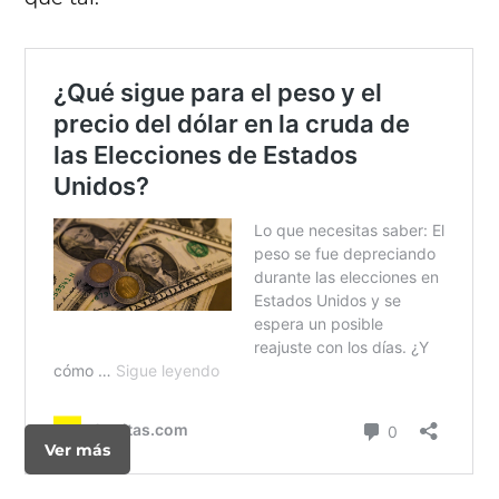
Ver más