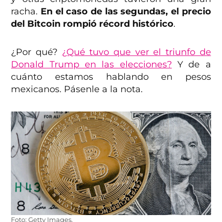
racha.
En el caso de las segundas, el precio
del Bitcoin rompió récord histórico
.
¿Por qué?
¿Qué tuvo que ver el triunfo de
Donald Trump en las elecciones?
Y de a
cuánto estamos hablando en pesos
mexicanos. Pásenle a la nota.
Foto: Getty Images.