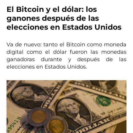
El Bitcoin y el dólar: los
ganones después de las
elecciones en Estados Unidos
Va de nuevo: tanto el Bitcoin como moneda
digital como el dólar fueron las monedas
ganadoras durante y después de las
elecciones en Estados Unidos.