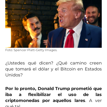
Foto: Spencer Platt-Getty Images.
¿Ustedes qué dicen? ¿Qué camino creen
que tomará el dólar y el Bitcoin en Estados
Unidos?
Por lo pronto, Donald Trump prometió que
iba a flexibilizar el uso de las
criptomonedas por aquellos lares
. A ver
qué tal.