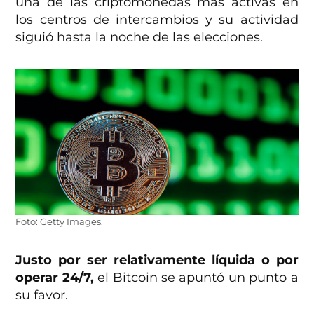
una de las criptomonedas más activas en
los centros de intercambios y su actividad
siguió hasta la noche de las elecciones.
Foto: Getty Images.
Justo por ser relativamente líquida o por
operar 24/7,
el Bitcoin se apuntó un punto a
su favor.