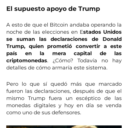
El supuesto apoyo de Trump
A esto de que el Bitcoin andaba operando la
noche de las elecciones en E
stados Unidos
se suman las declaraciones de Donald
Trump, quien prometió convertir a este
país en la mera capital de las
criptomonedas
. ¿Cómo? Todavía no hay
detalles de cómo armaría este sistema.
Pero lo que sí quedó más que marcado
fueron las declaraciones, después de que el
mismo Trump fuera un escéptico de las
monedas digitales y hoy en día se venda
como uno de sus defensores.