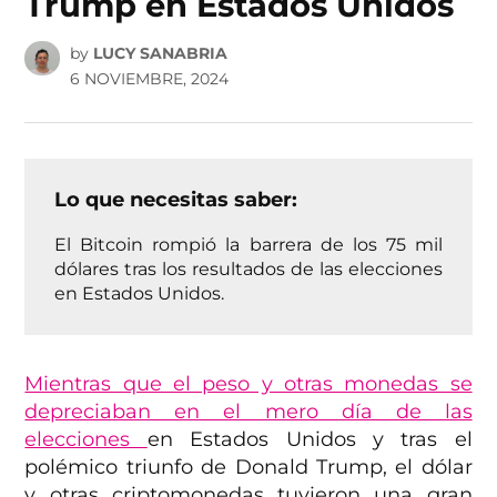
Trump en Estados Unidos
by
LUCY SANABRIA
6 NOVIEMBRE, 2024
Lo que necesitas saber:
El Bitcoin rompió la barrera de los 75 mil
dólares tras los resultados de las elecciones
en Estados Unidos.
Mientras que el peso y otras monedas se
depreciaban en el mero día de las
elecciones
en Estados Unidos y tras el
polémico triunfo de Donald Trump, el dólar
y otras criptomonedas tuvieron una gran