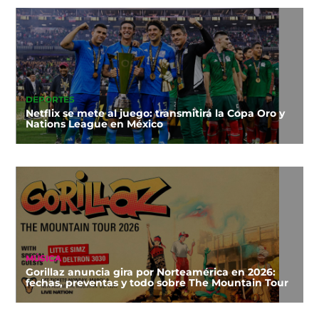
DEPORTES
Netflix se mete al juego: transmitirá la Copa Oro y
Nations League en México
MÚSICA
Gorillaz anuncia gira por Norteamérica en 2026:
fechas, preventas y todo sobre The Mountain Tour