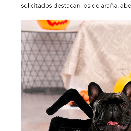
solicitados destacan los de araña, abe