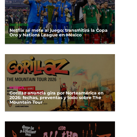
DEPORTES
Netflix se mete al juego: transmitirá la Copa
Oro y Nations League en México
MÚSICA
Gorillaz anuncia gira por Norteamérica en
2026: fechas, preventas y todo sobre The
Mountain Tour