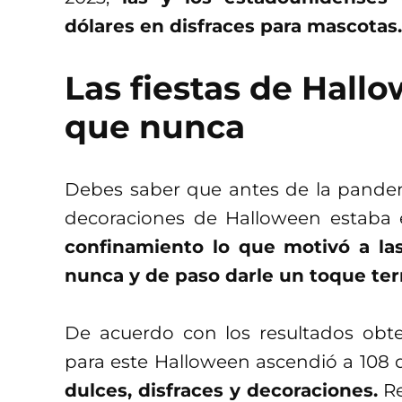
dólares en disfraces para mascotas.
Las fiestas de Hall
que nunca
Debes saber que antes de la pandem
decoraciones de Halloween estaba 
confinamiento lo que motivó a la
nunca y de paso darle un toque ter
De acuerdo con los resultados obt
para este Halloween ascendió a 108 d
dulces, disfraces y decoraciones.
Re