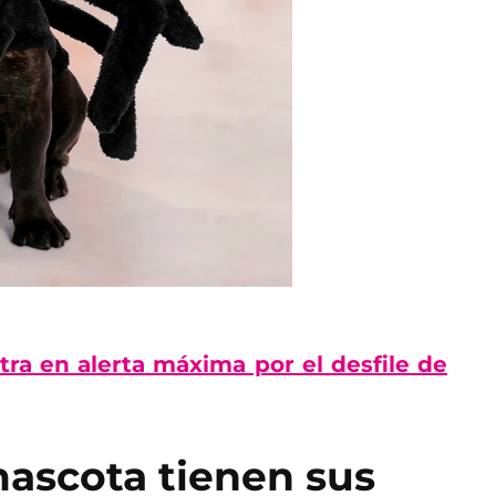
ra en alerta máxima por el desfile de
mascota tienen sus