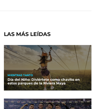
LAS MÁS LEÍDAS
MIENTRAS TANTO
Día del Niño: Diviértete como chavito en
estos parques de la Riviera Maya