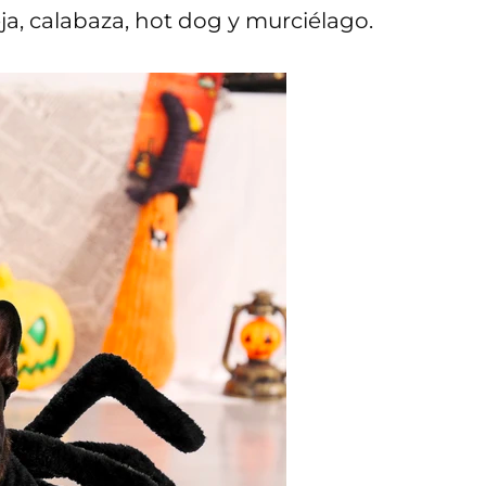
ja, calabaza, hot dog y murciélago.