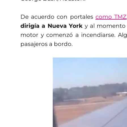
De acuerdo con portales
como TMZ
dirigía a Nueva York
y al momento 
motor y comenzó a incendiarse. Alg
pasajeros a bordo.