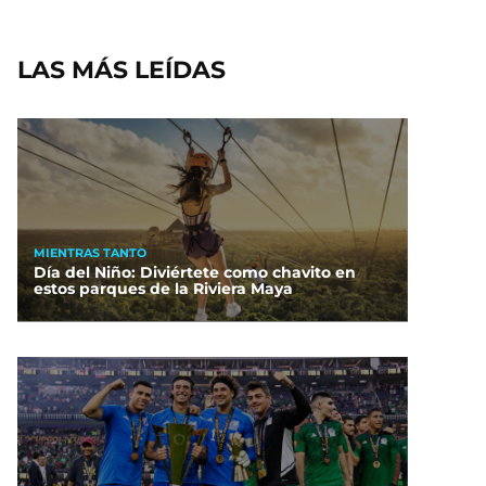
LAS MÁS LEÍDAS
MIENTRAS TANTO
Día del Niño: Diviértete como chavito en
estos parques de la Riviera Maya