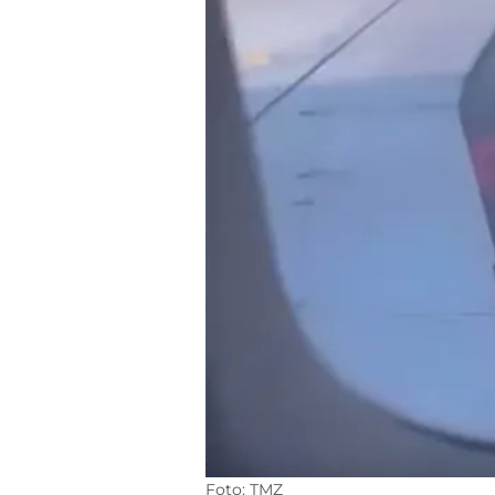
Foto: TMZ