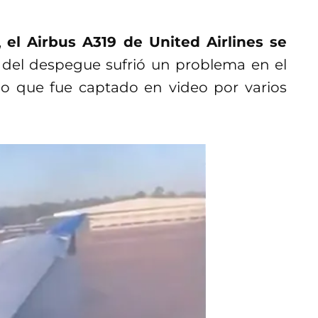
,
el Airbus A319 de United Airlines se
del despegue sufrió un problema en el
o que fue captado en video por varios