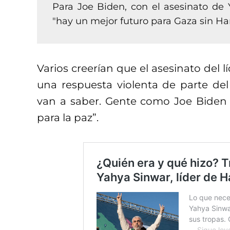
Para Joe Biden, con el asesinato de
"hay un mejor futuro para Gaza sin Ha
Varios creerían que el asesinato del 
una respuesta violenta de parte del
van a saber. Gente como Joe Biden di
para la paz”.