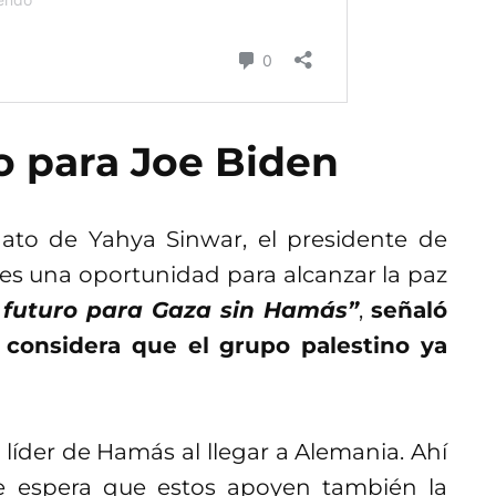
 para Joe Biden
ato de Yahya Sinwar, el presidente de
es una oportunidad para alcanzar la paz
 futuro para Gaza sin Hamás”
,
señaló
considera que el grupo palestino ya
 líder de Hamás al llegar a Alemania. Ahí
Se espera que estos apoyen también la