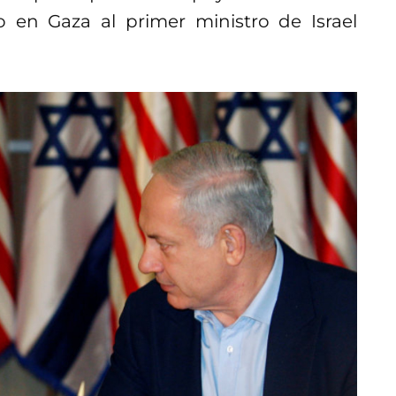
go en Gaza al primer ministro de Israel