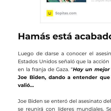
Hamás está acabado
Luego de darse a conocer el asesin
Estados Unidos señaló que la acción 
en la franja de Gaza. “
Hay un mejor
Joe Biden, dando a entender que 
valió…
Joe Biden se enteró del asesinato del
se reunirá con líderes mundiales. 