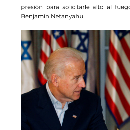
presión para solicitarle alto al fue
Benjamin Netanyahu.