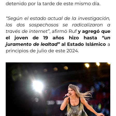
detenido por la tarde de este mismo día.
“Según el estado actual de la investigación,
los dos sospechosos se radicalizaron a
través de internet”
, afirmó Ruf
y agregó que
el joven de 19 años hizo hasta
“un
juramento de lealtad”
al Estado Islámico
a
principios de julio de este 2024.