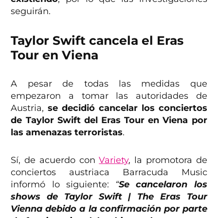
seguirán.
Taylor Swift cancela el Eras
Tour en Viena
A pesar de todas las medidas que
empezaron a tomar las autoridades de
Austria,
se decidió cancelar los conciertos
de Taylor Swift del Eras Tour en Viena por
las amenazas terroristas
.
Sí, de acuerdo con
Variety
, la promotora de
conciertos austriaca Barracuda Music
informó lo siguiente:
“
Se cancelaron los
shows de Taylor Swift | The Eras Tour
Vienna debido a la confirmación por parte