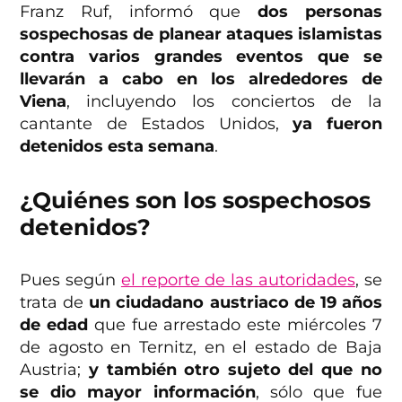
Franz Ruf, informó que
dos personas
sospechosas de planear ataques islamistas
contra varios grandes eventos que se
llevarán a cabo en los alrededores de
Viena
, incluyendo los conciertos de la
cantante de Estados Unidos,
ya fueron
detenidos esta semana
.
¿Quiénes son los sospechosos
detenidos?
Pues según
el reporte de las autoridades
, se
trata de
un ciudadano austriaco de 19 años
de edad
que fue arrestado este miércoles 7
de agosto en Ternitz, en el estado de Baja
Austria;
y también otro sujeto del que no
se dio mayor información
, sólo que fue