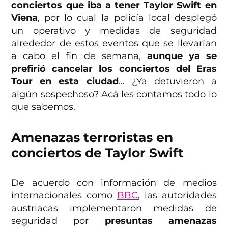
conciertos que iba a tener Taylor Swift en
Viena
, por lo cual la policía local desplegó
un operativo y medidas de seguridad
alrededor de estos eventos que se llevarían
a cabo el fin de semana,
aunque ya se
prefirió cancelar los conciertos del Eras
Tour en esta ciudad
… ¿Ya detuvieron a
algún sospechoso? Acá les contamos todo lo
que sabemos.
Amenazas terroristas en
conciertos de Taylor Swift
De acuerdo con información de medios
internacionales como
BBC
, las autoridades
austriacas implementaron medidas de
seguridad por
presuntas amenazas