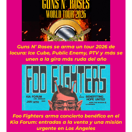
Guns N’ Roses se arma un tour 2026 de
locura: Ice Cube, Public Enemy, PTV y más se
unen a la gira más ruda del año
Foo Fighters arma concierto benéfico en el
Kia Forum: entradas a la venta y una misión
urgente en Los Ángeles