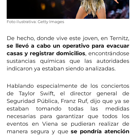
Foto ilustrativa: Getty Images
De hecho, donde vive este joven, en Ternitz,
se llevó a cabo un operativo para evacuar
casas y registrar domicilios
, encontrándose
sustancias químicas que las autoridades
indicaron ya estaban siendo analizadas.
Hablando especialmente de los conciertos
de Taylor Swift, el director general de
Seguridad Pública, Franz Ruf, dijo que ya se
estaban tomando todas las medidas
necesarias para garantizar que todos los
eventos en Viena se pudieran realizar de
manera segura y que
se pondría atención