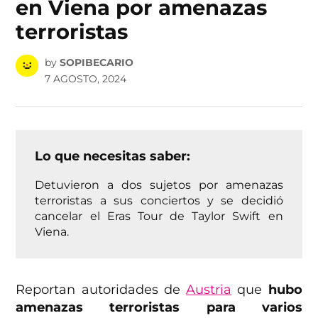
en Viena por amenazas
terroristas
by
SOPIBECARIO
7 AGOSTO, 2024
Lo que necesitas saber:
Detuvieron a dos sujetos por amenazas
terroristas a sus conciertos y se decidió
cancelar el Eras Tour de Taylor Swift en
Viena.
Reportan autoridades de
Austria
que
hubo
amenazas terroristas para varios