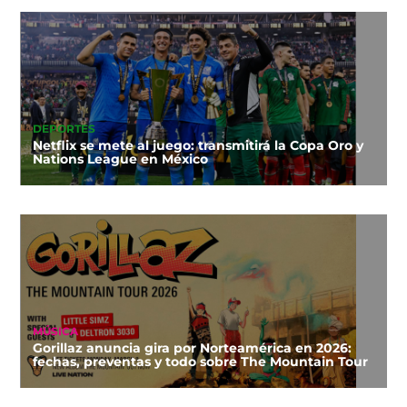
DEPORTES
Netflix se mete al juego: transmitirá la Copa Oro y
Nations League en México
MÚSICA
Gorillaz anuncia gira por Norteamérica en 2026:
fechas, preventas y todo sobre The Mountain Tour