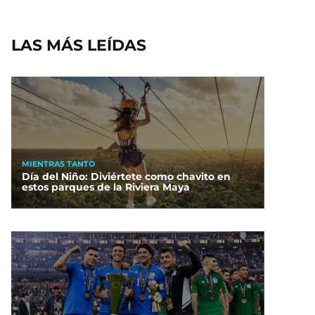
LAS MÁS LEÍDAS
MIENTRAS TANTO
Día del Niño: Diviértete como chavito en
estos parques de la Riviera Maya