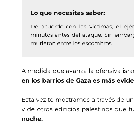
Lo que necesitas saber:
De acuerdo con las víctimas, el ejér
minutos antes del ataque. Sin embarg
murieron entre los escombros.
A medida que avanza la ofensiva israel
en los barrios de Gaza es más evid
Esta vez te mostramos a través de una 
y de otros edificios palestinos que 
noche.