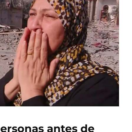
 personas antes de