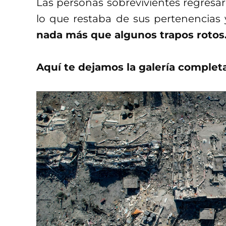
Las personas sobrevivientes regresar
lo que restaba de sus pertenencia
nada más que algunos trapos rotos
Aquí te dejamos la galería completa