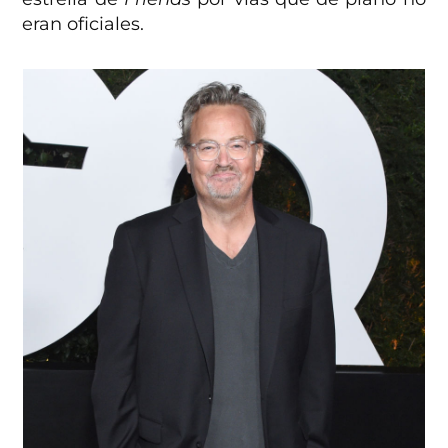
eran oficiales.