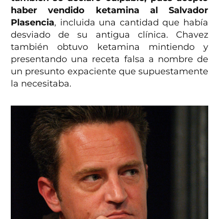
haber vendido ketamina al Salvador
Plasencia
, incluida una cantidad que había
desviado de su antigua clínica. Chavez
también obtuvo ketamina mintiendo y
presentando una receta falsa a nombre de
un presunto expaciente que supuestamente
la necesitaba.