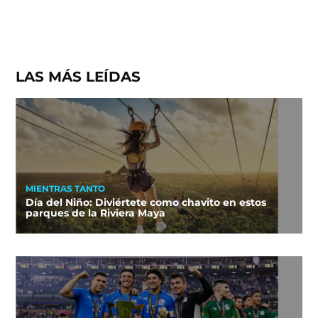
LAS MÁS LEÍDAS
MIENTRAS TANTO
Día del Niño: Diviértete como chavito en estos
parques de la Riviera Maya