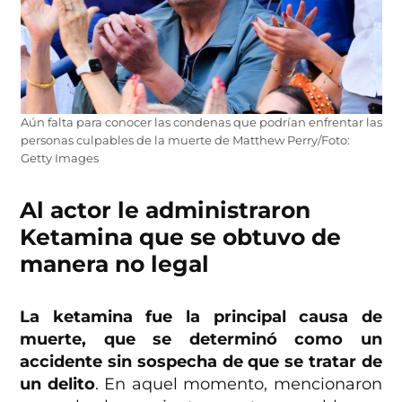
Aún falta para conocer las condenas que podrían enfrentar las
personas culpables de la muerte de Matthew Perry/Foto:
Getty Images
Al actor le administraron
Ketamina que se obtuvo de
manera no legal
La ketamina fue la principal causa de
muerte, que se determinó como un
accidente sin sospecha de que se tratar de
un delito
. En aquel momento, mencionaron