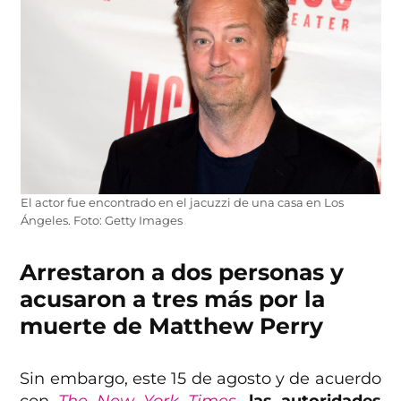
El actor fue encontrado en el jacuzzi de una casa en Los
Ángeles. Foto: Getty Images
Arrestaron a dos personas y
acusaron a tres más por la
muerte de Matthew Perry
Sin embargo, este 15 de agosto y de acuerdo