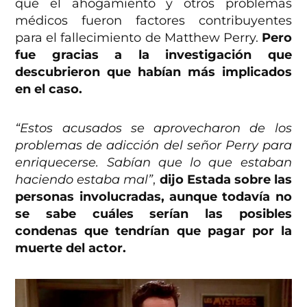
que el ahogamiento y otros problemas
médicos fueron factores contribuyentes
para el fallecimiento de Matthew Perry.
Pero
fue gracias a la investigación que
descubrieron que habían más implicados
en el caso.
“Estos acusados ​​se aprovecharon de los
problemas de adicción del señor Perry para
enriquecerse. Sabían que lo que estaban
haciendo estaba mal”
,
dijo Estada sobre las
personas involucradas, aunque todavía no
se sabe cuáles serían las posibles
condenas que tendrían que pagar por la
muerte del actor.