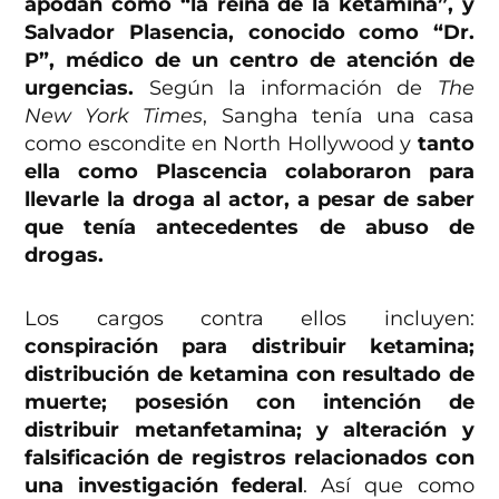
apodan como “la reina de la ketamina”, y
Salvador Plasencia, conocido como “Dr.
P”, médico de un centro de atención de
urgencias.
Según la información de
The
New York Times
, Sangha tenía una casa
como escondite en North Hollywood y
tanto
ella como Plascencia colaboraron para
llevarle la droga al actor, a pesar de saber
que tenía antecedentes de abuso de
drogas.
Los cargos contra ellos incluyen:
conspiración para distribuir ketamina;
distribución de ketamina con resultado de
muerte; posesión con intención de
distribuir metanfetamina; y alteración y
falsificación de registros relacionados con
una investigación federal
. Así que como