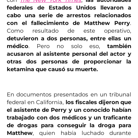
con
The New York Times
,
las autoridades
federales de Estados Unidos llevaron a
cabo una serie de arrestos relacionados
con el fallecimiento de Matthew Perry
.
Como resultado de este operativo,
detuvieron a dos personas, entre ellas un
médico
. Pero no solo eso,
también
acusaron al asistente personal del actor y
otras dos personas de proporcionar la
ketamina que causó su muerte.
En documentos presentados en un tribunal
federal en California,
los fiscales dijeron que
el asistente de Perry y un conocido habían
trabajado con dos médicos y un traficante
de drogas para conseguir la droga para
Matthew
, quien había luchado durante