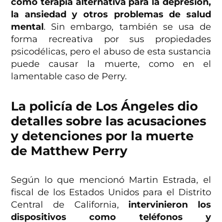
como terapia alternativa para la depresión,
la ansiedad y otros problemas de salud
mental
. Sin embargo, también se usa de
forma recreativa
por sus propiedades
psicodélicas, pero el abuso de esta sustancia
puede causar la muerte, como en el
lamentable caso de Perry.
La policía de Los Ángeles dio
detalles sobre las acusaciones
y detenciones por la muerte
de Matthew Perry
Según lo que mencionó Martin Estrada, el
fiscal de los Estados Unidos para el Distrito
Central de California,
intervinieron los
dispositivos como teléfonos y