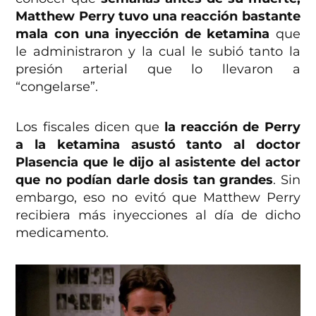
Matthew Perry tuvo una reacción bastante
mala con una inyección de ketamina
que
le administraron y la cual le subió tanto la
presión arterial que lo llevaron a
“congelarse”.
Los fiscales dicen que
la reacción de Perry
a la ketamina asustó tanto al doctor
Plasencia que le dijo al asistente del actor
que no podían darle dosis tan grandes
. Sin
embargo, eso no evitó que Matthew Perry
recibiera más inyecciones al día de dicho
medicamento.