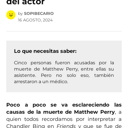
del actor
by
SOPIBECARIO
16 AGOSTO, 2024
Lo que necesitas saber:
Cinco personas fueron acusadas por la
muerte de Matthew Perry, entre ellas su
asistente. Pero no solo eso, también
arrestaron a un médico.
Poco a poco se va esclareciendo las
causas de la muerte de Matthew Perry
, a
quien todos recordamos por interpretar a
Chandler Bing en
Friends
y que se fue de