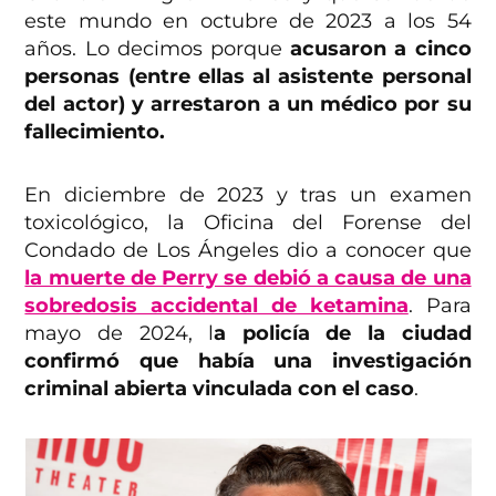
este mundo en octubre de 2023 a los 54
años. Lo decimos porque
acusaron a cinco
personas (entre ellas al asistente personal
del actor) y arrestaron a un médico por su
fallecimiento.
En diciembre de 2023 y tras un examen
toxicológico, la Oficina del Forense del
Condado de Los Ángeles dio a conocer que
la muerte de Perry se debió a causa de una
sobredosis accidental de ketamina
. Para
mayo de 2024, l
a policía de la ciudad
confirmó que había una investigación
criminal abierta vinculada con el caso
.