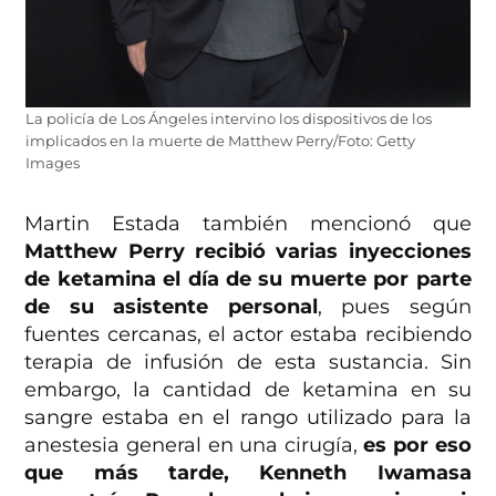
La policía de Los Ángeles intervino los dispositivos de los
implicados en la muerte de Matthew Perry/Foto: Getty
Images
Martin Estada también mencionó que
Matthew Perry recibió varias inyecciones
de ketamina el día de su muerte por parte
de su asistente personal
, pues según
fuentes cercanas, el actor estaba recibiendo
terapia de infusión de esta sustancia. Sin
embargo, la cantidad de ketamina en su
sangre estaba en el rango utilizado para la
anestesia general en una cirugía,
es por eso
que más tarde, Kenneth Iwamasa