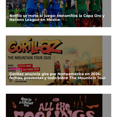
DEPORTES
Netflix se mete al juego: transmitirá la Copa Oro y
Nations League en México
MÚSICA
Gorillaz anuncia gira por Norteamérica en 2026:
fechas, preventas y todo sobre The Mountain Tour