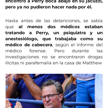
encontró a Perry boca abajo en su jacuzzi,
pero ya no pudieron hacer nada por él.
Hasta antes de las detenciones, se sabía
que
al menos dos médicos estaban
tratando a Perry, un psiquiatra y un
anestesiólogo, que trabajaba como su
médico de cabecera
, según el informe del
médico forense. Pero durante las
investigaciones no se encontraron drogas
ilícitas ni parafernalia en la casa de Matthew