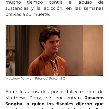
mucho tiempo contra el abuso de
sustancias y la adicción, en las semanas
previas a su muerte.
Matthew Perry en ‘Friends’. Foto: NBC
Entre los acusados por el fallecimiento de
Matthew Perry, se encuentran
Jasveen
Sangha, a quien los fiscales dijeron que