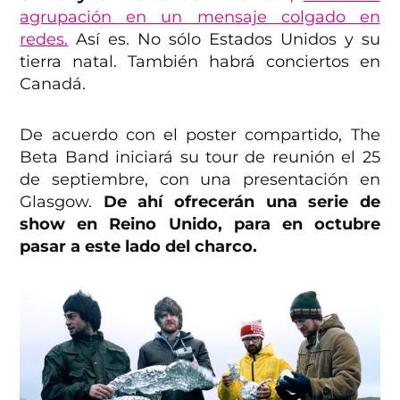
agrupación en un mensaje colgado en
redes.
Así es. No sólo Estados Unidos y su
tierra natal. También habrá conciertos en
Canadá.
De acuerdo con el poster compartido, The
Beta Band iniciará su tour de reunión el 25
de septiembre, con una presentación en
Glasgow.
De ahí ofrecerán una serie de
show en Reino Unido, para en octubre
pasar a este lado del charco.