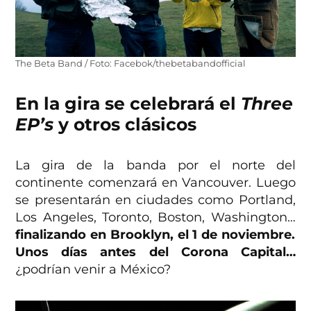
The Beta Band / Foto: Facebok/thebetabandofficial
En la gira se celebrará el
Three
EP’s
y otros clásicos
La gira de la banda por el norte del
continente comenzará en Vancouver. Luego
se presentarán en ciudades como Portland,
Los Angeles, Toronto, Boston, Washington…
finalizando en Brooklyn, el 1 de noviembre.
Unos días antes del Corona Capital…
¿podrían venir a México?