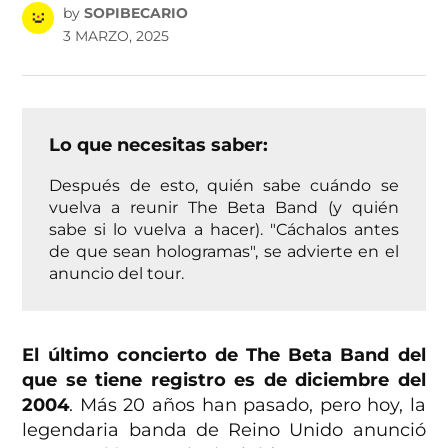
by
SOPIBECARIO
3 MARZO, 2025
Lo que necesitas saber:
Después de esto, quién sabe cuándo se
vuelva a reunir The Beta Band (y quién
sabe si lo vuelva a hacer). "Cáchalos antes
de que sean hologramas", se advierte en el
anuncio del tour.
El último concierto de The Beta Band del
que se tiene registro es de diciembre del
2004
. Más 20 años han pasado, pero hoy, la
legendaria banda de Reino Unido anunció