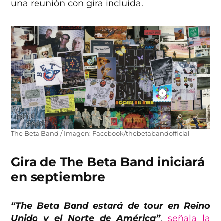
una reunión con gira incluida.
The Beta Band / Imagen: Facebook/thebetabandofficial
Gira de The Beta Band iniciará
en septiembre
“The Beta Band estará de tour en Reino
Unido y el Norte de América”
,
señala la