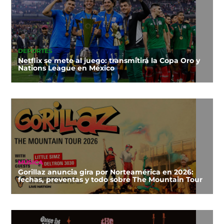
DEPORTES
Netflix se mete al juego: transmitirá la Copa Oro y
Nations League en México
MÚSICA
Gorillaz anuncia gira por Norteamérica en 2026:
fechas, preventas y todo sobre The Mountain Tour