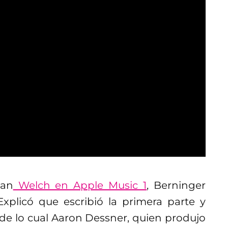
man
Welch en Apple Music 1
, Berninger
Explicó que escribió la primera parte y
 de lo cual Aaron Dessner, quien produjo