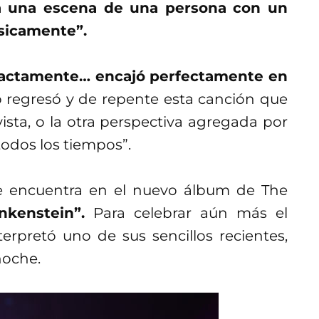
ea una escena de una persona con un
sicamente”.
exactamente… encajó perfectamente en
 regresó y de repente esta canción que
vista, o la otra perspectiva agregada por
odos los tiempos”.
 encuentra en el nuevo álbum de The
nkenstein”.
Para celebrar aún más el
erpretó uno de sus sencillos recientes,
noche.