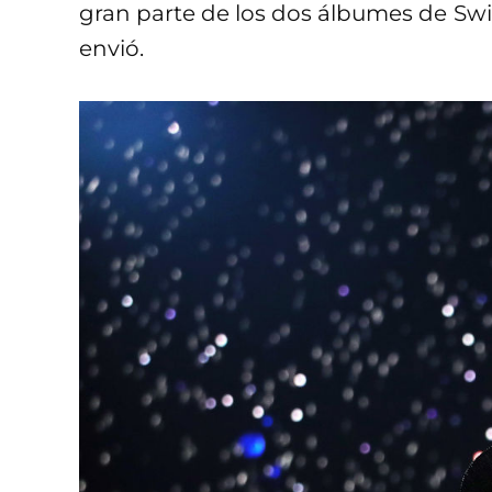
gran parte de los dos álbumes de Swift
envió.