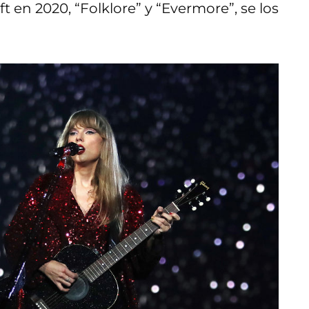
 en 2020, “Folklore” y “Evermore”, se los