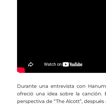
Durante una entrevista con Hanu
ofreció una idea sobre la canción. 
perspectiva de “The Alcott”, después