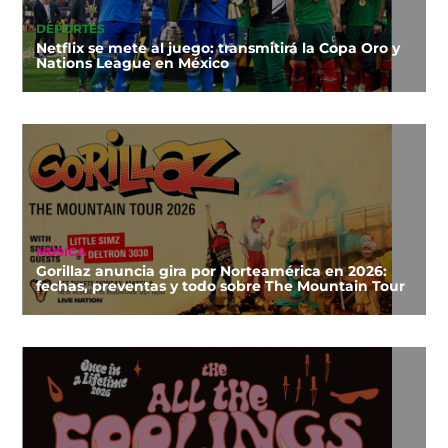
DEPORTES
Netflix se mete al juego: transmitirá la Copa Oro y
Nations League en México
MÚSICA
Gorillaz anuncia gira por Norteamérica en 2026:
fechas, preventas y todo sobre The Mountain Tour