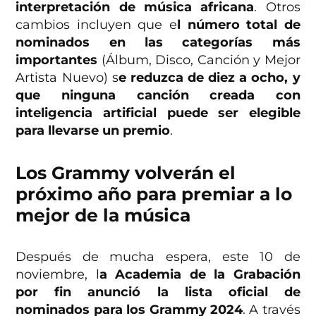
interpretación de música africana
. Otros
cambios incluyen que e
l número total de
nominados en las categorías más
importantes
(Álbum, Disco, Canción y Mejor
Artista Nuevo) s
e reduzca de diez a ocho, y
que ninguna canción creada con
inteligencia artificial puede ser elegible
para llevarse un premio
.
Los Grammy volverán el
próximo año para premiar a lo
mejor de la música
Después de mucha espera, este 10 de
noviembre, l
a Academia de la Grabación
por fin anunció la lista oficial de
nominados para los Grammy 2024
. A través