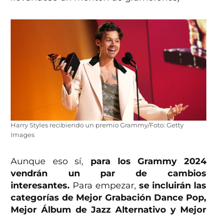
Harry Styles recibiendo un premio Grammy/Foto: Getty
Images
Aunque eso sí,
para los Grammy 2024
vendrán un par de cambios
interesantes.
Para empezar,
se incluirán las
categorías de Mejor Grabación Dance Pop,
Mejor Álbum de Jazz Alternativo y Mejor