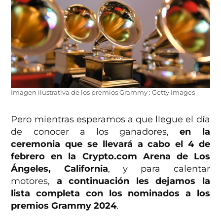
Imagen ilustrativa de los premios Grammy : Getty Images
Pero mientras esperamos a que llegue el día
de conocer a los ganadores,
en la
ceremonia que se llevará a cabo el 4 de
febrero en la Crypto.com Arena de Los
Ángeles, California
, y para calentar
motores,
a continuación les dejamos la
lista completa con los nominados a los
premios Grammy 2024
.