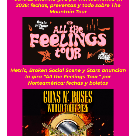
2026: fechas, preventas y todo sobre The
Mountain Tour
Metric, Broken Social Scene y Stars anuncian
la gira “All the Feelings Tour” por
Norteamérica: fechas y boletos