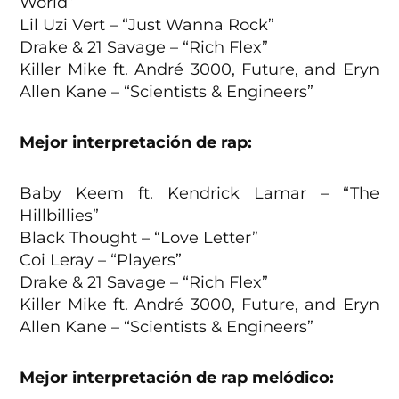
World”
Lil Uzi Vert – “Just Wanna Rock”
Drake & 21 Savage – “Rich Flex”
Killer Mike ft. André 3000, Future, and Eryn
Allen Kane – “Scientists & Engineers”
Mejor interpretación de rap:
Baby Keem ft. Kendrick Lamar – “The
Hillbillies”
Black Thought – “Love Letter”
Coi Leray – “Players”
Drake & 21 Savage – “Rich Flex”
Killer Mike ft. André 3000, Future, and Eryn
Allen Kane – “Scientists & Engineers”
Mejor interpretación de rap melódico: