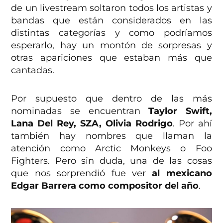
de un livestream soltaron todos los artistas y
bandas que están considerados en las
distintas categorías y como podríamos
esperarlo, hay un montón de sorpresas y
otras apariciones que estaban más que
cantadas.
Por supuesto que dentro de las más
nominadas se encuentran
Taylor Swift,
Lana Del Rey, SZA, Olivia Rodrigo
. Por ahí
también hay nombres que llaman la
atención como Arctic Monkeys o Foo
Fighters. Pero sin duda, una de las cosas
que nos sorprendió fue ver
al mexicano
Edgar Barrera como compositor del año
.