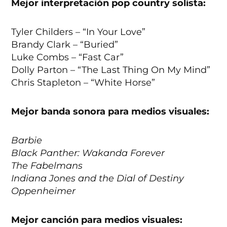
Mejor interpretación pop country solista:
Tyler Childers – “In Your Love”
Brandy Clark – “Buried”
Luke Combs – “Fast Car”
Dolly Parton – “The Last Thing On My Mind”
Chris Stapleton – “White Horse”
Mejor banda sonora para medios visuales:
Barbie
Black Panther: Wakanda Forever
The Fabelmans
Indiana Jones and the Dial of Destiny
Oppenheimer
Mejor canción para medios visuales: