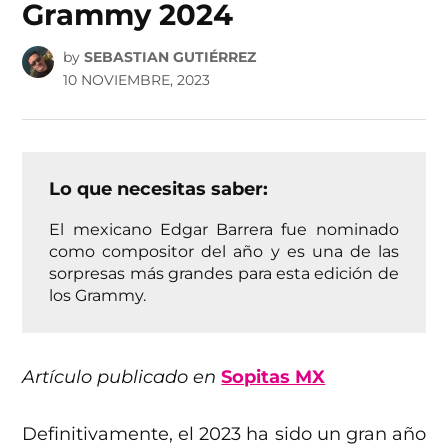
Grammy 2024
by
SEBASTIAN GUTIÉRREZ
10 NOVIEMBRE, 2023
Lo que necesitas saber:
El mexicano Edgar Barrera fue nominado
como compositor del año y es una de las
sorpresas más grandes para esta edición de
los Grammy.
Artículo publicado en
Sopitas MX
Definitivamente, el 2023 ha sido un gran año