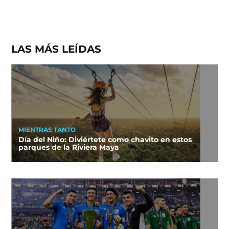
LAS MÁS LEÍDAS
MIENTRAS TANTO
Día del Niño: Diviértete como chavito en estos
parques de la Riviera Maya