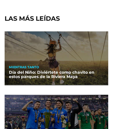
LAS MÁS LEÍDAS
MIENTRAS TANTO
Día del Niño: Diviértete como chavito en
estos parques de la Riviera Maya