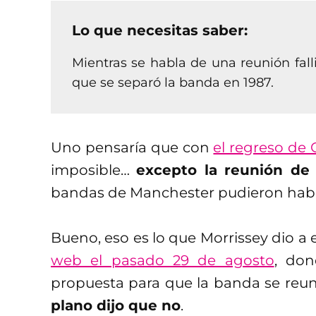
Lo que necesitas saber:
Mientras se habla de una reunión fal
que se separó la banda en 1987.
Uno pensaría que con
el regreso de 
imposible…
excepto la reunión de
bandas de Manchester pudieron hab
Bueno, eso es lo que Morrissey dio a
web el pasado 29 de agosto
, don
propuesta para que la banda se reun
plano dijo que no
.