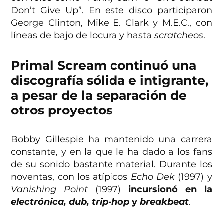
Don’t Give Up”. En este disco participaron
George Clinton, Mike E. Clark y M.E.C., con
líneas de bajo de locura y hasta
scratcheos
.
Primal Scream continuó una
discografía sólida e intigrante,
a pesar de la separación de
otros proyectos
Bobby Gillespie ha mantenido una carrera
constante, y en la que le ha dado a los fans
de su sonido bastante material. Durante los
noventas, con los atípicos
Echo Dek
(1997) y
Vanishing Point
(1997)
incursionó en la
electrónica, dub, trip-hop
y
breakbeat
.