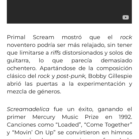
Primal Scream mostró que el
rock
noventero podría ser más relajado, sin tener
que limitarse a
riffs
distorsionados y solos de
guitarra, lo que parecía demasiado
ochentero. Apartándose de la composición
clásico del
rock
y
post-punk,
Bobby Gillespie
abrió las puertas a la experimentación y
mezcla de géneros.
Screamadelica
fue un éxito, ganando el
primer Mercury Music Prize en 1992.
Canciones como “Loaded”, “Come Together”
y “Movin’ On Up” se convirtieron en himnos