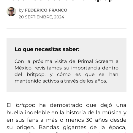
by
FEDERICO FRANCO
20 SEPTIEMBRE, 2024
Lo que necesitas saber:
Con la próxima visita de Primal Scream a
México, revisitamos su importancia dentro
del britpop, y cómo es que se han
mantenido activos a través de los años.
El
britpop
ha demostrado que dejó una
huella indeleble en la historia de la música y
en sus fans a más o menos 30 años desde
su origen. Bandas gigantes de la época,