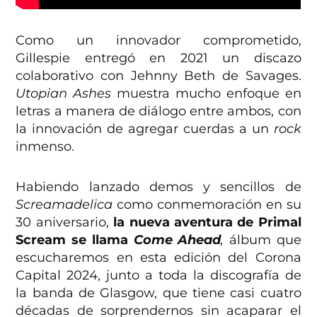
Como un innovador comprometido,
Gillespie entregó en 2021 un discazo
colaborativo con Jehnny Beth de Savages.
Utopian Ashes
muestra mucho enfoque en
letras a manera de diálogo entre ambos, con
la innovación de agregar cuerdas a un
rock
inmenso.
Habiendo lanzado demos y sencillos de
Screamadelica
como conmemoración en su
30 aniversario,
la nueva aventura de Primal
Scream se llama
Come Ahead
,
álbum que
escucharemos en esta edición del Corona
Capital 2024, junto a toda la discografía de
la banda de Glasgow, que tiene casi cuatro
décadas de sorprendernos sin acaparar el