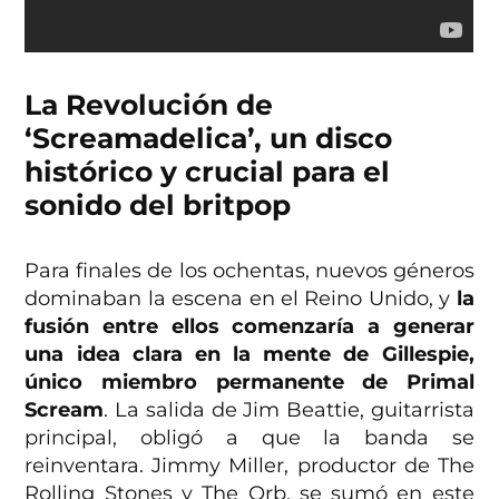
La Revolución de
‘Screamadelica’, un disco
histórico y crucial para el
sonido del britpop
Para finales de los ochentas, nuevos géneros
dominaban la escena en el Reino Unido, y
la
fusión entre ellos comenzaría a generar
una idea clara en la mente de Gillespie,
único miembro permanente de Primal
Scream
. La salida de Jim Beattie, guitarrista
principal, obligó a que la banda se
reinventara. Jimmy Miller, productor de The
Rolling Stones y The Orb, se sumó en este