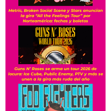
Metric, Broken Social Scene y Stars anuncian
la gira “All the Feelings Tour” por
Norteamérica: fechas y boletos
Guns N’ Roses se arma un tour 2026 de
locura: Ice Cube, Public Enemy, PTV y más se
unen a la gira más ruda del año