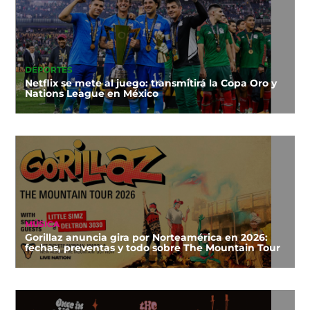
DEPORTES
Netflix se mete al juego: transmitirá la Copa Oro y
Nations League en México
MÚSICA
Gorillaz anuncia gira por Norteamérica en 2026:
fechas, preventas y todo sobre The Mountain Tour