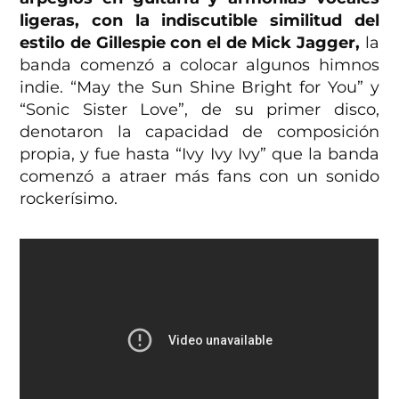
ligeras, con la indiscutible similitud del
estilo de Gillespie con el de Mick Jagger,
la
banda comenzó a colocar algunos himnos
indie. “May the Sun Shine Bright for You” y
“Sonic Sister Love”, de su primer disco,
denotaron la capacidad de composición
propia, y fue hasta “Ivy Ivy Ivy” que la banda
comenzó a atraer más fans con un sonido
rockerísimo.