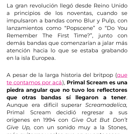
La gran revolución llegó desde Reino Unido
a principios de los noventas, cuando se
impulsaron a bandas como Blur y Pulp, con
lanzamientos como “Popscene” o “Do You
Remember The First Time?”, junto con
demás bandas que comenzarían a jalar más
atención hacia lo que se estaba grabando
en la isla Europea.
A pesar de la larga historia del britpop (
que
te contamos por acá
),
Primal Scream es una
piedra angular que no tuvo los reflectores
que otras bandas sí llegaron a tener
.
Aunque era difícil superar
Screamadelica,
Primal Scream decidió regresar a sus
orígenes en 1994 con
Give Out But Don’t
Give Up,
con un sonido muy a la Stones,