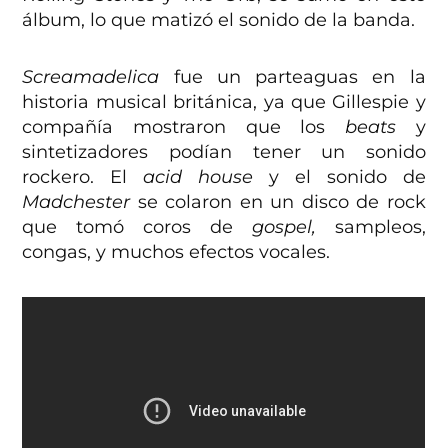
álbum, lo que matizó el sonido de la banda.
Screamadelica
fue un parteaguas en la
historia musical británica, ya que Gillespie y
compañía mostraron que los
beats
y
sintetizadores podían tener un sonido
rockero. El
acid house
y el sonido de
Madchester
se colaron en un disco de rock
que tomó coros de
gospel,
sampleos,
congas, y muchos efectos vocales.