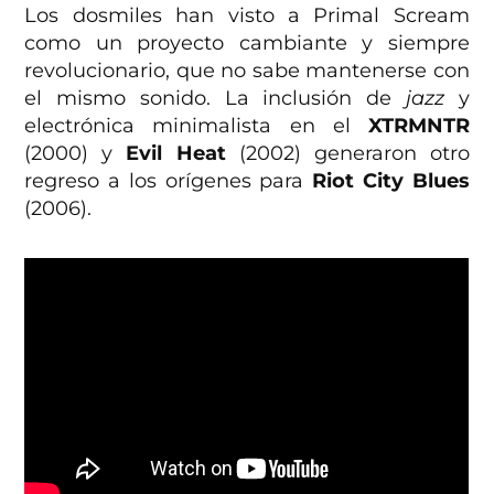
Los dosmiles han visto a Primal Scream
como un proyecto cambiante y siempre
revolucionario, que no sabe mantenerse con
el mismo sonido. La inclusión de
jazz
y
electrónica minimalista en el
XTRMNTR
(2000) y
Evil Heat
(2002) generaron otro
regreso a los orígenes para
Riot City Blues
(2006).