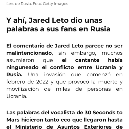
fans de Rusia. Foto: Getty Images
Y ahí, Jared Leto dio unas
palabras a sus fans en Rusia
El comentario de Jared Leto parece no ser
malintencionado
, sin embargo, muchos
asumieron que
el cantante había
ninguneado el conflicto entre Ucrania y
Rusia.
Una invasión que comenzó en
febrero de 2022 y que provocó la muerte y
movilización de miles de personas en
Ucrania.
Las palabras del vocalista de 30 Seconds to
Mars hicieron tanto eco que llegaron hasta
el Ministerio de Asuntos Exteriores de