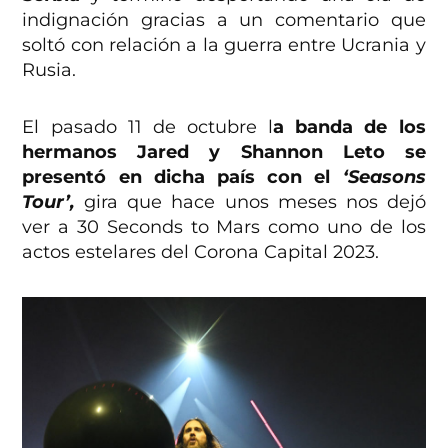
indignación gracias a un comentario que
soltó con relación a la guerra entre Ucrania y
Rusia.
El pasado 11 de octubre l
a banda de los
hermanos Jared y Shannon Leto se
presentó en dicha país con el
‘Seasons
Tour’,
gira que hace unos meses nos dejó
ver a 30 Seconds to Mars como uno de los
actos estelares del Corona Capital 2023.