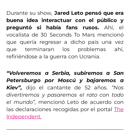
Durante su show,
Jared Leto pensó que era
buena idea interactuar con el público y
preguntó si había fans rusos.
Ahí, el
vocalista de 30 Seconds To Mars mencionó
que quería regresar a dicho país una vez
que terminaran los problemas ahí,
refiriéndose a la guerra con Ucrania.
“Volveremos a Serbia, subiremos a San
Petersburgo por Moscú y bajaremos a
Kiev”,
dijo el cantante de 52 años.
“Nos
divertiremos y pasaremos el rato con todo
el mundo”,
mencionó Leto de acuerdo con
las declaraciones recogidas por el portal
The
Independent.