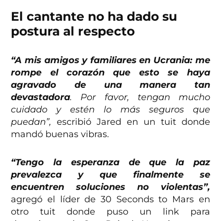
El cantante no ha dado su
postura al respecto
“A mis amigos y familiares en Ucrania: me
rompe el corazón que esto se haya
agravado de una manera tan
devastadora
. Por favor, tengan mucho
cuidado y estén lo más seguros que
puedan”,
escribió Jared en un tuit donde
mandó buenas vibras.
“Tengo la esperanza de que la paz
prevalezca y que finalmente se
encuentren soluciones no violentas”,
agregó el líder de 30 Seconds to Mars en
otro tuit donde puso un link para