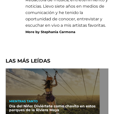
noticias. Llevo siete años en medios de
comunicación y he tenido la
oportunidad de conocer, entrevistar y
escuchar en vivo a mis artistas favoritas.
More by Stephania Carmona
LAS MÁS LEÍDAS
MIENTRAS TANTO
Día del Niño: Diviértete como chavito en estos
parques de la Riviera Maya