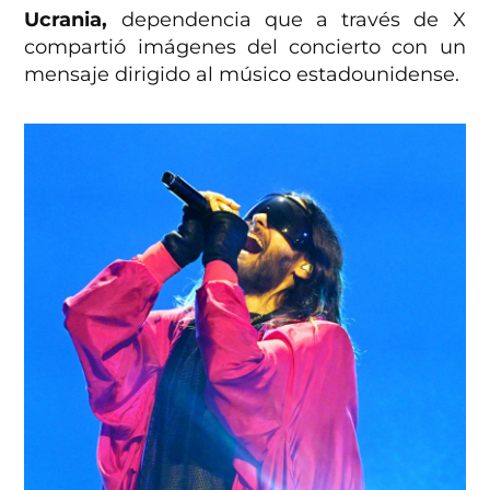
Ucrania,
dependencia que a través de X
compartió imágenes del concierto con un
mensaje dirigido al músico estadounidense.