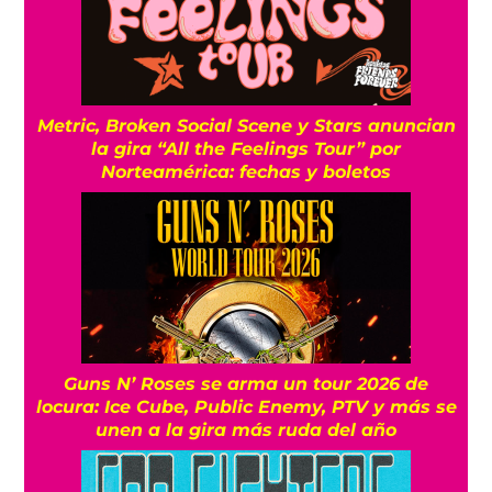
Metric, Broken Social Scene y Stars anuncian
la gira “All the Feelings Tour” por
Norteamérica: fechas y boletos
Guns N’ Roses se arma un tour 2026 de
locura: Ice Cube, Public Enemy, PTV y más se
unen a la gira más ruda del año