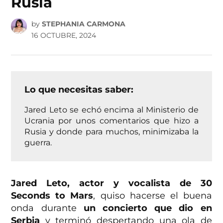
Rusia
by
STEPHANIA CARMONA
16 OCTUBRE, 2024
Lo que necesitas saber:
Jared Leto se echó encima al Ministerio de
Ucrania por unos comentarios que hizo a
Rusia y donde para muchos, minimizaba la
guerra.
Jared Leto, actor y vocalista de 30
Seconds to Mars
, quiso hacerse el buena
onda durante
un concierto que dio en
Serbia
y terminó despertando una ola de