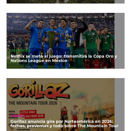
DEPORTES
Netflix se mete al juego: transmitirá la Copa Oro y
Nations League en México
MÚSICA
Gorillaz anuncia gira por Norteamérica en 2026:
fechas, preventas y todo sobre The Mountain Tour