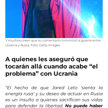
Y muchos creen que su comentario minimizó la guerra entre
Ucrania y Rusia. Foto: Getty Images
A quienes les aseguró que
tocarán allá cuando acabe “el
problema” con Ucrania
“El hecho de que Jared Leto ‘sienta la
energía rusa’ y su deseo de actuar en Rusia
es un insulto a quienes sacrifican sus vidas
para defender la libertad.
No puede haber