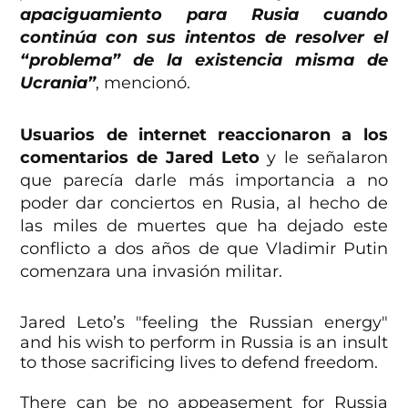
apaciguamiento para Rusia cuando
continúa con sus intentos de resolver el
“problema” de la existencia misma de
Ucrania”
, mencionó.
Usuarios de internet reaccionaron a los
comentarios de Jared Leto
y le señalaron
que parecía darle más importancia a no
poder dar conciertos en Rusia, al hecho de
las miles de muertes que ha dejado este
conflicto a dos años de que Vladimir Putin
comenzara una invasión militar.
Jared Leto’s "feeling the Russian energy"
and his wish to perform in Russia is an insult
to those sacrificing lives to defend freedom.
There can be no appeasement for Russia