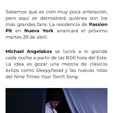
Sabemos que es com muy poca antelación,
pero aquí se demostrará quiénes son los
más grandes fans. La residencia de
Passion
Pit
en
Nueva York
arrancará el próximo
martes 29 de abril.
Michael Angelakos
se lucirá a lo grande
cada noche a partir de las 8:00 hora del Este.
La idea es gozar una mezcla de clásicos
éxitos como
Sleepyhead
y las nuevas rolas
del
Nine Times Your Torch Song
.