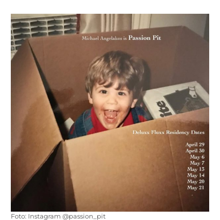
Foto: Instagram @passion_pit