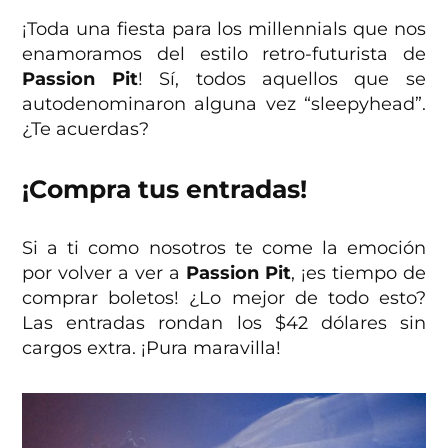
¡Toda una fiesta para los millennials que nos
enamoramos del estilo retro-futurista de
Passion Pit
! Sí, todos aquellos que se
autodenominaron alguna vez “sleepyhead”.
¿Te acuerdas?
¡Compra tus entradas!
Si a ti como nosotros te come la emoción
por volver a ver a
Passion Pit
, ¡es tiempo de
comprar boletos! ¿Lo mejor de todo esto?
Las entradas rondan los $42 dólares sin
cargos extra. ¡Pura maravilla!