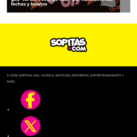
fechas y boletos
© 2026 SOPITAS USA- MÚSICA, NOTICIAS, DEPORTES, ENTRETENIMIENTO Y
MÁS!.