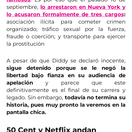
septiembre,
lo arrestaron en Nueva York y
lo acusaron formalmente de tres cargos
:
asociación ilícita para cometer crimen
organizado; tráfico sexual por la fuerza,
fraude o coerción; y transporte para ejercer
la prostitución
A pesar de que Diddy se declaró inocente,
sigue detenido porque se le negó la
libertad bajo fianza en su audiencia de
apelación
y parece que este
definitivamente es el final de su carrera y
legado. Sin embargo,
todavía no termina su
historia, pues muy pronto la veremos en la
pantalla chica.
50 Cent y Netflix andan