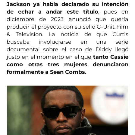
Jackson ya había declarado su intención
de echar a andar este título
, pues en
diciembre de 2023 anunció que quería
producir el proyecto con su sello G-Unit Film
& Television. La noticia de que Curtis
buscaba involucrarse en una serie
documental sobre el caso de Diddy llegó
justo en el momento en el que
tanto Cassie
como otras tres mujeres denunciaron
formalmente a Sean Combs.