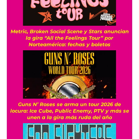
Metric, Broken Social Scene y Stars anuncian
la gira “All the Feelings Tour” por
Norteamérica: fechas y boletos
Guns N’ Roses se arma un tour 2026 de
locura: Ice Cube, Public Enemy, PTV y más se
unen a la gira más ruda del año