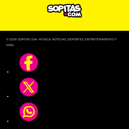
© 2026 SOPITAS USA- MÚSICA, NOTICIAS, DEPORTES, ENTRETENIMIENTO Y
MÁS!.