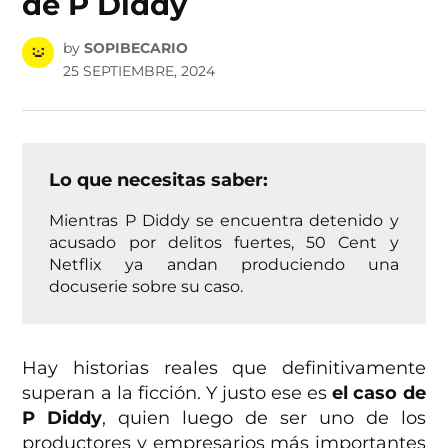
de P Diddy
by
SOPIBECARIO
25 SEPTIEMBRE, 2024
Lo que necesitas saber:
Mientras P Diddy se encuentra detenido y
acusado por delitos fuertes, 50 Cent y
Netflix ya andan produciendo una
docuserie sobre su caso.
Hay historias reales que definitivamente
superan a la ficción. Y justo ese es
el caso de
P Diddy
, quien luego de ser uno de los
productores y empresarios más importantes