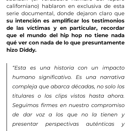
californiano) hablaron en exclusiva de esta
serie documental, donde dejaron claro que
su intención es amplificar los testimonios
de las víctimas y en particular, recordar
que el mundo del hip hop no tiene nada
qué ver con nada de lo que presuntamente
hizo Diddy.
“Esta es una historia con un impacto
humano significativo. Es una narrativa
compleja que abarca décadas, no solo los
titulares o los clips vistos hasta ahora.
Seguimos firmes en nuestro compromiso
de dar voz a los que no la tienen y
presentar perspectivas auténticas y