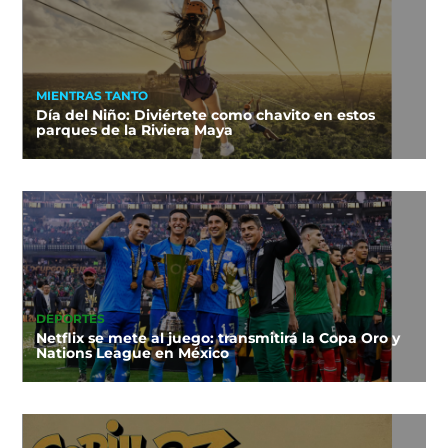
MIENTRAS TANTO
Día del Niño: Diviértete como chavito en estos
parques de la Riviera Maya
DEPORTES
Netflix se mete al juego: transmitirá la Copa Oro y
Nations League en México