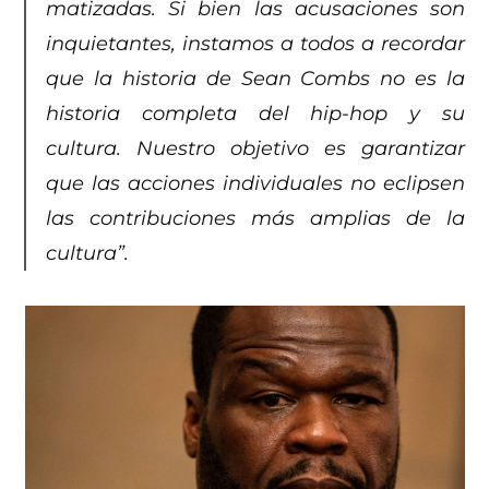
matizadas. Si bien las acusaciones son
inquietantes, instamos a todos a recordar
que la historia de Sean Combs no es la
historia completa del hip-hop y su
cultura. Nuestro objetivo es garantizar
que las acciones individuales no eclipsen
las contribuciones más amplias de la
cultura”.