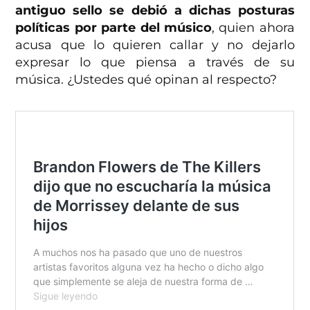
antiguo sello se debió a dichas posturas
políticas por parte del músico
, quien ahora
acusa que lo quieren callar y no dejarlo
expresar lo que piensa a través de su
música. ¿Ustedes qué opinan al respecto?