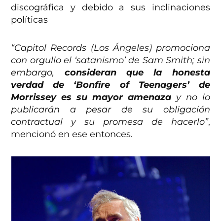
discográfica y debido a sus inclinaciones
políticas
“Capitol Records (Los Ángeles) promociona
con orgullo el ‘satanismo’ de Sam Smith; sin
embargo,
consideran que la honesta
verdad de ‘Bonfire of Teenagers’ de
Morrissey es su mayor amenaza
y no lo
publicarán a pesar de su obligación
contractual y su promesa de hacerlo”
,
mencionó en ese entonces.