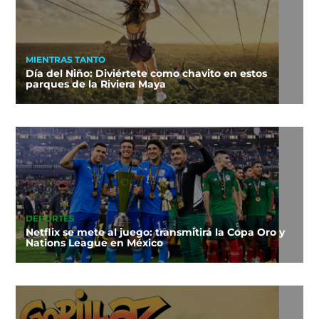
MIENTRAS TANTO
Día del Niño: Diviértete como chavito en estos
parques de la Riviera Maya
DEPORTES
Netflix se mete al juego: transmitirá la Copa Oro y
Nations League en México