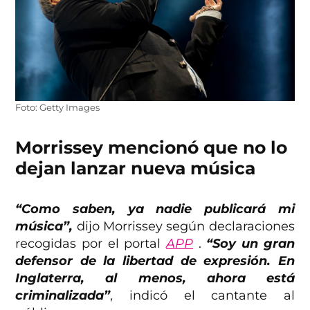
Foto: Getty Images
Morrissey mencionó que no lo
dejan lanzar nueva música
“Como saben, ya nadie publicará mi
música”,
dijo Morrissey según declaraciones
recogidas por el portal
APP
.
“Soy un gran
defensor de la libertad de expresión. En
Inglaterra, al menos, ahora está
criminalizada”
, indicó el cantante al