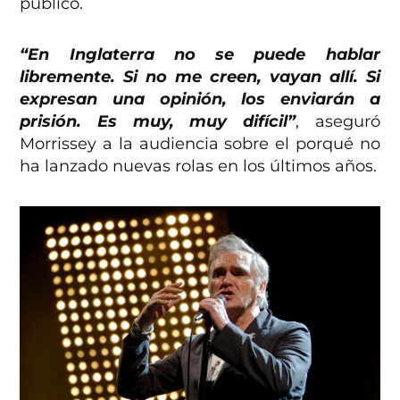
público.
“En Inglaterra no se puede hablar
libremente. Si no me creen, vayan allí. Si
expresan una opinión, los enviarán a
prisión. Es muy, muy difícil”
, aseguró
Morrissey a la audiencia sobre el porqué no
ha lanzado nuevas rolas en los últimos años.