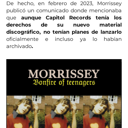
De hecho, en febrero de 2023, Morrissey
publicó un comunicado donde mencionaba
que
aunque Capitol Records tenía los
derechos de su nuevo material
discográfico, no tenían planes de lanzarlo
oficialmente e incluso ya lo habían
archivado
.