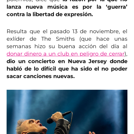
lanza nueva música es por la ‘guerra’
contra la libertad de expresión.
Resulta que el pasado 13 de noviembre, el
exlíder de The Smiths (que hace unas
semanas hizo su buena acción del día al
donar dinero a un club en peligro de cerrar
),
dio un concierto en Nueva Jersey donde
habló de lo difícil que ha sido el no poder
sacar canciones nuevas.