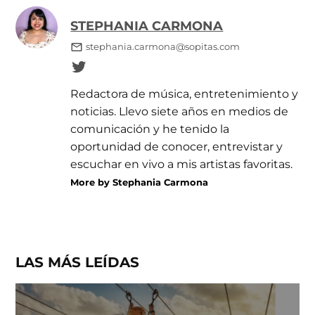
STEPHANIA CARMONA
stephania.carmona@sopitas.com
Redactora de música, entretenimiento y
noticias. Llevo siete años en medios de
comunicación y he tenido la
oportunidad de conocer, entrevistar y
escuchar en vivo a mis artistas favoritas.
More by Stephania Carmona
LAS MÁS LEÍDAS