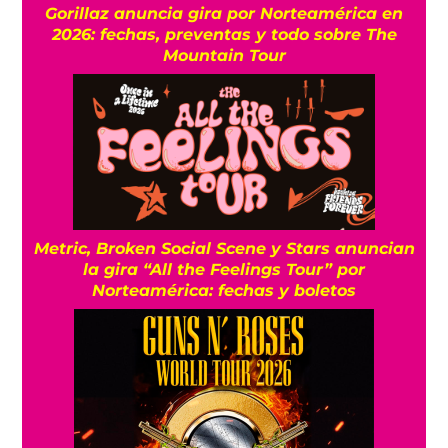
Gorillaz anuncia gira por Norteamérica en
2026: fechas, preventas y todo sobre The
Mountain Tour
Metric, Broken Social Scene y Stars anuncian
la gira “All the Feelings Tour” por
Norteamérica: fechas y boletos