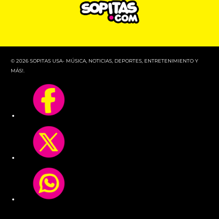
© 2026 SOPITAS USA- MÚSICA, NOTICIAS, DEPORTES, ENTRETENIMIENTO Y
MÁS!.