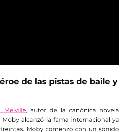
éroe de las pistas de baile y
Melville
, autor de la canónica novela
, Moby alcanzó la fama internacional ya
 treintas. Moby comenzó con un sonido