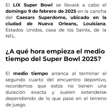
El
LIX Super Bowl
se llevará a cabo el
domingo 9 de febrero de 2025
en la cancha
del
Caesars Superdome, ubicado en la
ciudad de Nueva Orleans, Louisiana
,
Estados Unidos, casa de los Saints, de la
NFL.
¿A qué hora empieza el medio
tiempo del Super Bowl 2025?
El
medio tiempo
arranca al terminar el
segundo cuarto del encuentro deportivo,
recordemos que estos no tienen una
duración exacta y suelen extenderse
dependiendo de lo que pase en el terreno
de juego.