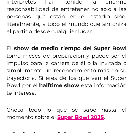
intérpretes han tenido la enorme
responsabilidad de entretener no solo a las
personas que están en el estadio sino,
literalmente, a todo el mundo que sintoniza
el partido desde cualquier lugar.
El
show de medio tiempo del Super Bowl
toma meses de preparación y puede ser el
impulso para la carrera de él o la invitada o
simplemente un reconocimiento más en su
trayectoria. Si eres de los que ven el Super
Bowl por el
halftime show
esta información
te interesa.
Checa todo lo que se sabe hasta el
momento sobre el
Super Bowl 2025
.