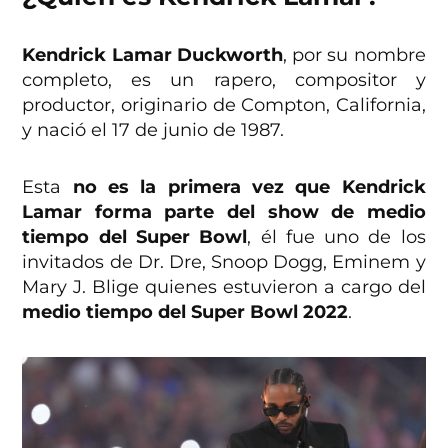
Kendrick Lamar Duckworth
, por su nombre
completo, es un rapero, compositor y
productor, originario de Compton, California,
y nació el 17 de junio de 1987.
Esta
no es la primera vez que Kendrick
Lamar forma parte del show de medio
tiempo del Super Bowl
, él fue uno de los
invitados de Dr. Dre, Snoop Dogg, Eminem y
Mary J. Blige quienes estuvieron a cargo del
medio tiempo del Super Bowl 2022
.