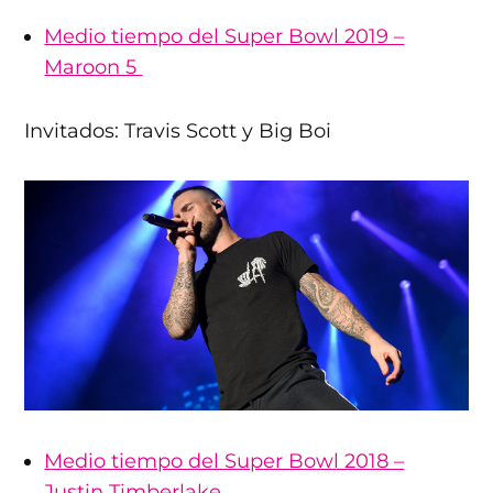
Medio tiempo del Super Bowl 2019 –
Maroon 5
Invitados: Travis Scott y Big Boi
Medio tiempo del Super Bowl 2018 –
Justin Timberlake