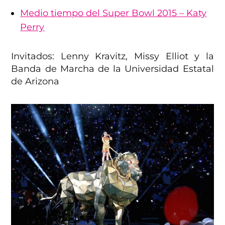
Medio tiempo del Super Bowl 2015 – Katy
Perry
Invitados: Lenny Kravitz, Missy Elliot y la
Banda de Marcha de la Universidad Estatal
de Arizona