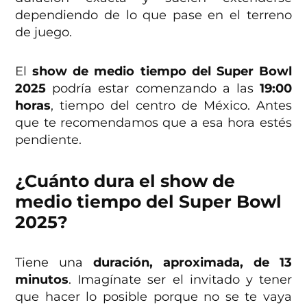
dependiendo de lo que pase en el terreno
de juego.
El
show de medio tiempo del Super Bowl
2025
podría estar comenzando a las
19:00
horas
, tiempo del centro de México. Antes
que te recomendamos que a esa hora estés
pendiente.
¿Cuánto dura el show de
medio tiempo del Super Bowl
2025?
Tiene una
duración, aproximada, de 13
minutos
. Imagínate ser el invitado y tener
que hacer lo posible porque no se te vaya