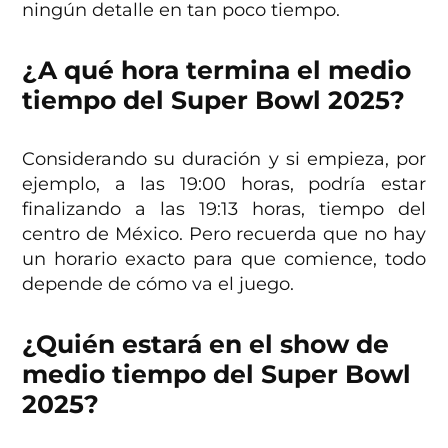
ningún detalle en tan poco tiempo.
¿A qué hora termina el medio
tiempo del Super Bowl 2025?
Considerando su duración y si empieza, por
ejemplo, a las 19:00 horas, podría estar
finalizando a las 19:13 horas, tiempo del
centro de México. Pero recuerda que no hay
un horario exacto para que comience, todo
depende de cómo va el juego.
¿Quién estará en el show de
medio tiempo del Super Bowl
2025?