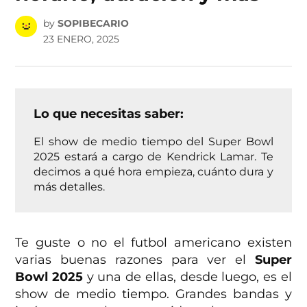
by
SOPIBECARIO
23 ENERO, 2025
Lo que necesitas saber:
El show de medio tiempo del Super Bowl
2025 estará a cargo de Kendrick Lamar. Te
decimos a qué hora empieza, cuánto dura y
más detalles.
Te guste o no el futbol americano existen
varias buenas razones para ver el
Super
Bowl 2025
y una de ellas, desde luego, es el
show de medio tiempo. Grandes bandas y