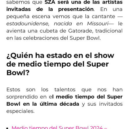
sabemos que
SZA será una de las artistas
invitadas de la presentación
. En una
pequeña escena vemos que la cantante
—
estadounidense, nacida en Missouri—
le
avienta una cubeta de Gatorade, tradicional
en las celebraciones del Super Bowl.
¿Quién ha estado en el show
de medio tiempo del Super
Bowl?
Estos son los talentos que nos han
sorprendido en e
l medio tiempo del Super
Bowl en la última década
y sus invitados
especiales.
Medio tiempo del Super Bowl 2024 –