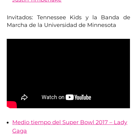
Invitados: Tennessee Kids y la Banda de
Marcha de la Universidad de Minnesota
Medio tiempo del Super Bowl 2017 – Lady
Gaga