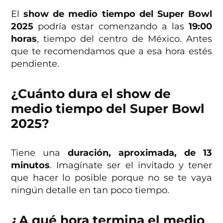
El
show de medio tiempo del Super Bowl
2025
podría estar comenzando a las
19:00
horas
, tiempo del centro de México. Antes
que te recomendamos que a esa hora estés
pendiente.
¿Cuánto dura el show de
medio tiempo del Super Bowl
2025?
Tiene una
duración, aproximada, de 13
minutos
. Imagínate ser el invitado y tener
que hacer lo posible porque no se te vaya
ningún detalle en tan poco tiempo.
¿A qué hora termina el medio