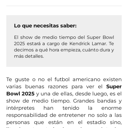
Lo que necesitas saber:
El show de medio tiempo del Super Bowl
2025 estará a cargo de Kendrick Lamar. Te
decimos a qué hora empieza, cuánto dura y
más detalles.
Te guste o no el futbol americano existen
varias buenas razones para ver el
Super
Bowl 2025
y una de ellas, desde luego, es el
show de medio tiempo. Grandes bandas y
intérpretes han tenido la enorme
responsabilidad de entretener no solo a las
personas que están en el estadio sino,