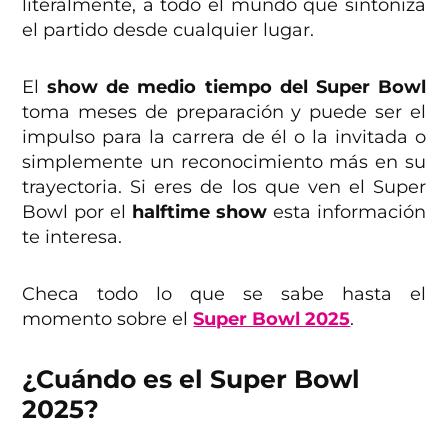
literalmente, a todo el mundo que sintoniza
el partido desde cualquier lugar.
El
show de medio tiempo del Super Bowl
toma meses de preparación y puede ser el
impulso para la carrera de él o la invitada o
simplemente un reconocimiento más en su
trayectoria. Si eres de los que ven el Super
Bowl por el
halftime show
esta información
te interesa.
Checa todo lo que se sabe hasta el
momento sobre el
Super Bowl 2025
.
¿Cuándo es el Super Bowl
2025?