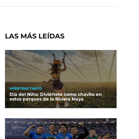
LAS MÁS LEÍDAS
MIENTRAS TANTO
Día del Niño: Diviértete como chavito en
estos parques de la Riviera Maya