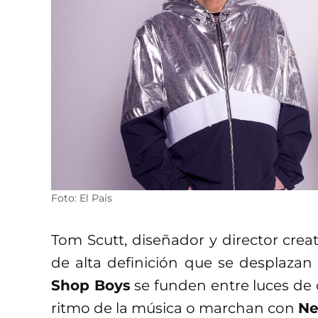
Foto: El País
Tom Scutt, diseñador y director crea
de alta definición que se desplazan
Shop Boys
se funden entre luces de c
ritmo de la música o marchan con
Ne