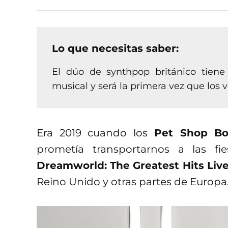
Lo que necesitas saber:
El dúo de synthpop británico tiene
musical y será la primera vez que los 
Era 2019 cuando los
Pet Shop Bo
prometía transportarnos a las fi
Dreamworld: The Greatest Hits Liv
Reino Unido y otras partes de Europa