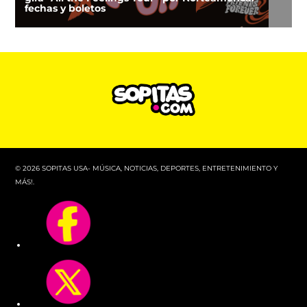
fechas y boletos
© 2026 SOPITAS USA- MÚSICA, NOTICIAS, DEPORTES, ENTRETENIMIENTO Y
MÁS!.