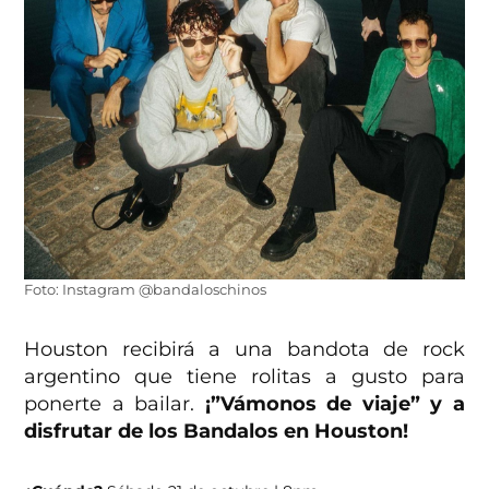
Foto: Instagram @bandaloschinos
Houston recibirá a una bandota de rock
argentino que tiene rolitas a gusto para
ponerte a bailar.
¡”Vámonos de viaje” y a
disfrutar de los Bandalos en Houston!