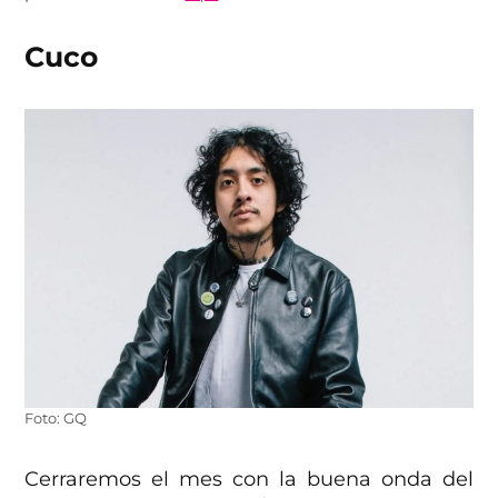
Cuco
Foto: GQ
Cerraremos el mes con la buena onda del