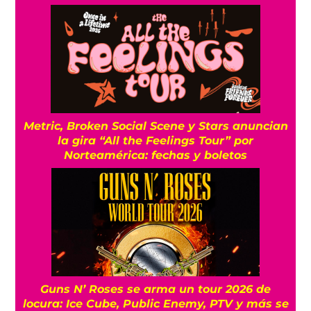
Metric, Broken Social Scene y Stars anuncian
la gira “All the Feelings Tour” por
Norteamérica: fechas y boletos
Guns N’ Roses se arma un tour 2026 de
locura: Ice Cube, Public Enemy, PTV y más se