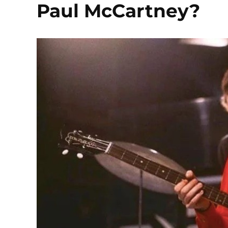
Paul McCartney?