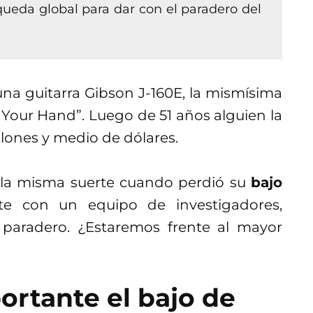
ueda global para dar con el paradero del
una guitarra Gibson J-160E, la mismísima
 Your Hand”. Luego de 51 años alguien la
llones y medio de dólares.
 la misma suerte cuando perdió su
bajo
te con un equipo de investigadores,
 paradero. ¿Estaremos frente al mayor
ortante el bajo de