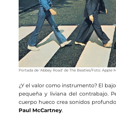
Portada de ‘Abbey Road’ de The Beatles/Foto: Apple 
¿Y el valor como instrumento? El baj
pequeña y liviana del contrabajo. 
cuerpo hueco crea sonidos profundos
Paul McCartney
.