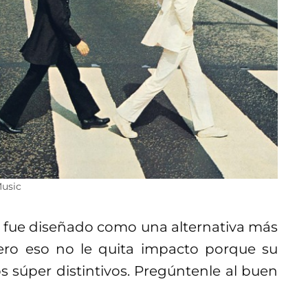
Music
o fue diseñado como una alternativa más
Pero eso no le quita impacto porque su
 súper distintivos. Pregúntenle al buen