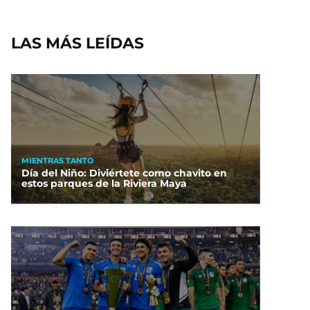
LAS MÁS LEÍDAS
MIENTRAS TANTO
Día del Niño: Diviértete como chavito en
estos parques de la Riviera Maya