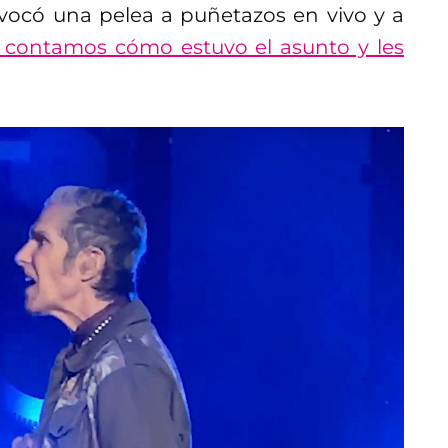
ovocó una pelea a puñetazos en vivo y a
s contamos cómo estuvo el asunto y les