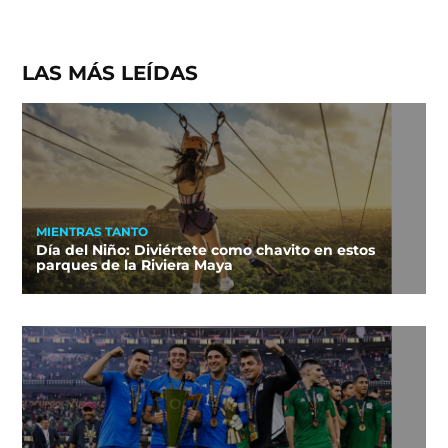
LAS MÁS LEÍDAS
MIENTRAS TANTO
Día del Niño: Diviértete como chavito en estos
parques de la Riviera Maya