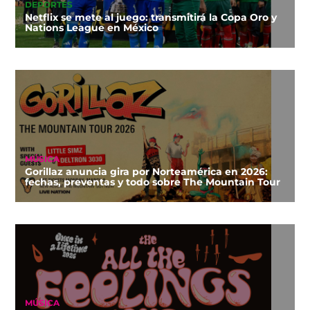
DEPORTES
Netflix se mete al juego: transmitirá la Copa Oro y
Nations League en México
MÚSICA
Gorillaz anuncia gira por Norteamérica en 2026:
fechas, preventas y todo sobre The Mountain Tour
MÚSICA