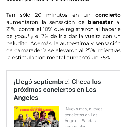
Tan sólo 20 minutos en un
concierto
aumentaron la sensación de
bienestar
al
21%, contra el 10% que registraron al hacerle
de
yogui
y el 7% de ir a dar la vuelta con un
peludito. Además, la autoestima y sensación
de camaradería se elevaron al 25%, mientras
la estimulación mental aumentó un 75%.