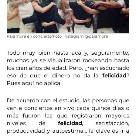
Paramore en concierto/Foto: Instagram @paramore
Todo muy bien hasta acá y, seguramente,
muchos ya se visualizaron rockeando hasta
los cien años de edad. Pero, ¿han escuchado
eso de que el dinero no da la
felicidad
?
Pues aquí no aplica.
De acuerdo con el estudio, las personas que
van a conciertos en vivo cada quince días o
más fueron las que registraron mayores
niveles de
felicidad
, satisfacción,
productividad y autoestima… la clave es ir a