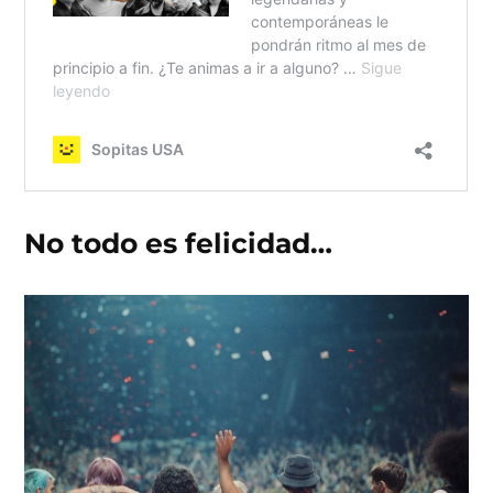
No todo es felicidad…