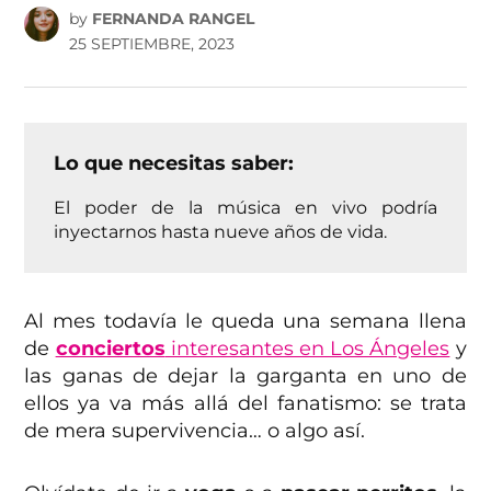
by
FERNANDA RANGEL
25 SEPTIEMBRE, 2023
Lo que necesitas saber:
El poder de la música en vivo podría
inyectarnos hasta nueve años de vida.
Al mes todavía le queda una semana llena
de
conciertos
interesantes en Los Ángeles
y
las ganas de dejar la garganta en uno de
ellos ya va más allá del fanatismo: se trata
de mera supervivencia… o algo así.