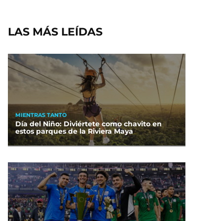
LAS MÁS LEÍDAS
MIENTRAS TANTO
Día del Niño: Diviértete como chavito en
estos parques de la Riviera Maya