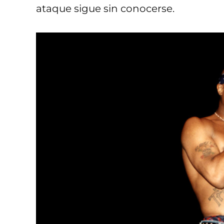
ataque sigue sin conocerse.