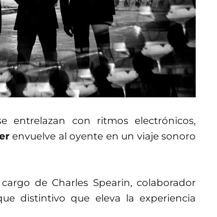
se entrelazan con ritmos electrónicos,
er
envuelve al oyente en un viaje sonoro
 cargo de Charles Spearin, colaborador
que distintivo que eleva la experiencia