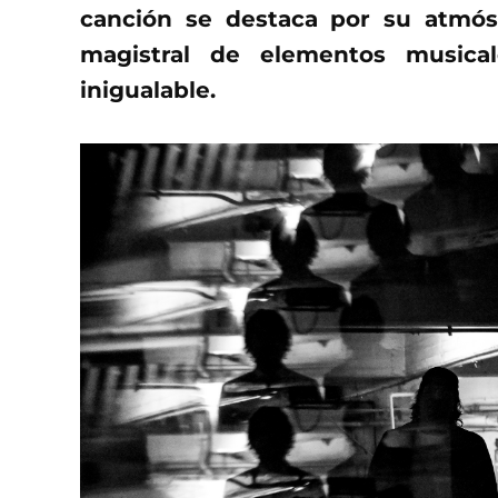
canción se destaca por su atmós
magistral de elementos musica
inigualable.