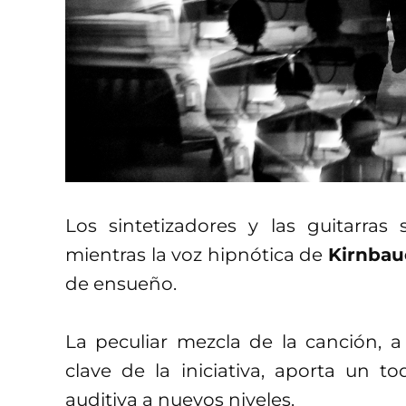
Los sintetizadores y las guitarras 
mientras la voz hipnótica de
Kirnbau
de ensueño.
La peculiar mezcla de la canción, a
clave de la iniciativa, aporta un to
auditiva a nuevos niveles.