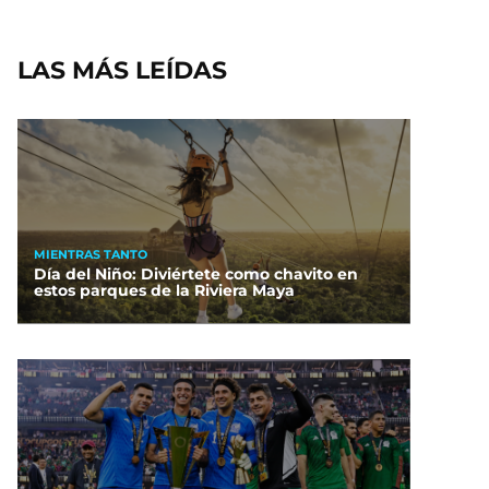
LAS MÁS LEÍDAS
MIENTRAS TANTO
Día del Niño: Diviértete como chavito en
estos parques de la Riviera Maya