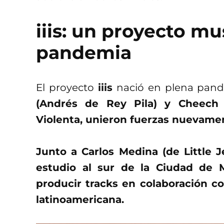
iiis: un proyecto mu
pandemia
El proyecto
iiis
nació en plena pand
(Andrés de Rey Pila) y Cheech (
Violenta, unieron fuerzas nuevamen
Junto a Carlos Medina (de Little J
estudio al sur de la Ciudad de
producir tracks en colaboración co
latinoamericana.