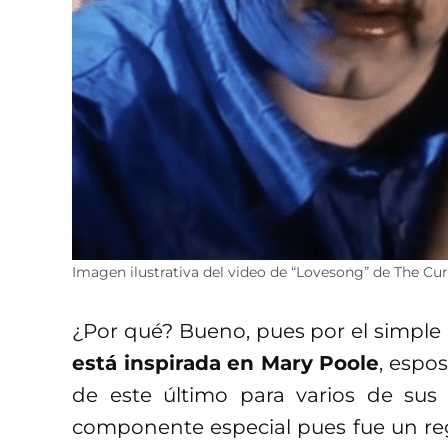
Imagen ilustrativa del video de “Lovesong” de The Cur
¿Por qué? Bueno, pues por el simpl
está inspirada en Mary Poole
, espo
de este último para varios de sus
componente especial pues fue un re