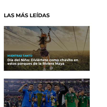
LAS MÁS LEÍDAS
MIENTRAS TANTO
Día del Niño: Diviértete como chavito en
estos parques de la Riviera Maya