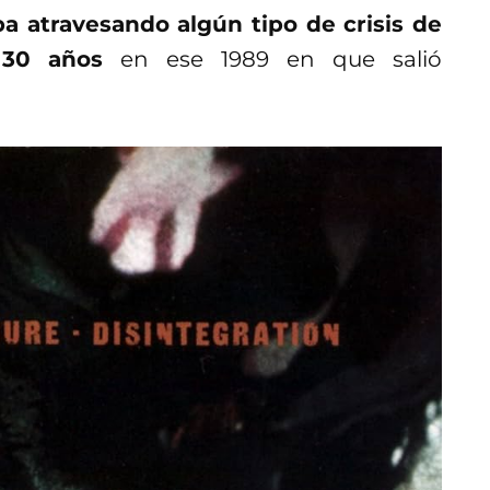
a atravesando algún tipo de crisis de
 30 años
en ese 1989 en que salió