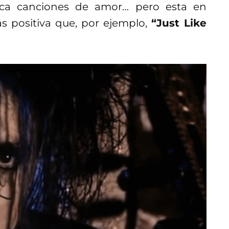
nca canciones de amor… pero esta en
s positiva que, por ejemplo,
“Just Like