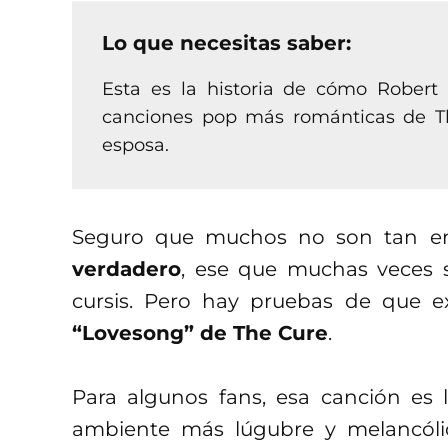
Lo que necesitas saber:
Esta es la historia de cómo Robert
canciones pop más románticas de T
esposa.
Seguro que muchos no son tan en
verdadero
, ese que muchas veces s
cursis. Pero hay pruebas de que e
“Lovesong” de The Cure
.
Para algunos fans, esa canción es
ambiente más lúgubre y melancóli