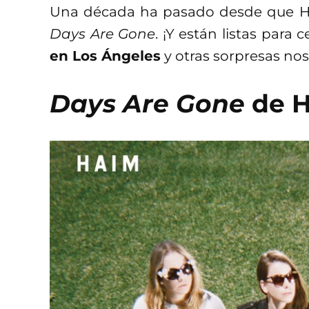
Una década ha pasado desde que H
Days Are Gone
. ¡Y están listas para 
en Los Ángeles
y otras sorpresas nos
Days Are Gone
de H