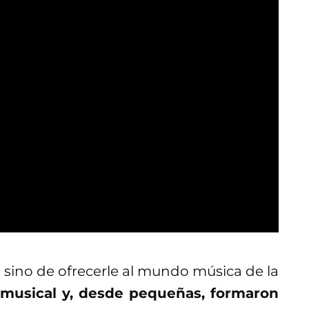
 sino de ofrecerle al mundo música de la
 musical y, desde pequeñas, formaron