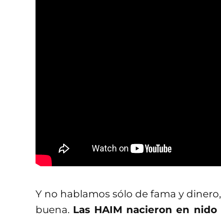
Y no hablamos sólo de fama y dinero,
buena.
Las HAIM nacieron en nido