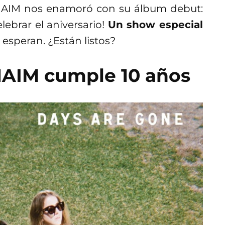
AIM nos enamoró con su álbum debut:
celebrar el aniversario!
Un show especial
 esperan. ¿Están listos?
AIM cumple 10 años