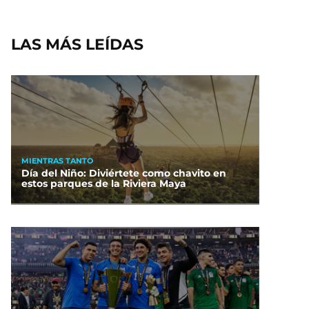
LAS MÁS LEÍDAS
MIENTRAS TANTO
Día del Niño: Diviértete como chavito en
estos parques de la Riviera Maya