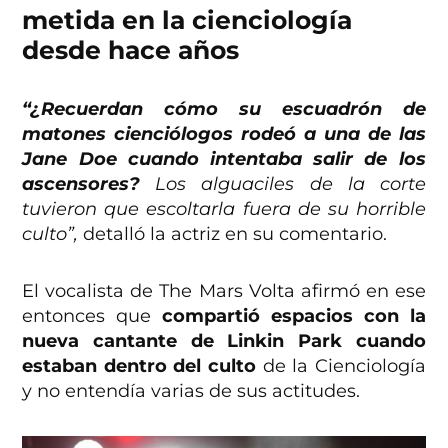
metida en la cienciología
desde hace años
“¿Recuerdan cómo su escuadrón de
matones cienciólogos rodeó a una de las
Jane Doe cuando intentaba salir de los
ascensores?
Los alguaciles de la corte
tuvieron que escoltarla fuera de su horrible
culto”,
detalló la actriz en su comentario.
El vocalista de The Mars Volta afirmó en ese
entonces que
compartió espacios con la
nueva cantante de Linkin Park cuando
estaban dentro del culto
de la Cienciología
y no entendía varias de sus actitudes.