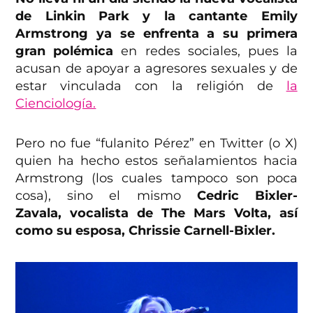
de Linkin Park y la cantante Emily
Armstrong ya se enfrenta a su primera
gran polémica
en redes sociales, pues la
acusan de apoyar a agresores sexuales y de
estar vinculada con la religión de
la
Cienciología.
Pero no fue “fulanito Pérez” en Twitter (o X)
quien ha hecho estos señalamientos hacia
Armstrong (los cuales tampoco son poca
cosa), sino el mismo
Cedric Bixler-
Zavala, vocalista de The Mars Volta, así
como su esposa, Chrissie Carnell-Bixler.