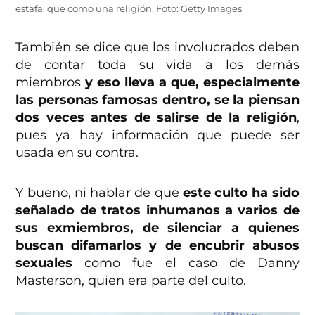
estafa, que como una religión. Foto: Getty Images
También se dice que los involucrados deben
de contar toda su vida a los demás
miembros
y eso lleva a que, especialmente
las personas famosas dentro, se la piensan
dos veces antes de salirse de la religión
,
pues ya hay información que puede ser
usada en su contra.
Y bueno, ni hablar de que
este culto ha sido
señalado de tratos inhumanos a varios de
sus exmiembros, de silenciar a quienes
buscan difamarlos y de encubrir abusos
sexuales
como fue el caso de Danny
Masterson, quien era parte del culto.