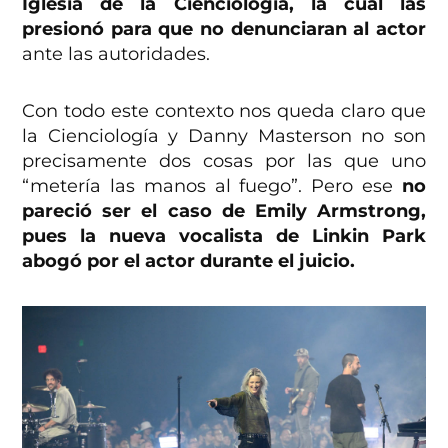
Iglesia de la Cienciología, la cual las
presionó para que no denunciaran al actor
ante las autoridades.
Con todo este contexto nos queda claro que
la Cienciología y Danny Masterson no son
precisamente dos cosas por las que uno
“metería las manos al fuego”. Pero ese
no
pareció ser el caso de Emily Armstrong,
pues la nueva vocalista de Linkin Park
abogó por el actor durante el juicio.