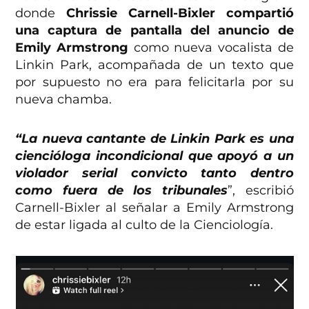
donde
Chrissie Carnell-Bixler compartió
una captura de pantalla del anuncio de
Emily Armstrong
como nueva vocalista de
Linkin Park, acompañada de un texto que
por supuesto no era para felicitarla por su
nueva chamba.
“La nueva cantante de Linkin Park es una
ciencióloga incondicional que apoyó a un
violador serial convicto tanto dentro
como fuera de los tribunales
”, escribió
Carnell-Bixler al señalar a Emily Armstrong
de estar ligada al culto de la Cienciología.