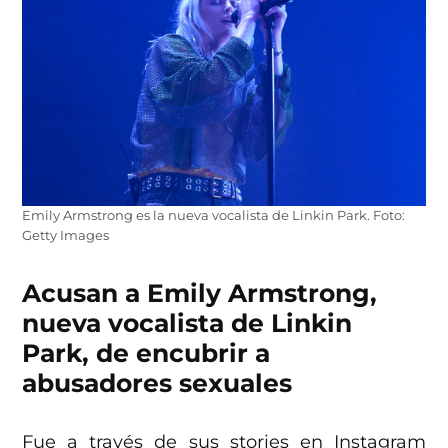
Emily Armstrong es la nueva vocalista de Linkin Park. Foto:
Getty Images
Acusan a Emily Armstrong,
nueva vocalista de Linkin
Park, de encubrir a
abusadores sexuales
Fue a través de sus stories en Instagram