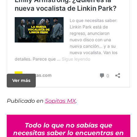
Ver más
Publicado en
Sopitas MX
.
Todo lo que no sabías que
necesitas saber lo encuentras en