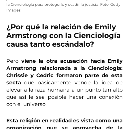
la Cienciología para protegerlo y evadir la justicia. Foto: Getty
Images
¿Por qué la relación de Emily
Armstrong con la Cienciología
causa tanto escándalo?
Pero
viene la otra acusación hacia Emily
Armstrong relacionada a la Cienciología:
Chrissie y Cedric formaron parte de esta
secta
que básicamente vende la idea de
elevar a la raza humana a un punto tan alto
que así le sea posible hacer una conexión
con el universo.
Esta religión en realidad es vista como una
organización que se aprovecha de la