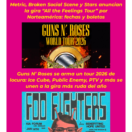
Metric, Broken Social Scene y Stars anuncian
la gira “All the Feelings Tour” por
Norteamérica: fechas y boletos
Guns N’ Roses se arma un tour 2026 de
locura: Ice Cube, Public Enemy, PTV y más se
unen a la gira más ruda del año