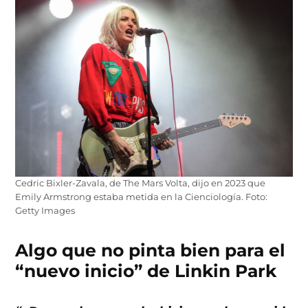
Cedric Bixler-Zavala, de The Mars Volta, dijo en 2023 que
Emily Armstrong estaba metida en la Cienciología. Foto:
Getty Images
Algo que no pinta bien para el
“nuevo inicio” de Linkin Park