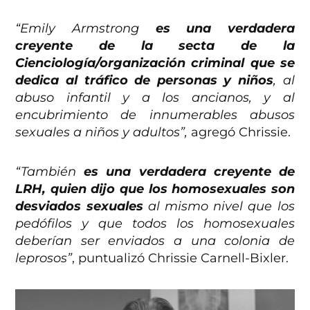
“Emily Armstrong
es una verdadera
creyente de la secta de la
Cienciología/organización criminal que se
dedica al tráfico de personas y niños
, al
abuso infantil y a los ancianos, y al
encubrimiento de innumerables abusos
sexuales a niños y adultos”,
agregó Chrissie.
“También
es una verdadera creyente de
LRH, quien dijo que los homosexuales son
desviados sexuales
al mismo nivel que los
pedófilos y que todos los homosexuales
deberían ser enviados a una colonia de
leprosos”
, puntualizó Chrissie Carnell-Bixler.