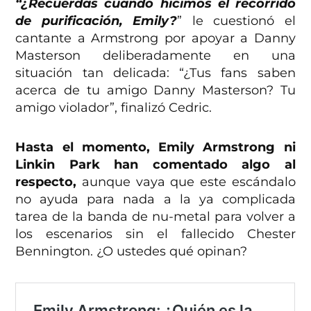
“¿Recuerdas cuando hicimos el recorrido
de purificación, Emily?
” le cuestionó el
cantante a Armstrong por apoyar a Danny
Masterson deliberadamente en una
situación tan delicada: “¿Tus fans saben
acerca de tu amigo Danny Masterson? Tu
amigo violador”, finalizó Cedric.
Hasta el momento, Emily Armstrong ni
Linkin Park han comentado algo al
respecto,
aunque vaya que este escándalo
no ayuda para nada a la ya complicada
tarea de la banda de nu-metal para volver a
los escenarios sin el fallecido Chester
Bennington. ¿O ustedes qué opinan?