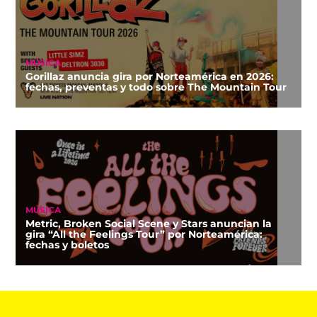
MÚSICA
Gorillaz anuncia gira por Norteamérica en 2026:
fechas, preventas y todo sobre The Mountain Tour
MÚSICA
Metric, Broken Social Scene y Stars anuncian la
gira “All the Feelings Tour” por Norteamérica:
fechas y boletos