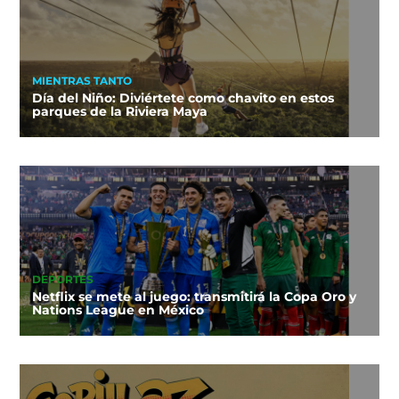
MIENTRAS TANTO
Día del Niño: Diviértete como chavito en estos
parques de la Riviera Maya
DEPORTES
Netflix se mete al juego: transmitirá la Copa Oro y
Nations League en México