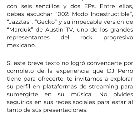
con seis sencillos y dos EPs. Entre ellos,
debes escuchar “002: Modo Indestructible”,
“Jazztas”, “Gecko” y su impecable versión de
“Marduk” de Austin TV, uno de los grandes
representantes del rock progresivo
mexicano.
Si este breve texto no logró convencerte por
completo de la experiencia que DJ Perro
tiene para ofrecerte, te invitamos a explorar
su perfil en plataformas de streaming para
sumergirte en su música. No olvides
seguirlos en sus redes sociales para estar al
tanto de sus presentaciones.