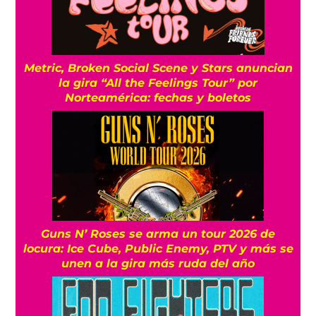
Metric, Broken Social Scene y Stars anuncian
la gira “All the Feelings Tour” por
Norteamérica: fechas y boletos
Guns N’ Roses se arma un tour 2026 de
locura: Ice Cube, Public Enemy, PTV y más se
unen a la gira más ruda del año