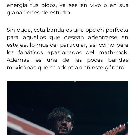
energía tus oídos, ya sea en vivo o en sus
grabaciones de estudio.
Sin duda, esta banda es una opción perfecta
para aquellos que desean adentrarse en
este estilo musical particular, así como para
los fanáticos apasionados del math-rock.
Además, es una de las pocas bandas
mexicanas que se adentran en este género.