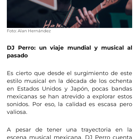
Foto: Alan Hernández
DJ Perro: un viaje mundial y musical al
pasado
Es cierto que desde el surgimiento de este
estilo musical en la década de los ochenta
en Estados Unidos y Japón, pocas bandas
mexicanas se han atrevido a explorar estos
sonidos. Por eso, la calidad es escasa pero
valiosa.
A pesar de tener una trayectoria en la
escena musical mexicana, DJ Perro cuenta