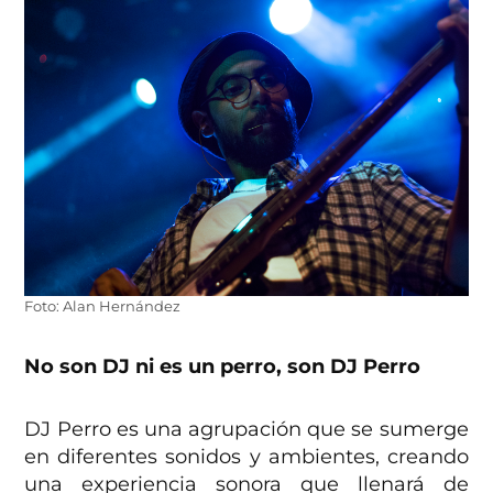
Foto: Alan Hernández
No son DJ ni es un perro, son DJ Perro
DJ Perro es una agrupación que se sumerge
en diferentes sonidos y ambientes, creando
una experiencia sonora que llenará de