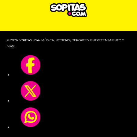
© 2026 SOPITAS USA- MÚSICA, NOTICIAS, DEPORTES, ENTRETENIMIENTO Y
MÁS!.