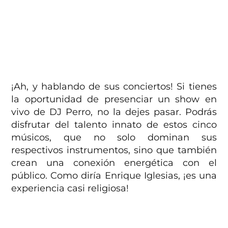
¡Ah, y hablando de sus conciertos! Si tienes
la oportunidad de presenciar un show en
vivo de DJ Perro, no la dejes pasar. Podrás
disfrutar del talento innato de estos cinco
músicos, que no solo dominan sus
respectivos instrumentos, sino que también
crean una conexión energética con el
público. Como diría Enrique Iglesias, ¡es una
experiencia casi religiosa!