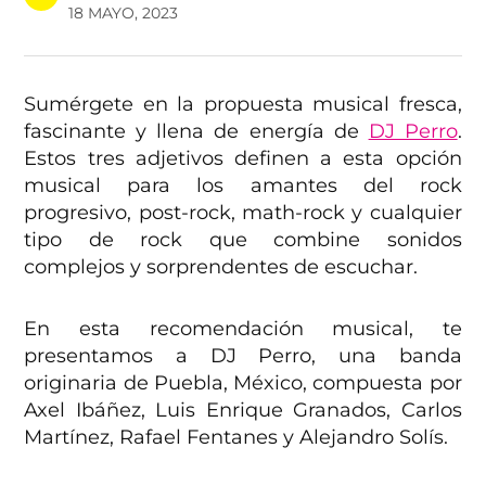
18 MAYO, 2023
Sumérgete en la propuesta musical fresca,
fascinante y llena de energía de
DJ Perro
.
Estos tres adjetivos definen a esta opción
musical para los amantes del rock
progresivo, post-rock, math-rock y cualquier
tipo de rock que combine sonidos
complejos y sorprendentes de escuchar.
En esta recomendación musical, te
presentamos a DJ Perro, una banda
originaria de Puebla, México, compuesta por
Axel Ibáñez, Luis Enrique Granados, Carlos
Martínez, Rafael Fentanes y Alejandro Solís.