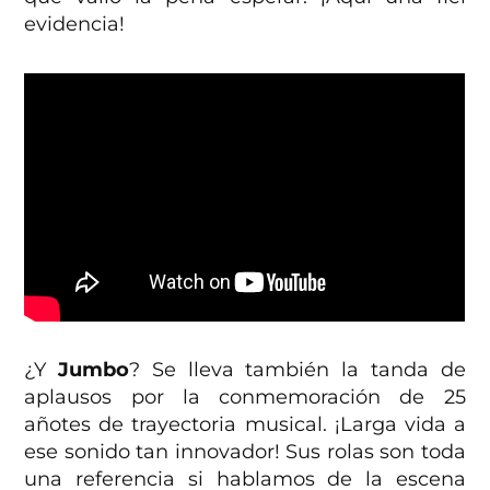
evidencia!
¿Y
Jumbo
? Se lleva también la tanda de
aplausos por la conmemoración de 25
añotes de trayectoria musical. ¡Larga vida a
ese sonido tan innovador! Sus rolas son toda
una referencia si hablamos de la escena