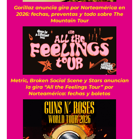
Gorillaz anuncia gira por Norteamérica en
2026: fechas, preventas y todo sobre The
Mountain Tour
Metric, Broken Social Scene y Stars anuncian
la gira “All the Feelings Tour” por
Norteamérica: fechas y boletos