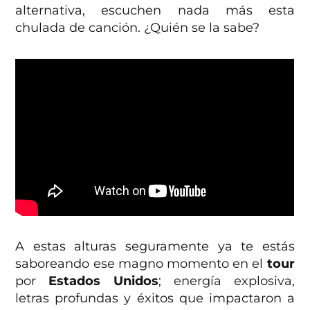
alternativa, escuchen nada más esta
chulada de canción. ¿Quién se la sabe?
A estas alturas seguramente ya te estás
saboreando ese magno momento en el
tour
por
Estados Unidos
; energía explosiva,
letras profundas y éxitos que impactaron a