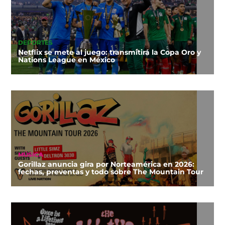
DEPORTES
Netflix se mete al juego: transmitirá la Copa Oro y
Nations League en México
MÚSICA
Gorillaz anuncia gira por Norteamérica en 2026:
fechas, preventas y todo sobre The Mountain Tour