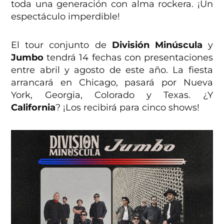
toda una generación con alma rockera. ¡Un
espectáculo imperdible!
El tour conjunto de
División Minúscula
y
Jumbo
tendrá 14 fechas con presentaciones
entre abril y agosto de este año. La fiesta
arrancará en Chicago, pasará por Nueva
York, Georgia, Colorado y Texas. ¿Y
California
? ¡Los recibirá para cinco shows!