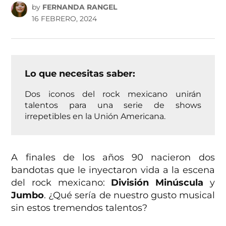
by
FERNANDA RANGEL
16 FEBRERO, 2024
Lo que necesitas saber:
Dos iconos del rock mexicano unirán
talentos para una serie de shows
irrepetibles en la Unión Americana.
A finales de los años 90 nacieron dos
bandotas que le inyectaron vida a la escena
del rock mexicano:
División Minúscula
y
Jumbo
. ¿Qué sería de nuestro gusto musical
sin estos tremendos talentos?