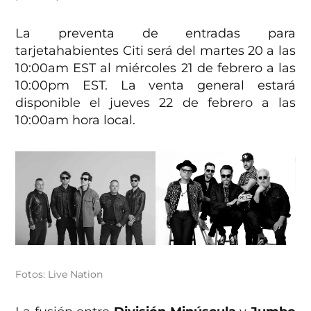
La preventa de entradas para
tarjetahabientes Citi será del martes 20 a las
10:00am EST al miércoles 21 de febrero a las
10:00pm EST. La venta general estará
disponible el jueves 22 de febrero a las
10:00am hora local.
Fotos: Live Nation