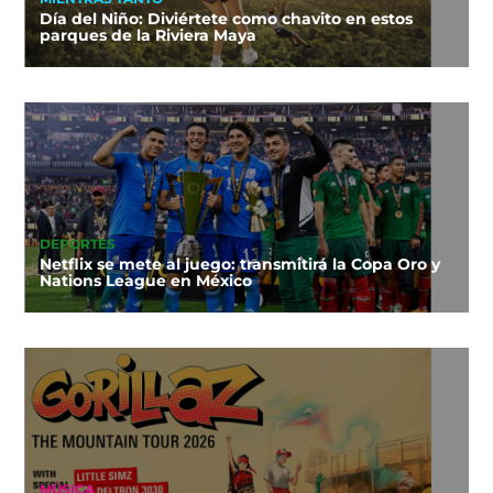
Día del Niño: Diviértete como chavito en estos
parques de la Riviera Maya
DEPORTES
Netflix se mete al juego: transmitirá la Copa Oro y
Nations League en México
MÚSICA