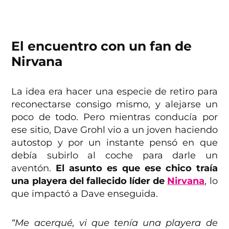
El encuentro con un fan de
Nirvana
La idea era hacer una especie de retiro para
reconectarse consigo mismo, y alejarse un
poco de todo. Pero mientras conducía por
ese sitio, Dave Grohl vio a un joven haciendo
autostop y por un instante pensó en que
debía subirlo al coche para darle un
aventón.
El asunto es que ese chico traía
una playera del fallecido líder de
Nirvana
, lo
que impactó a Dave enseguida.
“Me acerqué, vi que tenía una playera de