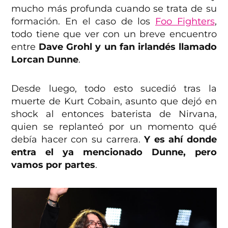
mucho más profunda cuando se trata de su
formación. En el caso de los
Foo Fighters
,
todo tiene que ver con un breve encuentro
entre
Dave Grohl y un fan irlandés llamado
Lorcan Dunne
.
Desde luego, todo esto sucedió tras la
muerte de Kurt Cobain, asunto que dejó en
shock al entonces baterista de Nirvana,
quien se replanteó por un momento qué
debía hacer con su carrera.
Y es ahí donde
entra el ya mencionado Dunne, pero
vamos por partes
.