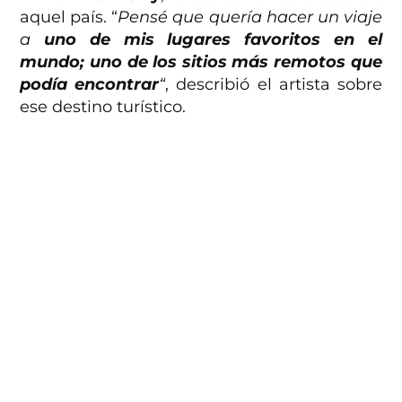
aquel país. “
Pensé que quería hacer un viaje
a
uno de mis lugares favoritos en el
mundo; uno de los sitios más remotos que
podía encontrar
“
, describió el artista sobre
ese destino turístico.