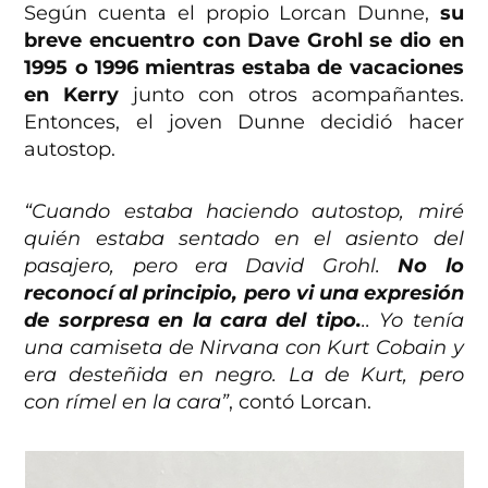
Según cuenta el propio Lorcan Dunne,
su
breve encuentro con Dave Grohl se dio en
1995 o 1996 mientras estaba de vacaciones
en Kerry
junto con otros acompañantes.
Entonces, el joven Dunne decidió hacer
autostop.
“Cuando estaba haciendo autostop, miré
quién estaba sentado en el asiento del
pasajero, pero era David Grohl.
No lo
reconocí al principio, pero vi una expresión
de sorpresa en la cara del tipo.
.. Yo tenía
una camiseta de Nirvana con Kurt Cobain y
era desteñida en negro. La de Kurt, pero
con rímel en la cara”
, contó Lorcan.