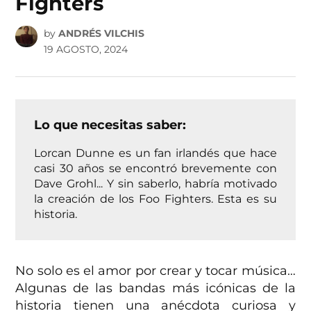
Fighters
by
ANDRÉS VILCHIS
19 AGOSTO, 2024
Lo que necesitas saber:
Lorcan Dunne es un fan irlandés que hace
casi 30 años se encontró brevemente con
Dave Grohl... Y sin saberlo, habría motivado
la creación de los Foo Fighters. Esta es su
historia.
No solo es el amor por crear y tocar música…
Algunas de las bandas más icónicas de la
historia tienen una anécdota curiosa y