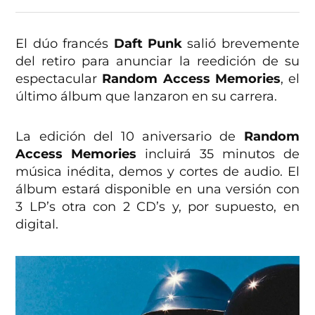
El dúo francés
Daft Punk
salió brevemente
del retiro para anunciar la reedición de su
espectacular
Random Access Memories
, el
último álbum que lanzaron en su carrera.
La edición del 10 aniversario de
Random
Access Memories
incluirá 35 minutos de
música inédita, demos y cortes de audio. El
álbum estará disponible en una versión con
3 LP’s otra con 2 CD’s y, por supuesto, en
digital.