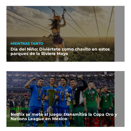
MIENTRAS TANTO
Día del Niño: Diviértete como chavito en estos
parques de la Riviera Maya
DEPORTES
Netflix se mete al juego: transmitirá la Copa Oro y
Nations League en México