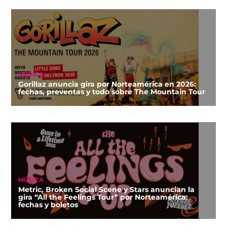
MÚSICA
Gorillaz anuncia gira por Norteamérica en 2026:
fechas, preventas y todo sobre The Mountain Tour
MÚSICA
Metric, Broken Social Scene y Stars anuncian la
gira “All the Feelings Tour” por Norteamérica:
fechas y boletos