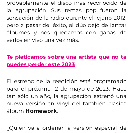
probablemente el disco más reconocido de
la agrupación. Sus temas pop fueron la
sensación de la radio durante el lejano 2012,
pero a pesar del éxito, el dúo dejó de lanzar
álbumes y nos quedamos con ganas de
verlos en vivo una vez más.
Te platicamos sobre una artista que no te
puedes perder este 2023
El estreno de la reedición está programado
para el próximo 12 de mayo de 2023. Hace
tan sólo un año, la agrupación estrenó una
nueva versión en vinyl del también clásico
álbum
Homework
.
¿Quién va a ordenar la versión especial de