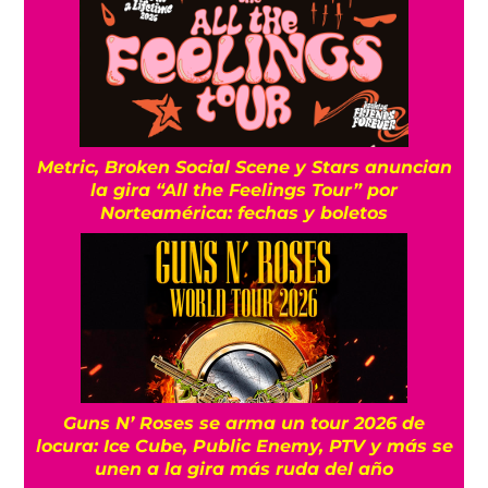
Metric, Broken Social Scene y Stars anuncian
la gira “All the Feelings Tour” por
Norteamérica: fechas y boletos
Guns N’ Roses se arma un tour 2026 de
locura: Ice Cube, Public Enemy, PTV y más se
unen a la gira más ruda del año