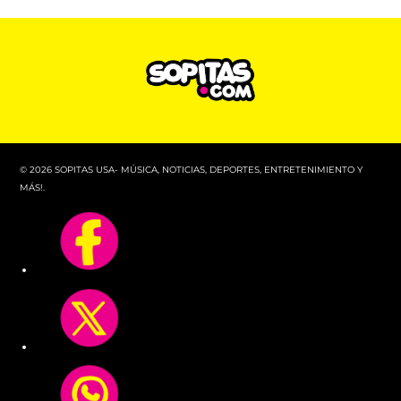
© 2026 SOPITAS USA- MÚSICA, NOTICIAS, DEPORTES, ENTRETENIMIENTO Y
MÁS!.