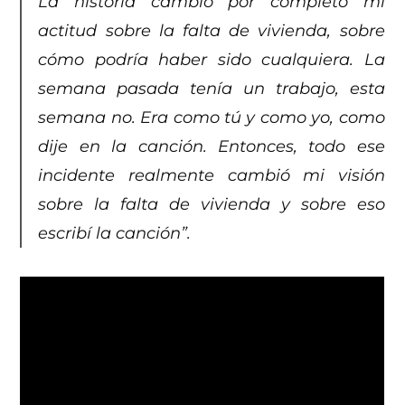
La historia cambió por completo mi
actitud sobre la falta de vivienda, sobre
cómo podría haber sido cualquiera. La
semana pasada tenía un trabajo, esta
semana no. Era como tú y como yo, como
dije en la canción. Entonces, todo ese
incidente realmente cambió mi visión
sobre la falta de vivienda y sobre eso
escribí la canción”.