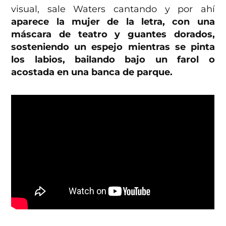
visual, sale Waters cantando y por ahí
aparece la mujer de la letra, con una
máscara de teatro y guantes dorados,
sosteniendo un espejo mientras se pinta
los labios, bailando bajo un farol o
acostada en una banca de parque.