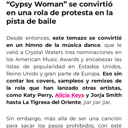
“Gypsy Woman” se convirtió
en una rola de protesta en la
pista de baile
Desde entonces,
este temazo se convirtió
en un himno de la música dance
, que le
valió a Crystal Waters tres nominaciones en
los American Music Awards y encabezar las
listas de popularidad en Estados Unidos,
Reino Unido y gran parte de Europa.
Eso sin
contar los covers, sampleos y remixes de
la rola que han lanzado otras artistas,
como Katy Perry,
Alicia Keys
y Jorja Smith
hasta La Tigresa del Oriente
, jiar jiar jiar.
Sin embargo, más allá de ser una canción
para sacar los pasos prohibidos, con este