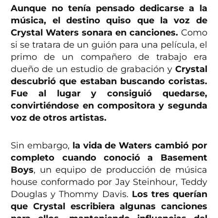
Aunque no tenía pensado dedicarse a la
música, el destino quiso que la voz de
Crystal Waters sonara en canciones.
Como
si se tratara de un guión para una película, el
primo de un compañero de trabajo era
dueño de un estudio de grabación y
Crystal
descubrió que estaban buscando coristas.
Fue al lugar y consiguió quedarse,
convirtiéndose en compositora y segunda
voz de otros artistas.
Sin embargo,
la vida de Waters cambió por
completo cuando conoció a Basement
Boys
, un equipo de producción de música
house conformado por Jay Steinhour, Teddy
Douglas y Thommy Davis.
Los tres querían
que Crystal escribiera algunas canciones