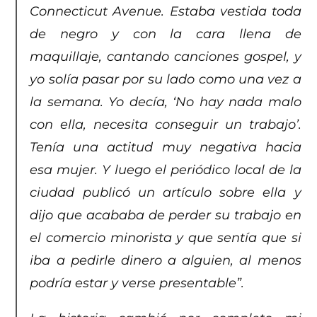
Connecticut Avenue. Estaba vestida toda
de negro y con la cara llena de
maquillaje, cantando canciones gospel, y
yo solía pasar por su lado como una vez a
la semana. Yo decía, ‘No hay nada malo
con ella, necesita conseguir un trabajo’.
Tenía una actitud muy negativa hacia
esa mujer. Y luego el periódico local de la
ciudad publicó un artículo sobre ella y
dijo que acababa de perder su trabajo en
el comercio minorista y que sentía que si
iba a pedirle dinero a alguien, al menos
podría estar y verse presentable”.