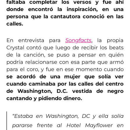
faltaba completar los versos y fue ahí
donde encontró la inspiración, en una
persona que la cantautora conoció en las
calles.
En entrevista para
Songfacts
, la propia
Crystal contó que luego de recibir los beats
de la canción, se puso a pensar en quién
podría relacionarse con esa parte que armó
para el coro, y fue en ese momento cuando
se acordó de una mujer que solía ver
cuando caminaba por las calles del centro
de Washington, D.C. vestida de negro
cantando y pidiendo dinero.
“Estaba en Washington, DC y ella solía
pararse frente al Hotel Mayflower en