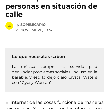
personas en situación de
calle
by
SOPIBECARIO
29 NOVIEMBRE, 2024
Lo que necesitas saber:
La música siempre ha servido para
denunciar problemas sociales, incluso en la
bailable, y eso lo dejó claro Crystal Waters
con "Gypsy Woman".
El internet de las cosas funciona de maneras
misteriosas. Sobre todo, en los últimos años