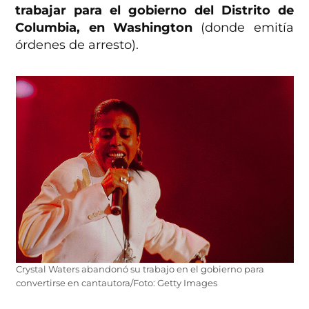
trabajar para el gobierno del Distrito de
Columbia, en Washington
(donde emitía
órdenes de arresto).
Crystal Waters abandonó su trabajo en el gobierno para
convertirse en cantautora/Foto: Getty Images