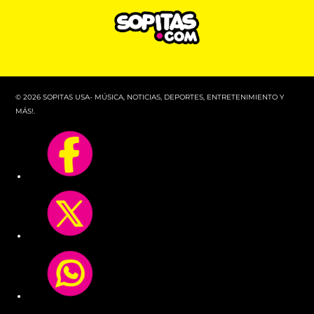
© 2026 SOPITAS USA- MÚSICA, NOTICIAS, DEPORTES, ENTRETENIMIENTO Y
MÁS!.