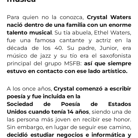
Para quien no la conozca,
Crystal Waters
nació dentro de una familia con un enorme
talento musical
. Su tía abuela, Ethel Waters,
fue una famosa cantante y actriz en la
década de los 40. Su padre, Junior, era
músico de jazz y su tío era el saxofonista
principal del grupo MSFB:
así que siempre
estuvo en contacto con ese lado artístico.
A los once años,
Crystal comenzó a escribir
poesía y fue incluida en la
Sociedad de Poesía de Estados
Unidos cuando tenía 14 años
, siendo una de
las persona más joven en recibir ese honor.
Sin embargo, en lugar de seguir ese camino,
decidió estudiar negocios e informática y