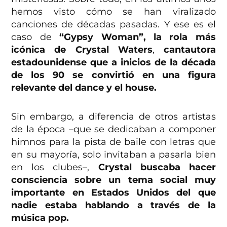
hemos visto cómo se han viralizado
canciones de décadas pasadas. Y ese es el
caso de
“Gypsy Woman”, la rola más
icónica de Crystal Waters
,
cantautora
estadounidense que a inicios de la década
de los 90 se convirtió en una figura
relevante del dance y el house.
Sin embargo, a diferencia de otros artistas
de la época –que se dedicaban a componer
himnos para la pista de baile con letras que
en su mayoría, solo invitaban a pasarla bien
en los clubes–,
Crystal buscaba hacer
consciencia sobre un tema social muy
importante en Estados Unidos
del que
nadie estaba hablando a través de la
música pop.