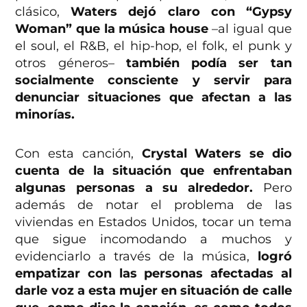
clásico,
Waters dejó claro con “Gypsy
Woman” que la música house
–al igual que
el soul, el R&B, el hip-hop, el folk, el punk y
otros géneros–
también podía ser tan
socialmente consciente y servir para
denunciar situaciones que afectan a las
minorías.
Con esta canción,
Crystal Waters se dio
cuenta de la situación que enfrentaban
algunas personas a su alrededor.
Pero
además de notar el problema de las
viviendas en Estados Unidos, tocar un tema
que sigue incomodando a muchos y
evidenciarlo a través de la música,
logró
empatizar con las personas afectadas al
darle voz a esta mujer en situación de calle