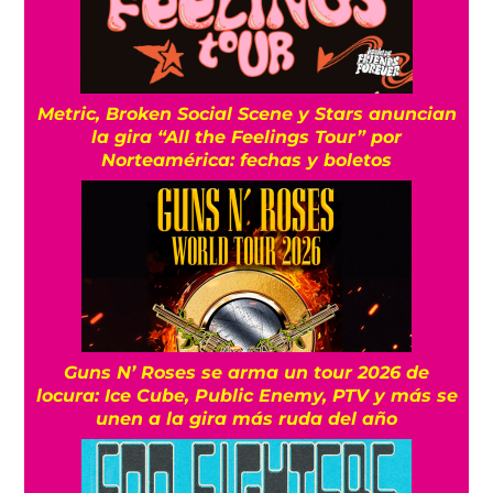
Metric, Broken Social Scene y Stars anuncian
la gira “All the Feelings Tour” por
Norteamérica: fechas y boletos
Guns N’ Roses se arma un tour 2026 de
locura: Ice Cube, Public Enemy, PTV y más se
unen a la gira más ruda del año