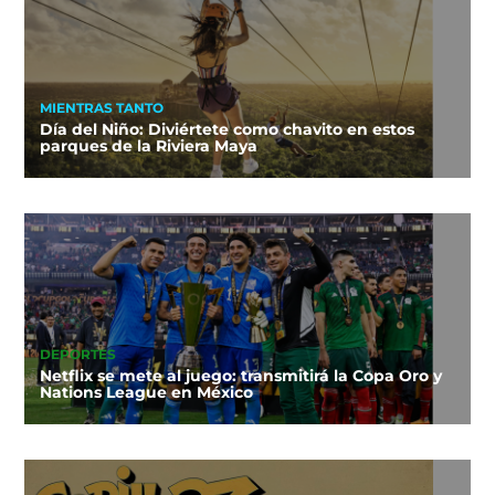
MIENTRAS TANTO
Día del Niño: Diviértete como chavito en estos
parques de la Riviera Maya
DEPORTES
Netflix se mete al juego: transmitirá la Copa Oro y
Nations League en México