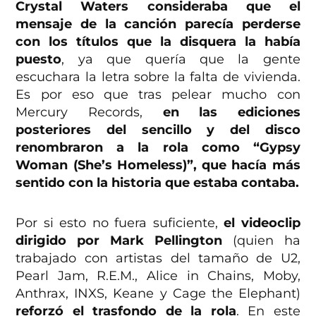
Crystal Waters consideraba que el
mensaje de la canción parecía perderse
con los títulos que la disquera la había
puesto
, ya que quería que la gente
escuchara la letra sobre la falta de vivienda.
Es por eso que tras pelear mucho con
Mercury Records,
en las ediciones
posteriores del sencillo y del disco
renombraron a la rola como “Gypsy
Woman (She’s Homeless)”, que hacía más
sentido con la historia que estaba contaba.
Por si esto no fuera suficiente,
el videoclip
dirigido por Mark Pellington
(quien ha
trabajado con artistas del tamaño de U2,
Pearl Jam, R.E.M., Alice in Chains, Moby,
Anthrax, INXS, Keane y Cage the Elephant)
reforzó el trasfondo de la rola
. En este