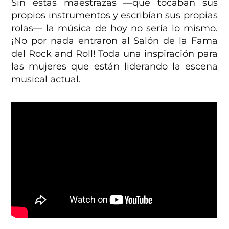
Sin estas maestrazas —que tocaban sus
propios instrumentos y escribían sus propias
rolas— la música de hoy no sería lo mismo.
¡No por nada entraron al Salón de la Fama
del Rock and Roll! Toda una inspiración para
las mujeres que están liderando la escena
musical actual.