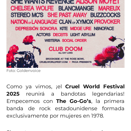
Foto: Goldenvoice
Como ya vimos, ¡el
Cruel World Festival
2025
reunirá a bandotas legendarias!
Empecemos con
The Go-Go’s
, la primera
banda de rock estadounidense formada
exclusivamente por mujeres en 1978.