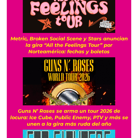
Metric, Broken Social Scene y Stars anuncian
la gira “All the Feelings Tour” por
Norteamérica: fechas y boletos
Guns N’ Roses se arma un tour 2026 de
locura: Ice Cube, Public Enemy, PTV y más se
unen a la gira más ruda del año