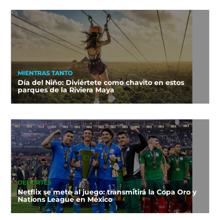
MIENTRAS TANTO
Día del Niño: Diviértete como chavito en estos
parques de la Riviera Maya
DEPORTES
Netflix se mete al juego: transmitirá la Copa Oro y
Nations League en México