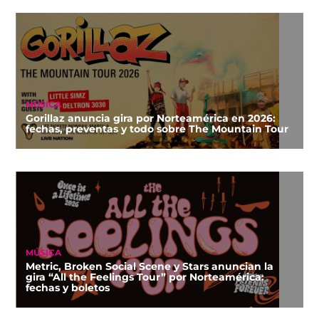
MÚSICA
Gorillaz anuncia gira por Norteamérica en 2026:
fechas, preventas y todo sobre The Mountain Tour
MÚSICA
Metric, Broken Social Scene y Stars anuncian la
gira “All the Feelings Tour” por Norteamérica:
fechas y boletos