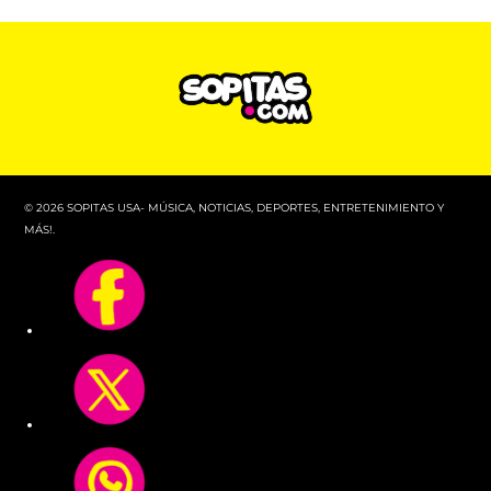
© 2026 SOPITAS USA- MÚSICA, NOTICIAS, DEPORTES, ENTRETENIMIENTO Y
MÁS!.