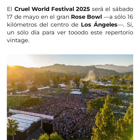
El
Cruel World Festival 2025
será el sábado
17 de mayo en el gran
Rose Bowl
—a sólo 16
kilómetros del centro de
Los Ángeles
—. Sí,
un sólo día para ver tooodo este repertorio
vintage.