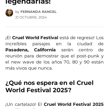
legendarias!
by
FERNANDA RANGEL
21 OCTUBRE, 2024
¡El
Cruel World Festival
está de regreso! Los
increíbles paisajes en la ciudad de
Pasadena, California
serán centro de
reunión para demostrar que el post-punk y
el new wave de los años 70, 80 y 90 están
más vivos que nunca.
¿Qué nos espera en el Cruel
World Festival 2025?
¡Un cartelazo! El
Cruel World Festival
2025